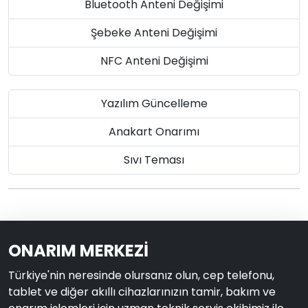
Bluetooth Anteni Değişimi
Şebeke Anteni Değişimi
NFC Anteni Değişimi
Yazılım Güncelleme
Anakart Onarımı
Sıvı Teması
ONARIM MERKEZİ
Türkiye'nin neresinde olursanız olun, cep telefonu,
tablet ve diğer akıllı cihazlarınızın tamir, bakım ve