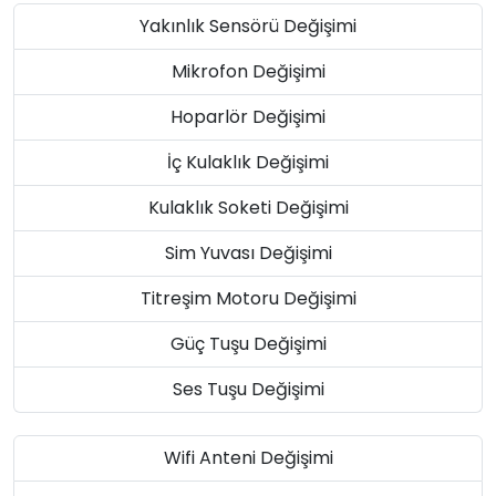
Yakınlık Sensörü Değişimi
Mikrofon Değişimi
Hoparlör Değişimi
İç Kulaklık Değişimi
Kulaklık Soketi Değişimi
Sim Yuvası Değişimi
Titreşim Motoru Değişimi
Güç Tuşu Değişimi
Ses Tuşu Değişimi
Wifi Anteni Değişimi