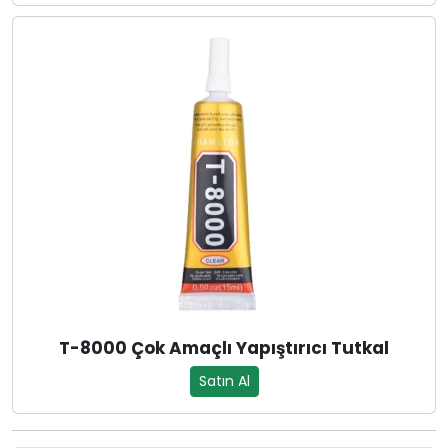
T-8000 Çok Amaçlı Yapıştırıcı Tutkal
Satın Al