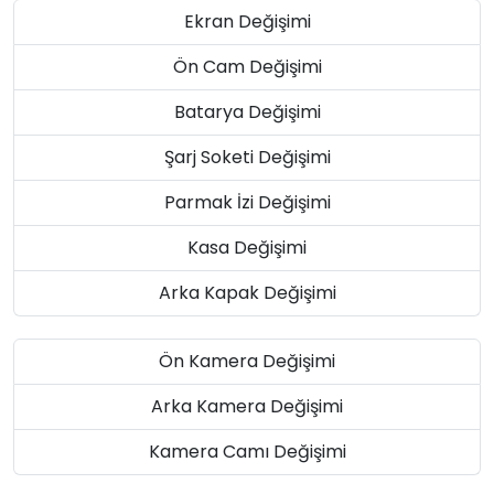
Ekran Değişimi
Ön Cam Değişimi
Batarya Değişimi
Şarj Soketi Değişimi
Parmak İzi Değişimi
Kasa Değişimi
Arka Kapak Değişimi
Ön Kamera Değişimi
Arka Kamera Değişimi
Kamera Camı Değişimi