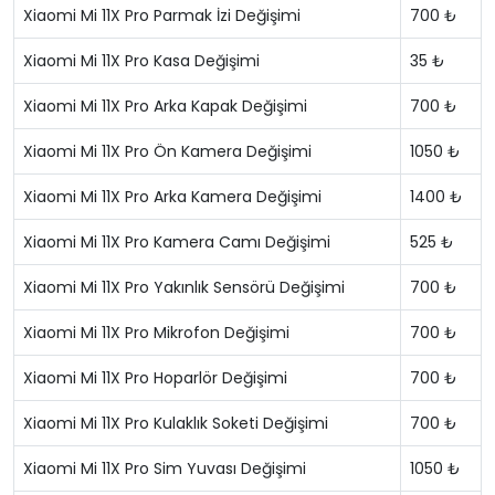
Xiaomi Mi 11X Pro Parmak İzi Değişimi
700 ₺
Xiaomi Mi 11X Pro Kasa Değişimi
35 ₺
Xiaomi Mi 11X Pro Arka Kapak Değişimi
700 ₺
Xiaomi Mi 11X Pro Ön Kamera Değişimi
1050 ₺
Xiaomi Mi 11X Pro Arka Kamera Değişimi
1400 ₺
Xiaomi Mi 11X Pro Kamera Camı Değişimi
525 ₺
Xiaomi Mi 11X Pro Yakınlık Sensörü Değişimi
700 ₺
Xiaomi Mi 11X Pro Mikrofon Değişimi
700 ₺
Xiaomi Mi 11X Pro Hoparlör Değişimi
700 ₺
Xiaomi Mi 11X Pro Kulaklık Soketi Değişimi
700 ₺
Xiaomi Mi 11X Pro Sim Yuvası Değişimi
1050 ₺