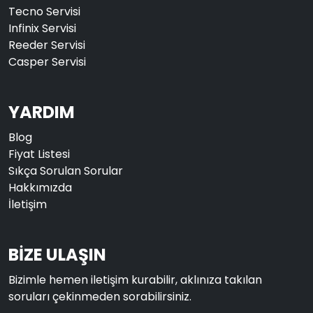
Tecno Servisi
Infinix Servisi
Reeder Servisi
Casper Servisi
YARDIM
Blog
Fiyat Listesi
Sıkça Sorulan Sorular
Hakkımızda
İletişim
BİZE ULAŞIN
Bizimle hemen iletişim kurabilir, aklınıza takılan
soruları çekinmeden sorabilirsiniz.