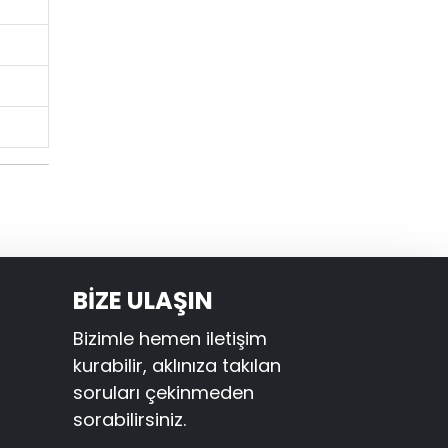
BİZE ULAŞIN
Bizimle hemen iletişim
kurabilir, aklınıza takılan
soruları çekinmeden
sorabilirsiniz.