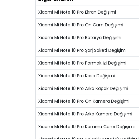
Xiaomi Mi Note 10 Pro Ekran Değişimi
Xiaomi Mi Note 10 Pro Ön Cam Değişimi
Xiaomi Mi Note 10 Pro Batarya Değişimi
Xiaomi Mi Note 10 Pro Şarj Soketi Değişimi
Xiaomi Mi Note 10 Pro Parmak İzi Değişimi
Xiaomi Mi Note 10 Pro Kasa Değişimi
Xiaomi Mi Note 10 Pro Arka Kapak Değişimi
Xiaomi Mi Note 10 Pro Ön Kamera Değişimi
Xiaomi Mi Note 10 Pro Arka Kamera Değişimi
Xiaomi Mi Note 10 Pro Kamera Camı Değişimi