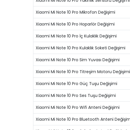
Xiaomi Mi Note 10 Pro Yakınlık Sensörü Değişimi
Xiaomi Mi Note 10 Pro Mikrofon Değişimi
Xiaomi Mi Note 10 Pro Hoparlör Değişimi
Xiaomi Mi Note 10 Pro İç Kulaklık Değişimi
Xiaomi Mi Note 10 Pro Kulaklık Soketi Değişimi
Xiaomi Mi Note 10 Pro Sim Yuvası Değişimi
Xiaomi Mi Note 10 Pro Titreşim Motoru Değişimi
Xiaomi Mi Note 10 Pro Güç Tuşu Değişimi
Xiaomi Mi Note 10 Pro Ses Tuşu Değişimi
Xiaomi Mi Note 10 Pro Wifi Anteni Değişimi
Xiaomi Mi Note 10 Pro Bluetooth Anteni Değişim