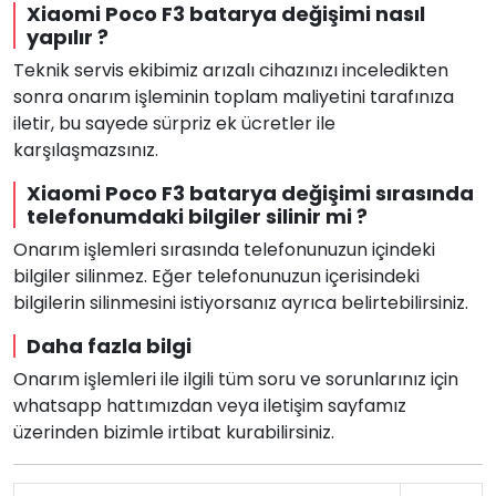
Xiaomi Poco F3 batarya değişimi nasıl
yapılır ?
Teknik servis ekibimiz arızalı cihazınızı inceledikten
sonra onarım işleminin toplam maliyetini tarafınıza
iletir, bu sayede sürpriz ek ücretler ile
karşılaşmazsınız.
Xiaomi Poco F3 batarya değişimi sırasında
telefonumdaki bilgiler silinir mi ?
Onarım işlemleri sırasında telefonunuzun içindeki
bilgiler silinmez. Eğer telefonunuzun içerisindeki
bilgilerin silinmesini istiyorsanız ayrıca belirtebilirsiniz.
Daha fazla bilgi
Onarım işlemleri ile ilgili tüm soru ve sorunlarınız için
whatsapp hattımızdan veya iletişim sayfamız
üzerinden bizimle irtibat kurabilirsiniz.