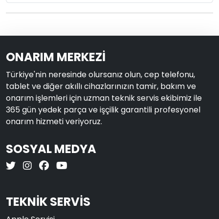
ONARIM MERKEZİ
Türkiye'nin neresinde olursanız olun, cep telefonu,
tablet ve diğer akıllı cihazlarınızın tamir, bakım ve
onarım işlemleri için uzman teknik servis ekibimiz ile
365 gün yedek parça ve işçilik garantili profesyonel
onarım hizmeti veriyoruz.
SOSYAL MEDYA
TEKNİK SERVİS