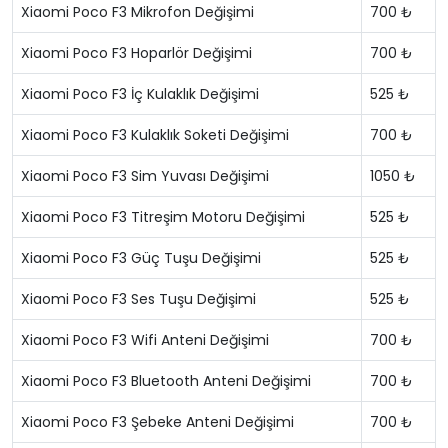
Xiaomi Poco F3 Mikrofon Değişimi
700 ₺
Xiaomi Poco F3 Hoparlör Değişimi
700 ₺
Xiaomi Poco F3 İç Kulaklık Değişimi
525 ₺
Xiaomi Poco F3 Kulaklık Soketi Değişimi
700 ₺
Xiaomi Poco F3 Sim Yuvası Değişimi
1050 ₺
Xiaomi Poco F3 Titreşim Motoru Değişimi
525 ₺
Xiaomi Poco F3 Güç Tuşu Değişimi
525 ₺
Xiaomi Poco F3 Ses Tuşu Değişimi
525 ₺
Xiaomi Poco F3 Wifi Anteni Değişimi
700 ₺
Xiaomi Poco F3 Bluetooth Anteni Değişimi
700 ₺
Xiaomi Poco F3 Şebeke Anteni Değişimi
700 ₺