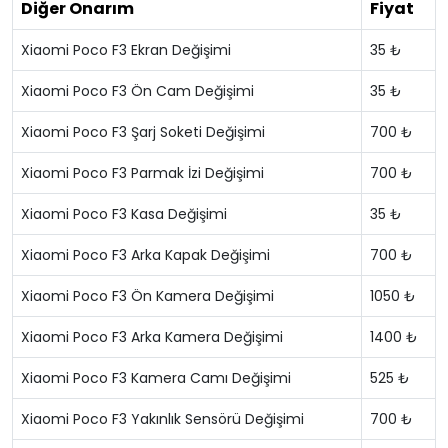
Diğer Onarım
Fiyat
Xiaomi Poco F3 Ekran Değişimi
35 ₺
Xiaomi Poco F3 Ön Cam Değişimi
35 ₺
Xiaomi Poco F3 Şarj Soketi Değişimi
700 ₺
Xiaomi Poco F3 Parmak İzi Değişimi
700 ₺
Xiaomi Poco F3 Kasa Değişimi
35 ₺
Xiaomi Poco F3 Arka Kapak Değişimi
700 ₺
Xiaomi Poco F3 Ön Kamera Değişimi
1050 ₺
Xiaomi Poco F3 Arka Kamera Değişimi
1400 ₺
Xiaomi Poco F3 Kamera Camı Değişimi
525 ₺
Xiaomi Poco F3 Yakınlık Sensörü Değişimi
700 ₺