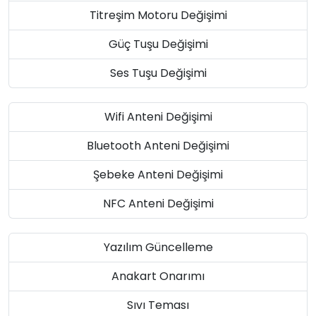
Titreşim Motoru Değişimi
Güç Tuşu Değişimi
Ses Tuşu Değişimi
Wifi Anteni Değişimi
Bluetooth Anteni Değişimi
Şebeke Anteni Değişimi
NFC Anteni Değişimi
Yazılım Güncelleme
Anakart Onarımı
Sıvı Teması