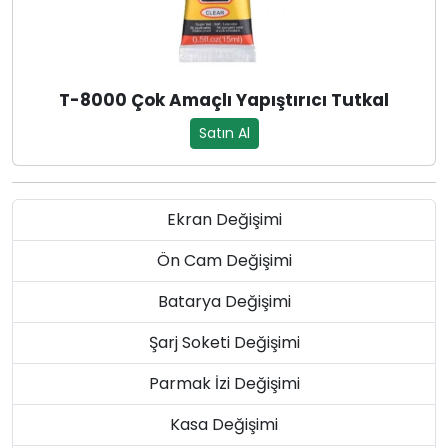
T-8000 Çok Amaçlı Yapıştırıcı Tutkal
Satın Al
Ekran Değişimi
Ön Cam Değişimi
Batarya Değişimi
Şarj Soketi Değişimi
Parmak İzi Değişimi
Kasa Değişimi