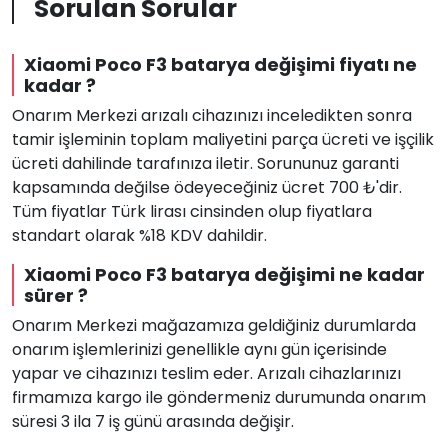
Sorulan Sorular
Xiaomi Poco F3 batarya değişimi fiyatı ne
kadar ?
Onarım Merkezi arızalı cihazınızı inceledikten sonra
tamir işleminin toplam maliyetini parça ücreti ve işçilik
ücreti dahilinde tarafınıza iletir. Sorununuz garanti
kapsamında değilse ödeyeceğiniz ücret 700 ₺'dir.
Tüm fiyatlar Türk lirası cinsinden olup fiyatlara
standart olarak %18 KDV dahildir.
Xiaomi Poco F3 batarya değişimi ne kadar
sürer ?
Onarım Merkezi mağazamıza geldiğiniz durumlarda
onarım işlemlerinizi genellikle aynı gün içerisinde
yapar ve cihazınızı teslim eder. Arızalı cihazlarınızı
firmamıza kargo ile göndermeniz durumunda onarım
süresi 3 ila 7 iş günü arasında değişir.