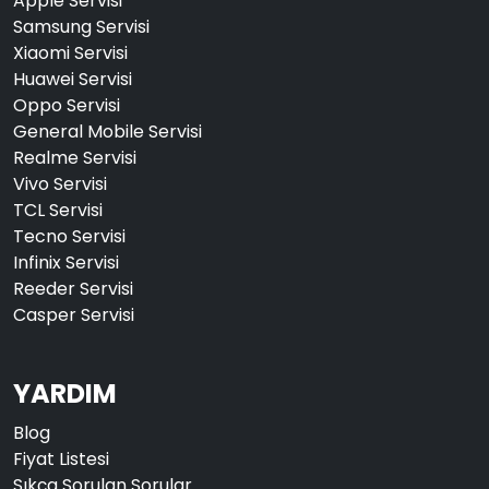
Apple Servisi
Samsung Servisi
Xiaomi Servisi
Huawei Servisi
Oppo Servisi
General Mobile Servisi
Realme Servisi
Vivo Servisi
TCL Servisi
Tecno Servisi
Infinix Servisi
Reeder Servisi
Casper Servisi
YARDIM
Blog
Fiyat Listesi
Sıkça Sorulan Sorular