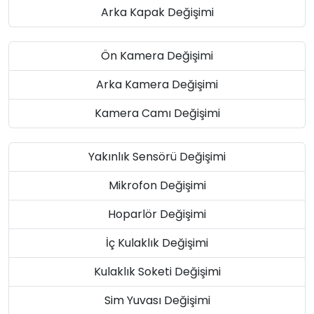
Arka Kapak Değişimi
Ön Kamera Değişimi
Arka Kamera Değişimi
Kamera Camı Değişimi
Yakınlık Sensörü Değişimi
Mikrofon Değişimi
Hoparlör Değişimi
İç Kulaklık Değişimi
Kulaklık Soketi Değişimi
Sim Yuvası Değişimi