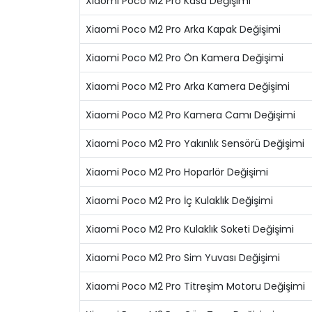
Xiaomi Poco M2 Pro Kasa Değişimi
Xiaomi Poco M2 Pro Arka Kapak Değişimi
Xiaomi Poco M2 Pro Ön Kamera Değişimi
Xiaomi Poco M2 Pro Arka Kamera Değişimi
Xiaomi Poco M2 Pro Kamera Camı Değişimi
Xiaomi Poco M2 Pro Yakınlık Sensörü Değişimi
Xiaomi Poco M2 Pro Hoparlör Değişimi
Xiaomi Poco M2 Pro İç Kulaklık Değişimi
Xiaomi Poco M2 Pro Kulaklık Soketi Değişimi
Xiaomi Poco M2 Pro Sim Yuvası Değişimi
Xiaomi Poco M2 Pro Titreşim Motoru Değişimi