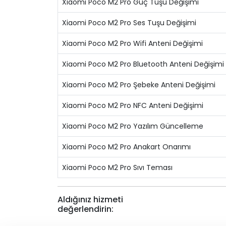
Xiaomi Poco M2 Pro Güç Tuşu Değişimi
Xiaomi Poco M2 Pro Ses Tuşu Değişimi
Xiaomi Poco M2 Pro Wifi Anteni Değişimi
Xiaomi Poco M2 Pro Bluetooth Anteni Değişimi
Xiaomi Poco M2 Pro Şebeke Anteni Değişimi
Xiaomi Poco M2 Pro NFC Anteni Değişimi
Xiaomi Poco M2 Pro Yazılım Güncelleme
Xiaomi Poco M2 Pro Anakart Onarımı
Xiaomi Poco M2 Pro Sıvı Teması
Aldığınız hizmeti
değerlendirin: