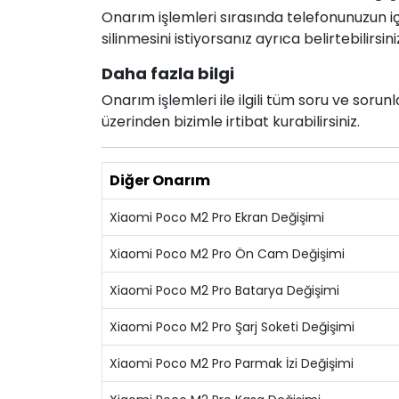
Onarım işlemleri sırasında telefonunuzun için
silinmesini istiyorsanız ayrıca belirtebilirsini
Daha fazla bilgi
Onarım işlemleri ile ilgili tüm soru ve soru
üzerinden bizimle irtibat kurabilirsiniz.
Diğer Onarım
Xiaomi Poco M2 Pro Ekran Değişimi
Xiaomi Poco M2 Pro Ön Cam Değişimi
Xiaomi Poco M2 Pro Batarya Değişimi
Xiaomi Poco M2 Pro Şarj Soketi Değişimi
Xiaomi Poco M2 Pro Parmak İzi Değişimi