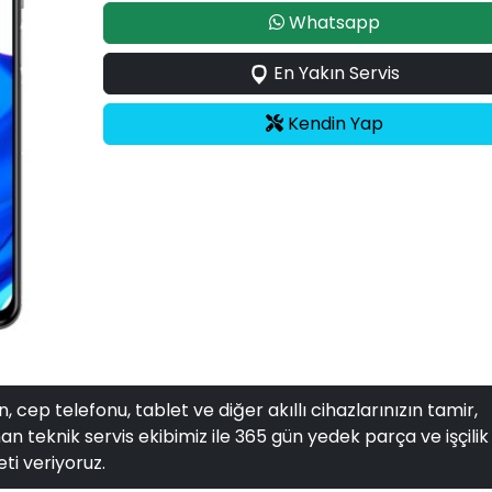
Whatsapp
En Yakın Servis
Kendin Yap
, cep telefonu, tablet ve diğer akıllı cihazlarınızın tamir,
n teknik servis ekibimiz ile 365 gün yedek parça ve işçilik
ti veriyoruz.