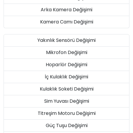
Arka Kamera Değişimi
Kamera Camı Değişimi
Yakınlık Sensörü Değişimi
Mikrofon Değişimi
Hoparlör Değişimi
İç Kulaklık Değişimi
Kulaklık Soketi Değişimi
Sim Yuvası Değişimi
Titreşim Motoru Değişimi
Güç Tuşu Değişimi