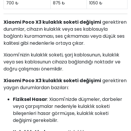
700 ₺
875 ₺
1050 ₺
Xiaomi Poco X3 kulaklık soketi değişimi
gerektiren
durumlar, cihazın kulaklık veya ses kablosuyla
bağlantı kuramaması, ses çıkmaması veya düşük ses
kalitesi gibi nedenlerle ortaya çıkar.
Xiaomi'nizin kulaklık soketi, şarj kablosunun, kulaklık
veya ses kablosunun cihaza bağlandığı noktadır ve
doğru çalışması önemlidir.
Xiaomi Poco X3 kulaklık soketi değişimi
gerektiren
yaygın durumlardan bazıları:
Fiziksel Hasar
: Xiaomi'nizde düşmeler, darbeler
veya çarpışmalar nedeniyle kulaklık soketi
bileşenleri hasar görmüşse, kulaklık soketi
değişimi gerekebilir.