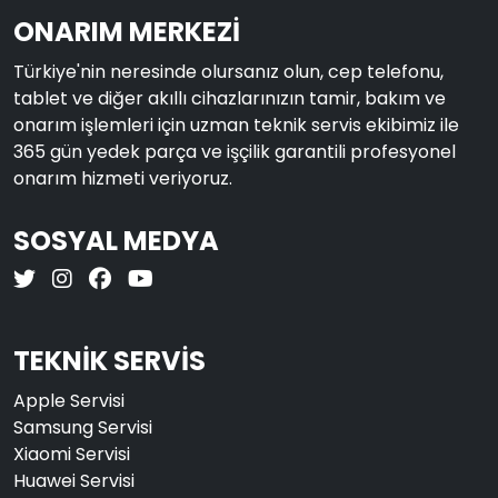
ONARIM MERKEZİ
Türkiye'nin neresinde olursanız olun, cep telefonu,
tablet ve diğer akıllı cihazlarınızın tamir, bakım ve
onarım işlemleri için uzman teknik servis ekibimiz ile
365 gün yedek parça ve işçilik garantili profesyonel
onarım hizmeti veriyoruz.
SOSYAL MEDYA
TEKNİK SERVİS
Apple Servisi
Samsung Servisi
Xiaomi Servisi
Huawei Servisi