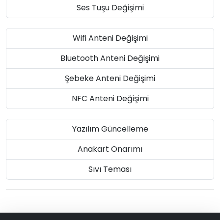
Ses Tuşu Değişimi
Wifi Anteni Değişimi
Bluetooth Anteni Değişimi
Şebeke Anteni Değişimi
NFC Anteni Değişimi
Yazılım Güncelleme
Anakart Onarımı
Sıvı Teması