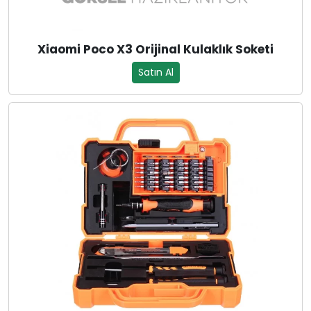
Xiaomi Poco X3 Orijinal Kulaklık Soketi
Satın Al