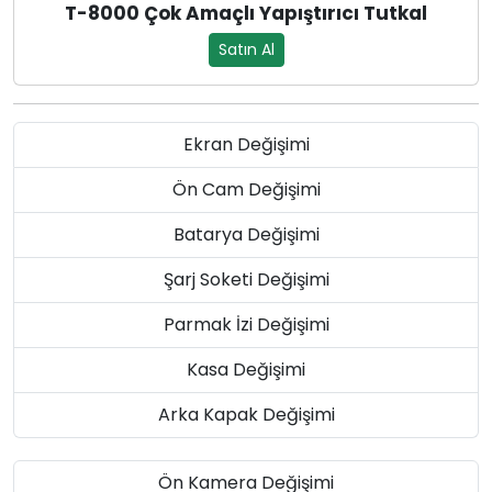
T-8000 Çok Amaçlı Yapıştırıcı Tutkal
Satın Al
Ekran Değişimi
Ön Cam Değişimi
Batarya Değişimi
Şarj Soketi Değişimi
Parmak İzi Değişimi
Kasa Değişimi
Arka Kapak Değişimi
Ön Kamera Değişimi