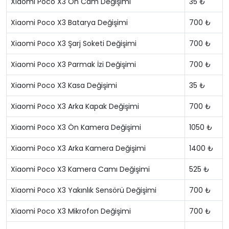
Xiaomi Poco X3 Ön Cam Değişimi
35 ₺
Xiaomi Poco X3 Batarya Değişimi
700 ₺
Xiaomi Poco X3 Şarj Soketi Değişimi
700 ₺
Xiaomi Poco X3 Parmak İzi Değişimi
700 ₺
Xiaomi Poco X3 Kasa Değişimi
35 ₺
Xiaomi Poco X3 Arka Kapak Değişimi
700 ₺
Xiaomi Poco X3 Ön Kamera Değişimi
1050 ₺
Xiaomi Poco X3 Arka Kamera Değişimi
1400 ₺
Xiaomi Poco X3 Kamera Camı Değişimi
525 ₺
Xiaomi Poco X3 Yakınlık Sensörü Değişimi
700 ₺
Xiaomi Poco X3 Mikrofon Değişimi
700 ₺