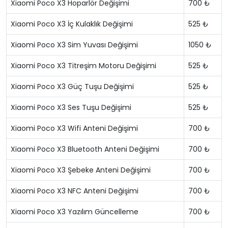
Xiaomi Poco X3 Hoparlör Değişimi
700 ₺
Xiaomi Poco X3 İç Kulaklık Değişimi
525 ₺
Xiaomi Poco X3 Sim Yuvası Değişimi
1050 ₺
Xiaomi Poco X3 Titreşim Motoru Değişimi
525 ₺
Xiaomi Poco X3 Güç Tuşu Değişimi
525 ₺
Xiaomi Poco X3 Ses Tuşu Değişimi
525 ₺
Xiaomi Poco X3 Wifi Anteni Değişimi
700 ₺
Xiaomi Poco X3 Bluetooth Anteni Değişimi
700 ₺
Xiaomi Poco X3 Şebeke Anteni Değişimi
700 ₺
Xiaomi Poco X3 NFC Anteni Değişimi
700 ₺
Xiaomi Poco X3 Yazılım Güncelleme
700 ₺