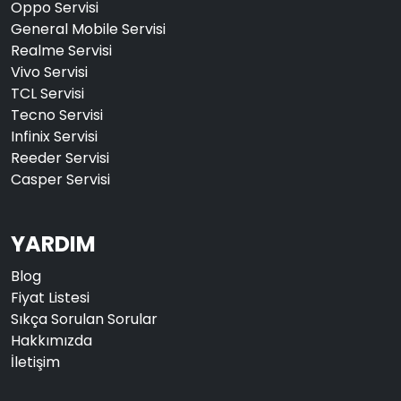
Oppo Servisi
General Mobile Servisi
Realme Servisi
Vivo Servisi
TCL Servisi
Tecno Servisi
Infinix Servisi
Reeder Servisi
Casper Servisi
YARDIM
Blog
Fiyat Listesi
Sıkça Sorulan Sorular
Hakkımızda
İletişim