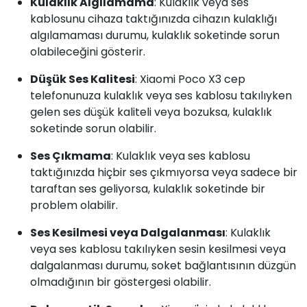
Kulaklık Algılamama
: Kulaklık veya ses
kablosunu cihaza taktığınızda cihazın kulaklığı
algılamaması durumu, kulaklık soketinde sorun
olabileceğini gösterir.
Düşük Ses Kalitesi
: Xiaomi Poco X3 cep
telefonunuza kulaklık veya ses kablosu takılıyken
gelen ses düşük kaliteli veya bozuksa, kulaklık
soketinde sorun olabilir.
Ses Çıkmama
: Kulaklık veya ses kablosu
taktığınızda hiçbir ses çıkmıyorsa veya sadece bir
taraftan ses geliyorsa, kulaklık soketinde bir
problem olabilir.
Ses Kesilmesi veya Dalgalanması
: Kulaklık
veya ses kablosu takılıyken sesin kesilmesi veya
dalgalanması durumu, soket bağlantısının düzgün
olmadığının bir göstergesi olabilir.