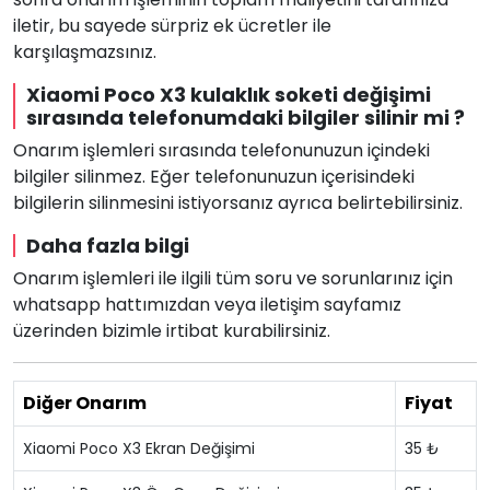
iletir, bu sayede sürpriz ek ücretler ile
karşılaşmazsınız.
Xiaomi Poco X3 kulaklık soketi değişimi
sırasında telefonumdaki bilgiler silinir mi ?
Onarım işlemleri sırasında telefonunuzun içindeki
bilgiler silinmez. Eğer telefonunuzun içerisindeki
bilgilerin silinmesini istiyorsanız ayrıca belirtebilirsiniz.
Daha fazla bilgi
Onarım işlemleri ile ilgili tüm soru ve sorunlarınız için
whatsapp hattımızdan veya iletişim sayfamız
üzerinden bizimle irtibat kurabilirsiniz.
Diğer Onarım
Fiyat
Xiaomi Poco X3 Ekran Değişimi
35 ₺