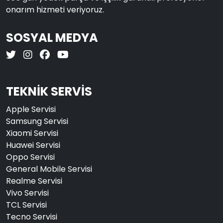
onarım hizmeti veriyoruz.
SOSYAL MEDYA
TEKNİK SERVİS
Apple Servisi
Samsung Servisi
Xiaomi Servisi
Huawei Servisi
Oppo Servisi
General Mobile Servisi
Realme Servisi
Vivo Servisi
TCL Servisi
Tecno Servisi