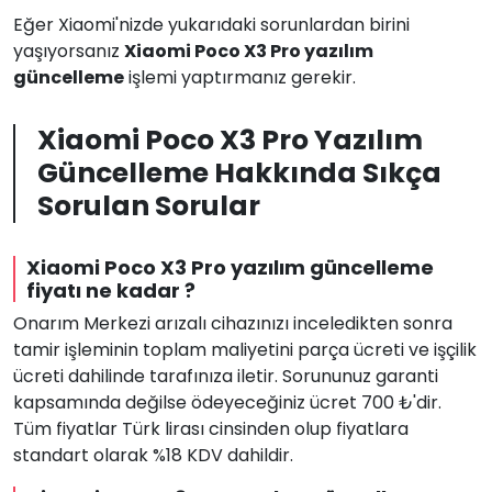
Eğer Xiaomi'nizde yukarıdaki sorunlardan birini
yaşıyorsanız
Xiaomi Poco X3 Pro yazılım
güncelleme
işlemi yaptırmanız gerekir.
Xiaomi Poco X3 Pro Yazılım
Güncelleme Hakkında Sıkça
Sorulan Sorular
Xiaomi Poco X3 Pro yazılım güncelleme
fiyatı ne kadar ?
Onarım Merkezi arızalı cihazınızı inceledikten sonra
tamir işleminin toplam maliyetini parça ücreti ve işçilik
ücreti dahilinde tarafınıza iletir. Sorununuz garanti
kapsamında değilse ödeyeceğiniz ücret 700 ₺'dir.
Tüm fiyatlar Türk lirası cinsinden olup fiyatlara
standart olarak %18 KDV dahildir.