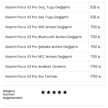
Xiaomi Poco X3 Pro Güç Tuşu Değişimi
525 ₺
Xiaomi Poco X3 Pro Ses Tuşu Değişimi
525 ₺
Xiaomi Poco X3 Pro Wifi Anteni Değişimi
700 ₺
Xiaomi Poco X3 Pro Bluetooth Anteni Değişimi
700 ₺
Xiaomi Poco X3 Pro Şebeke Anteni Değişimi
700 ₺
Xiaomi Poco X3 Pro NFC Anteni Değişimi
700 ₺
Xiaomi Poco X3 Pro Anakart Onarımı
1750 ₺
Xiaomi Poco X3 Pro Sıvı Teması
1750 ₺
Aldığınız
hizmeti
değerlendirin: