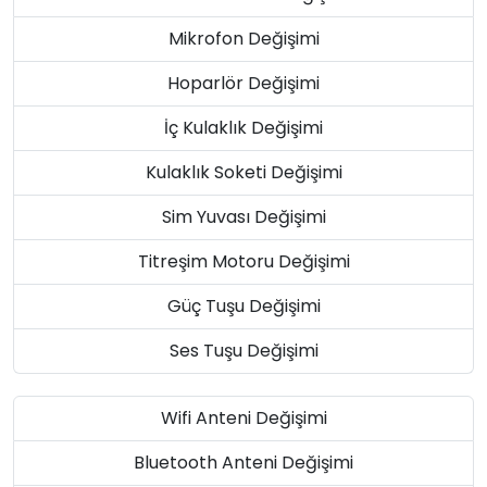
Mikrofon Değişimi
Hoparlör Değişimi
İç Kulaklık Değişimi
Kulaklık Soketi Değişimi
Sim Yuvası Değişimi
Titreşim Motoru Değişimi
Güç Tuşu Değişimi
Ses Tuşu Değişimi
Wifi Anteni Değişimi
Bluetooth Anteni Değişimi