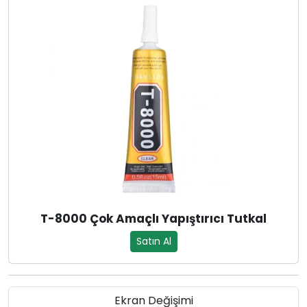
T-8000 Çok Amaçlı Yapıştırıcı Tutkal
Satın Al
Ekran Değişimi