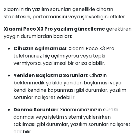
Xiaomi'nizin yazılım sorunları genellikle cihazın
stabilitesini, performansını veya işlevselliğini etkiler.
Xiaomi Poco X3 Pro yazılım güncelleme
gerektiren
yaygın durumlardan bazıları:
Cihazın Açılmaması
: Xiaomi Poco X3 Pro
telefonunuz hiç açılmıyorsa veya tepki
vermiyorsa, yazılımsal bir arıza olabilir.
Yeniden Başlatma Sorunları
: Cihazın
beklenmedik şekilde yeniden başlaması veya
kendi kendine kapanması gibi durumlar, yazılım
sorunlarına işaret edebilir.
Donma Sorunları
: Xiaomi cihazınızın sürekli
donması veya işletim sistemi yüklenirken
takılması gibi durumlar, yazılım sorunlarına işaret
edebilir.