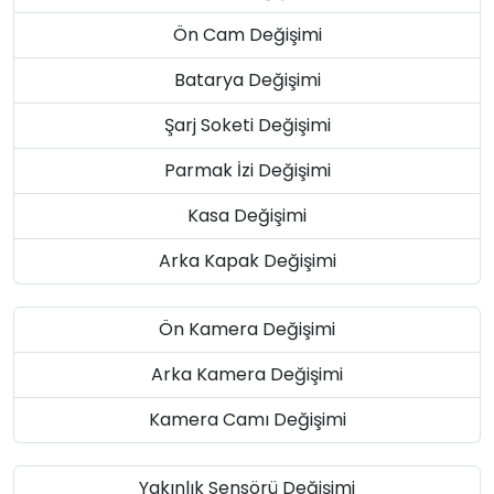
Ön Cam Değişimi
Batarya Değişimi
Şarj Soketi Değişimi
Parmak İzi Değişimi
Kasa Değişimi
Arka Kapak Değişimi
Ön Kamera Değişimi
Arka Kamera Değişimi
Kamera Camı Değişimi
Yakınlık Sensörü Değişimi