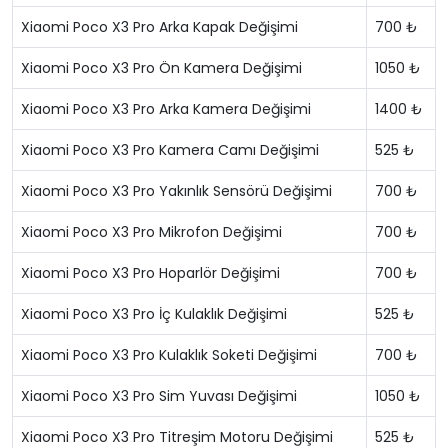
Xiaomi Poco X3 Pro Arka Kapak Değişimi
700 ₺
Xiaomi Poco X3 Pro Ön Kamera Değişimi
1050 ₺
Xiaomi Poco X3 Pro Arka Kamera Değişimi
1400 ₺
Xiaomi Poco X3 Pro Kamera Camı Değişimi
525 ₺
Xiaomi Poco X3 Pro Yakınlık Sensörü Değişimi
700 ₺
Xiaomi Poco X3 Pro Mikrofon Değişimi
700 ₺
Xiaomi Poco X3 Pro Hoparlör Değişimi
700 ₺
Xiaomi Poco X3 Pro İç Kulaklık Değişimi
525 ₺
Xiaomi Poco X3 Pro Kulaklık Soketi Değişimi
700 ₺
Xiaomi Poco X3 Pro Sim Yuvası Değişimi
1050 ₺
Xiaomi Poco X3 Pro Titreşim Motoru Değişimi
525 ₺