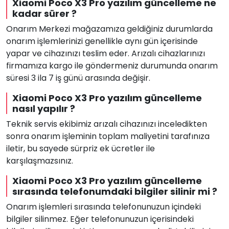
Xiaomi Poco X3 Pro yazılım güncelleme ne
kadar sürer ?
Onarım Merkezi mağazamıza geldiğiniz durumlarda
onarım işlemlerinizi genellikle aynı gün içerisinde
yapar ve cihazınızı teslim eder. Arızalı cihazlarınızı
firmamıza kargo ile göndermeniz durumunda onarım
süresi 3 ila 7 iş günü arasında değişir.
Xiaomi Poco X3 Pro yazılım güncelleme
nasıl yapılır ?
Teknik servis ekibimiz arızalı cihazınızı inceledikten
sonra onarım işleminin toplam maliyetini tarafınıza
iletir, bu sayede sürpriz ek ücretler ile
karşılaşmazsınız.
Xiaomi Poco X3 Pro yazılım güncelleme
sırasında telefonumdaki bilgiler silinir mi ?
Onarım işlemleri sırasında telefonunuzun içindeki
bilgiler silinmez. Eğer telefonunuzun içerisindeki