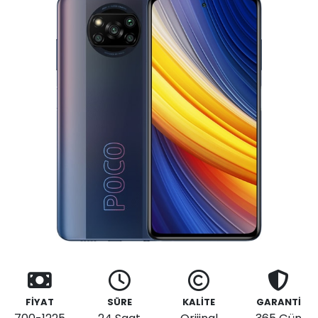
FİYAT
SÜRE
KALİTE
GARANTİ