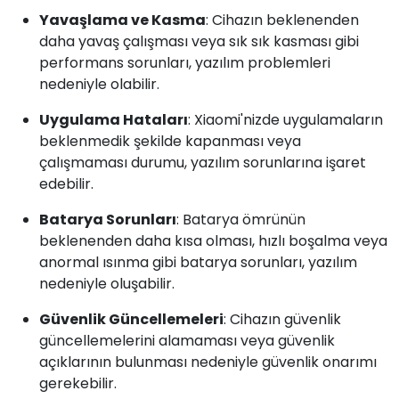
Yavaşlama ve Kasma
: Cihazın beklenenden
daha yavaş çalışması veya sık sık kasması gibi
performans sorunları, yazılım problemleri
nedeniyle olabilir.
Uygulama Hataları
: Xiaomi'nizde uygulamaların
beklenmedik şekilde kapanması veya
çalışmaması durumu, yazılım sorunlarına işaret
edebilir.
Batarya Sorunları
: Batarya ömrünün
beklenenden daha kısa olması, hızlı boşalma veya
anormal ısınma gibi batarya sorunları, yazılım
nedeniyle oluşabilir.
Güvenlik Güncellemeleri
: Cihazın güvenlik
güncellemelerini alamaması veya güvenlik
açıklarının bulunması nedeniyle güvenlik onarımı
gerekebilir.