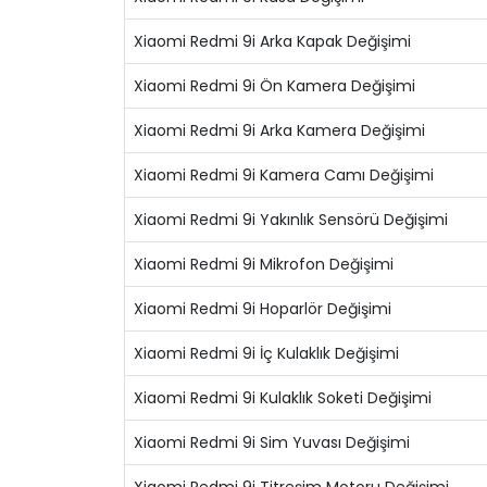
Xiaomi Redmi 9i Arka Kapak Değişimi
Xiaomi Redmi 9i Ön Kamera Değişimi
Xiaomi Redmi 9i Arka Kamera Değişimi
Xiaomi Redmi 9i Kamera Camı Değişimi
Xiaomi Redmi 9i Yakınlık Sensörü Değişimi
Xiaomi Redmi 9i Mikrofon Değişimi
Xiaomi Redmi 9i Hoparlör Değişimi
Xiaomi Redmi 9i İç Kulaklık Değişimi
Xiaomi Redmi 9i Kulaklık Soketi Değişimi
Xiaomi Redmi 9i Sim Yuvası Değişimi