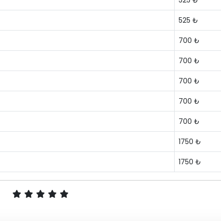
525 ₺
525 ₺
700 ₺
700 ₺
700 ₺
700 ₺
700 ₺
1750 ₺
1750 ₺