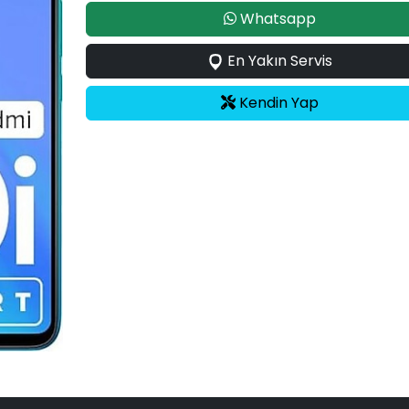
Whatsapp
En Yakın Servis
Kendin Yap