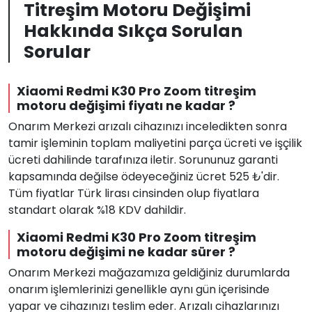
Titreşim Motoru Değişimi
Hakkında Sıkça Sorulan
Sorular
Xiaomi Redmi K30 Pro Zoom titreşim
motoru değişimi fiyatı ne kadar ?
Onarım Merkezi arızalı cihazınızı inceledikten sonra
tamir işleminin toplam maliyetini parça ücreti ve işçilik
ücreti dahilinde tarafınıza iletir. Sorununuz garanti
kapsamında değilse ödeyeceğiniz ücret 525 ₺'dir.
Tüm fiyatlar Türk lirası cinsinden olup fiyatlara
standart olarak %18 KDV dahildir.
Xiaomi Redmi K30 Pro Zoom titreşim
motoru değişimi ne kadar sürer ?
Onarım Merkezi mağazamıza geldiğiniz durumlarda
onarım işlemlerinizi genellikle aynı gün içerisinde
yapar ve cihazınızı teslim eder. Arızalı cihazlarınızı