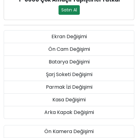
Satın Al
Ekran Değişimi
Ön Cam Değişimi
Batarya Değişimi
Şarj Soketi Değişimi
Parmak İzi Değişimi
Kasa Değişimi
Arka Kapak Değişimi
Ön Kamera Değişimi