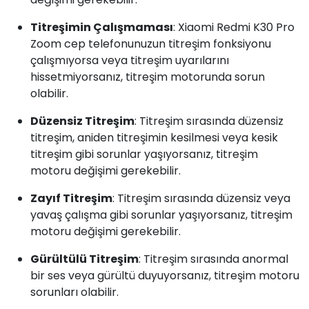
Titreşimin Çalışmaması
: Xiaomi Redmi K30 Pro
Zoom cep telefonunuzun titreşim fonksiyonu
çalışmıyorsa veya titreşim uyarılarını
hissetmiyorsanız, titreşim motorunda sorun
olabilir.
Düzensiz Titreşim
: Titreşim sırasında düzensiz
titreşim, aniden titreşimin kesilmesi veya kesik
titreşim gibi sorunlar yaşıyorsanız, titreşim
motoru değişimi gerekebilir.
Zayıf Titreşim
: Titreşim sırasında düzensiz veya
yavaş çalışma gibi sorunlar yaşıyorsanız, titreşim
motoru değişimi gerekebilir.
Gürültülü Titreşim
: Titreşim sırasında anormal
bir ses veya gürültü duyuyorsanız, titreşim motoru
sorunları olabilir.