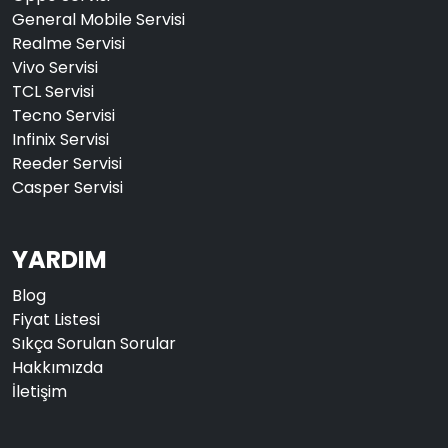
General Mobile Servisi
Realme Servisi
Vivo Servisi
TCL Servisi
Tecno Servisi
Infinix Servisi
Reeder Servisi
Casper Servisi
YARDIM
Blog
Fiyat Listesi
Sıkça Sorulan Sorular
Hakkımızda
İletişim