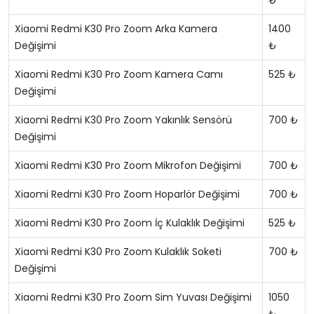
₺
Xiaomi Redmi K30 Pro Zoom Arka Kamera
1400
Değişimi
₺
Xiaomi Redmi K30 Pro Zoom Kamera Camı
525 ₺
Değişimi
Xiaomi Redmi K30 Pro Zoom Yakınlık Sensörü
700 ₺
Değişimi
Xiaomi Redmi K30 Pro Zoom Mikrofon Değişimi
700 ₺
Xiaomi Redmi K30 Pro Zoom Hoparlör Değişimi
700 ₺
Xiaomi Redmi K30 Pro Zoom İç Kulaklık Değişimi
525 ₺
Xiaomi Redmi K30 Pro Zoom Kulaklık Soketi
700 ₺
Değişimi
Xiaomi Redmi K30 Pro Zoom Sim Yuvası Değişimi
1050