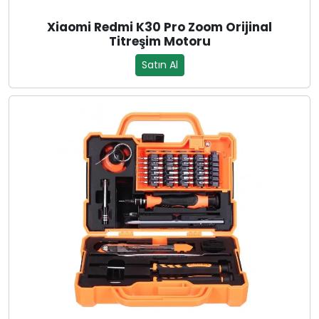
Xiaomi Redmi K30 Pro Zoom Orijinal
Titreşim Motoru
Satın Al