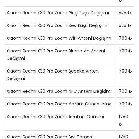
₺
Xiaomi Redmi K30 Pro Zoom Güç Tuşu Değişimi
525 ₺
Xiaomi Redmi K30 Pro Zoom Ses Tuşu Değişimi
525 ₺
Xiaomi Redmi K30 Pro Zoom Wifi Anteni Değişimi
700 ₺
Xiaomi Redmi K30 Pro Zoom Bluetooth Anteni
700 ₺
Değişimi
Xiaomi Redmi K30 Pro Zoom Şebeke Anteni
700 ₺
Değişimi
Xiaomi Redmi K30 Pro Zoom NFC Anteni Değişimi
700 ₺
Xiaomi Redmi K30 Pro Zoom Yazılım Güncelleme
700 ₺
Xiaomi Redmi K30 Pro Zoom Anakart Onarımı
1750
₺
Xiaomi Redmi K30 Pro Zoom Sıvı Teması
1750