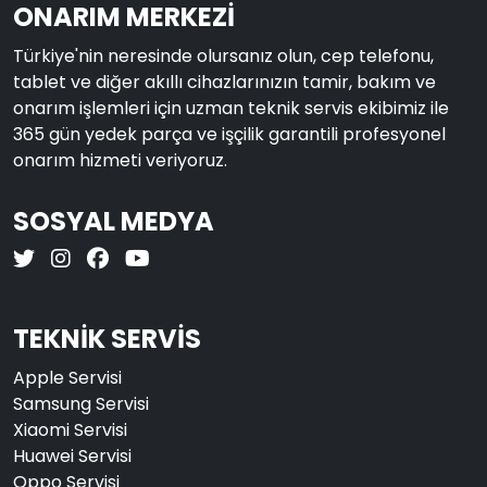
ONARIM MERKEZİ
Türkiye'nin neresinde olursanız olun, cep telefonu,
tablet ve diğer akıllı cihazlarınızın tamir, bakım ve
onarım işlemleri için uzman teknik servis ekibimiz ile
365 gün yedek parça ve işçilik garantili profesyonel
onarım hizmeti veriyoruz.
SOSYAL MEDYA
TEKNİK SERVİS
Apple Servisi
Samsung Servisi
Xiaomi Servisi
Huawei Servisi
Oppo Servisi