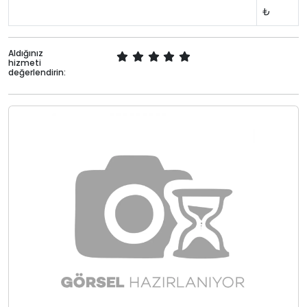
₺
Aldığınız
hizmeti
değerlendirin: