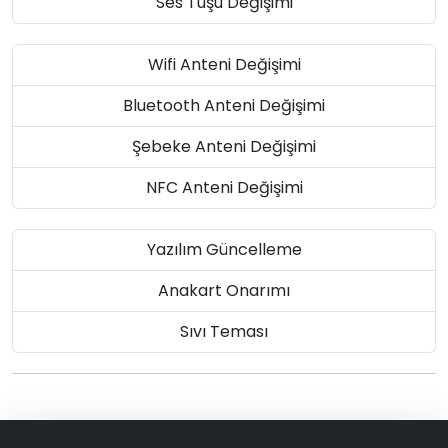
Ses Tuşu Değişimi
Wifi Anteni Değişimi
Bluetooth Anteni Değişimi
Şebeke Anteni Değişimi
NFC Anteni Değişimi
Yazılım Güncelleme
Anakart Onarımı
Sıvı Teması