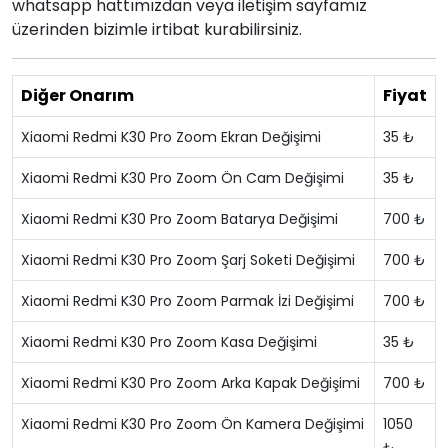
whatsapp hattımızdan veya iletişim sayfamız
üzerinden bizimle irtibat kurabilirsiniz.
Diğer Onarım
Fiyat
Xiaomi Redmi K30 Pro Zoom Ekran Değişimi
35 ₺
Xiaomi Redmi K30 Pro Zoom Ön Cam Değişimi
35 ₺
Xiaomi Redmi K30 Pro Zoom Batarya Değişimi
700 ₺
Xiaomi Redmi K30 Pro Zoom Şarj Soketi Değişimi
700 ₺
Xiaomi Redmi K30 Pro Zoom Parmak İzi Değişimi
700 ₺
Xiaomi Redmi K30 Pro Zoom Kasa Değişimi
35 ₺
Xiaomi Redmi K30 Pro Zoom Arka Kapak Değişimi
700 ₺
Xiaomi Redmi K30 Pro Zoom Ön Kamera Değişimi
1050