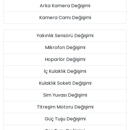
Arka Kamera Değişimi
Kamera Camı Değişimi
Yakınlık Sensörü Değişimi
Mikrofon Değişimi
Hoparlör Değişimi
İç Kulaklık Değişimi
Kulaklık Soketi Değişimi
Sim Yuvası Değişimi
Titreşim Motoru Değişimi
Güç Tuşu Değişimi