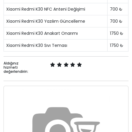
Xiaomi Redmi K30 NFC Anteni Değişimi
700 ₺
Xiaomi Redmi K30 Yazılım Güncelleme
700 ₺
Xiaomi Redmi K30 Anakart Onarımı
1750 ₺
Xiaomi Redmi K30 Sıvı Teması
1750 ₺
Aldığınız
hizmeti
değerlendirin: