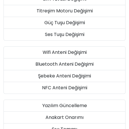
Titreşim Motoru Değişimi
Güç Tuşu Değişimi
Ses Tuşu Değişimi
Wifi Anteni Değişimi
Bluetooth Anteni Değişimi
Şebeke Anteni Değişimi
NFC Anteni Değişimi
Yazılım Güncelleme
Anakart Onarımı