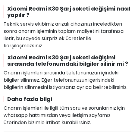
Xiaomi Redmi K30 Şarj soketi değişimi nasıl
yapılır ?
Teknik servis ekibimiz arızalı cihazınızı inceledikten
sonra onarım işleminin toplam maliyetini tarafınıza
iletir, bu sayede sürpriz ek ücretler ile
karşılaşmazsınız.
Xiaomi Redmi K30 Şarj soketi değişimi
sırasında telefonumdaki bilgiler silinir mi ?
Onarım işlemleri sırasında telefonunuzun içindeki
bilgiler silinmez. Eğer telefonunuzun içerisindeki
bilgilerin silinmesini istiyorsanız ayrıca belirtebilirsiniz.
Daha fazla bilgi
Onarım işlemleri ile ilgili tüm soru ve sorunlarınız için
whatsapp hattımızdan veya iletişim sayfamız
üzerinden bizimle irtibat kurabilirsiniz.