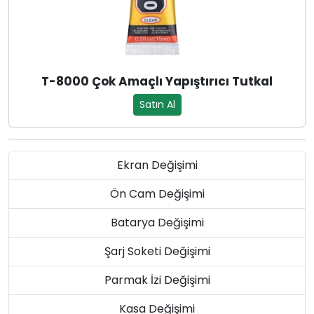
T-8000 Çok Amaçlı Yapıştırıcı Tutkal
Satın Al
Ekran Değişimi
Ön Cam Değişimi
Batarya Değişimi
Şarj Soketi Değişimi
Parmak İzi Değişimi
Kasa Değişimi