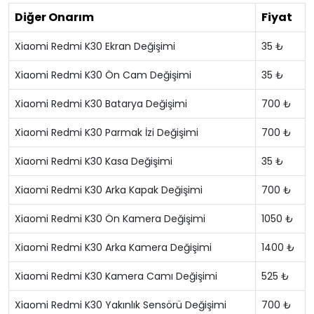
Diğer Onarım
Fiyat
Xiaomi Redmi K30 Ekran Değişimi
35 ₺
Xiaomi Redmi K30 Ön Cam Değişimi
35 ₺
Xiaomi Redmi K30 Batarya Değişimi
700 ₺
Xiaomi Redmi K30 Parmak İzi Değişimi
700 ₺
Xiaomi Redmi K30 Kasa Değişimi
35 ₺
Xiaomi Redmi K30 Arka Kapak Değişimi
700 ₺
Xiaomi Redmi K30 Ön Kamera Değişimi
1050 ₺
Xiaomi Redmi K30 Arka Kamera Değişimi
1400 ₺
Xiaomi Redmi K30 Kamera Camı Değişimi
525 ₺
Xiaomi Redmi K30 Yakınlık Sensörü Değişimi
700 ₺