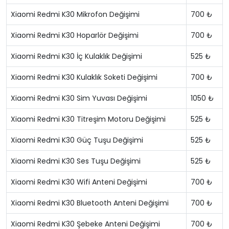
Xiaomi Redmi K30 Mikrofon Değişimi
700 ₺
Xiaomi Redmi K30 Hoparlör Değişimi
700 ₺
Xiaomi Redmi K30 İç Kulaklık Değişimi
525 ₺
Xiaomi Redmi K30 Kulaklık Soketi Değişimi
700 ₺
Xiaomi Redmi K30 Sim Yuvası Değişimi
1050 ₺
Xiaomi Redmi K30 Titreşim Motoru Değişimi
525 ₺
Xiaomi Redmi K30 Güç Tuşu Değişimi
525 ₺
Xiaomi Redmi K30 Ses Tuşu Değişimi
525 ₺
Xiaomi Redmi K30 Wifi Anteni Değişimi
700 ₺
Xiaomi Redmi K30 Bluetooth Anteni Değişimi
700 ₺
Xiaomi Redmi K30 Şebeke Anteni Değişimi
700 ₺