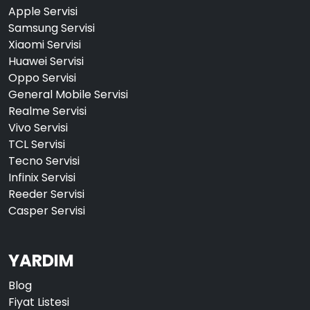
Apple Servisi
Samsung Servisi
Xiaomi Servisi
Huawei Servisi
Oppo Servisi
General Mobile Servisi
Realme Servisi
Vivo Servisi
TCL Servisi
Tecno Servisi
Infinix Servisi
Reeder Servisi
Casper Servisi
YARDIM
Blog
Fiyat Listesi