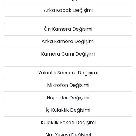
Arka Kapak Değişimi
Ön Kamera Değişimi
Arka Kamera Değişimi
Kamera Camı Değişimi
Yakınlık Sensörü Değişimi
Mikrofon Değişimi
Hoparlör Değişimi
İç Kulaklık Değişimi
Kulaklık Soketi Değişimi
Sim Yuvası Değişimi