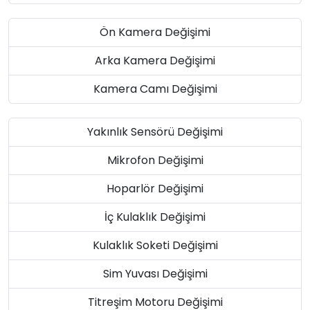
Ön Kamera Değişimi
Arka Kamera Değişimi
Kamera Camı Değişimi
Yakınlık Sensörü Değişimi
Mikrofon Değişimi
Hoparlör Değişimi
İç Kulaklık Değişimi
Kulaklık Soketi Değişimi
Sim Yuvası Değişimi
Titreşim Motoru Değişimi