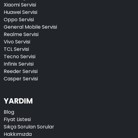
Xiaomi Servisi
Huawei Servisi
Oppo Servisi
General Mobile Servisi
Realme Servisi
Vivo Servisi
TCL Servisi
Tecno Servisi
Infinix Servisi
Reeder Servisi
Casper Servisi
YARDIM
Blog
Fiyat Listesi
Sıkça Sorulan Sorular
Hakkımızda