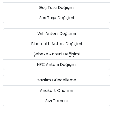
Güç Tuşu Değişimi
Ses Tuşu Değişimi
Wifi Anteni Değişimi
Bluetooth Anteni Değişimi
Şebeke Anteni Değişimi
NFC Anteni Değişimi
Yazılım Güncelleme
Anakart Onarımı
Sıvı Teması