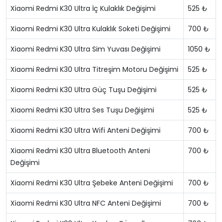
Xiaomi Redmi K30 Ultra İç Kulaklık Değişimi
525 ₺
Xiaomi Redmi K30 Ultra Kulaklık Soketi Değişimi
700 ₺
Xiaomi Redmi K30 Ultra Sim Yuvası Değişimi
1050 ₺
Xiaomi Redmi K30 Ultra Titreşim Motoru Değişimi
525 ₺
Xiaomi Redmi K30 Ultra Güç Tuşu Değişimi
525 ₺
Xiaomi Redmi K30 Ultra Ses Tuşu Değişimi
525 ₺
Xiaomi Redmi K30 Ultra Wifi Anteni Değişimi
700 ₺
Xiaomi Redmi K30 Ultra Bluetooth Anteni
700 ₺
Değişimi
Xiaomi Redmi K30 Ultra Şebeke Anteni Değişimi
700 ₺
Xiaomi Redmi K30 Ultra NFC Anteni Değişimi
700 ₺