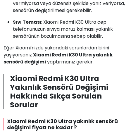
vermiyorsa veya düzensiz şekilde yanıt veriyorsa,
sensörün değiştirilmesi gerekebilir.
Sıvı Teması
: Xiaomi Redmi K30 Ultra cep
telefonunuzun sıvıya maruz kalması yakınlık
sensörünün bozulmasına sebep olabilir.
Eğer Xiaomi'nizde yukarıdaki sorunlardan birini
yaşıyorsanız
Xiaomi Redmi K30 Ultra yakınlık
sensörü değişimi
yaptırmanız gerekir.
Xiaomi Redmi K30 Ultra
Yakınlık Sensörü Değişimi
Hakkında Sıkça Sorulan
Sorular
Xiaomi Redmi K30 Ultra yakınlık sensörü
değişimi fiyatı ne kadar ?