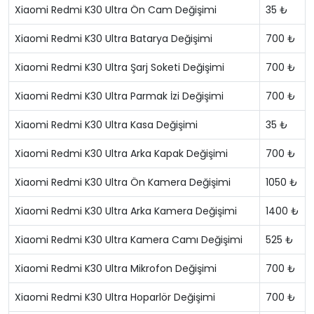
Xiaomi Redmi K30 Ultra Ön Cam Değişimi
35 ₺
Xiaomi Redmi K30 Ultra Batarya Değişimi
700 ₺
Xiaomi Redmi K30 Ultra Şarj Soketi Değişimi
700 ₺
Xiaomi Redmi K30 Ultra Parmak İzi Değişimi
700 ₺
Xiaomi Redmi K30 Ultra Kasa Değişimi
35 ₺
Xiaomi Redmi K30 Ultra Arka Kapak Değişimi
700 ₺
Xiaomi Redmi K30 Ultra Ön Kamera Değişimi
1050 ₺
Xiaomi Redmi K30 Ultra Arka Kamera Değişimi
1400 ₺
Xiaomi Redmi K30 Ultra Kamera Camı Değişimi
525 ₺
Xiaomi Redmi K30 Ultra Mikrofon Değişimi
700 ₺
Xiaomi Redmi K30 Ultra Hoparlör Değişimi
700 ₺