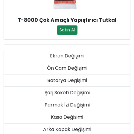
T-8000 Çok Amaçlı Yapıştırıcı Tutkal
Satın Al
Ekran Değişimi
Ön Cam Değişimi
Batarya Değişimi
Şarj Soketi Değişimi
Parmak İzi Değişimi
Kasa Değişimi
Arka Kapak Değişimi