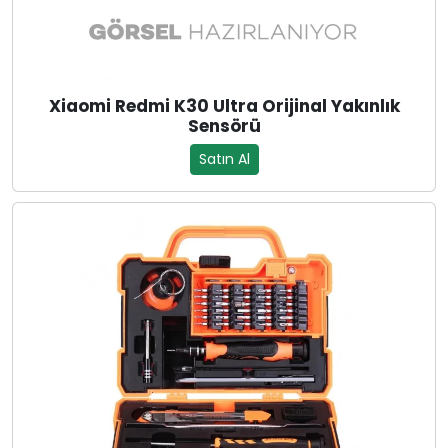
Xiaomi Redmi K30 Ultra Orijinal Yakınlık
Sensörü
Satın Al