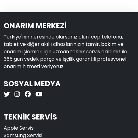
ONARIM MERKEZİ
Türkiye'nin neresinde olursanız olun, cep telefonu,
tablet ve diğer akıllı cihazlarınızın tamir, bakım ve
onarım işlemleri için uzman teknik servis ekibimiz ile
365 gün yedek parça ve işçilik garantili profesyonel
onarım hizmeti veriyoruz.
SOSYAL MEDYA
TEKNİK SERVİS
Apple Servisi
Samsung Servisi