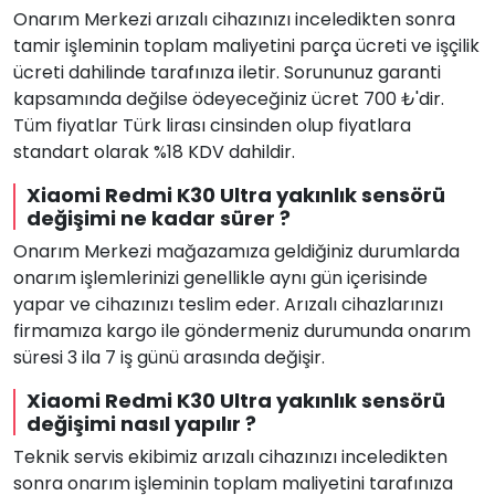
Onarım Merkezi arızalı cihazınızı inceledikten sonra
tamir işleminin toplam maliyetini parça ücreti ve işçilik
ücreti dahilinde tarafınıza iletir. Sorununuz garanti
kapsamında değilse ödeyeceğiniz ücret 700 ₺'dir.
Tüm fiyatlar Türk lirası cinsinden olup fiyatlara
standart olarak %18 KDV dahildir.
Xiaomi Redmi K30 Ultra yakınlık sensörü
değişimi ne kadar sürer ?
Onarım Merkezi mağazamıza geldiğiniz durumlarda
onarım işlemlerinizi genellikle aynı gün içerisinde
yapar ve cihazınızı teslim eder. Arızalı cihazlarınızı
firmamıza kargo ile göndermeniz durumunda onarım
süresi 3 ila 7 iş günü arasında değişir.
Xiaomi Redmi K30 Ultra yakınlık sensörü
değişimi nasıl yapılır ?
Teknik servis ekibimiz arızalı cihazınızı inceledikten
sonra onarım işleminin toplam maliyetini tarafınıza