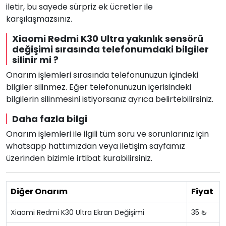
iletir, bu sayede sürpriz ek ücretler ile
karşılaşmazsınız.
Xiaomi Redmi K30 Ultra yakınlık sensörü
değişimi sırasında telefonumdaki bilgiler
silinir mi ?
Onarım işlemleri sırasında telefonunuzun içindeki
bilgiler silinmez. Eğer telefonunuzun içerisindeki
bilgilerin silinmesini istiyorsanız ayrıca belirtebilirsiniz.
Daha fazla bilgi
Onarım işlemleri ile ilgili tüm soru ve sorunlarınız için
whatsapp hattımızdan veya iletişim sayfamız
üzerinden bizimle irtibat kurabilirsiniz.
Diğer Onarım
Fiyat
Xiaomi Redmi K30 Ultra Ekran Değişimi
35 ₺