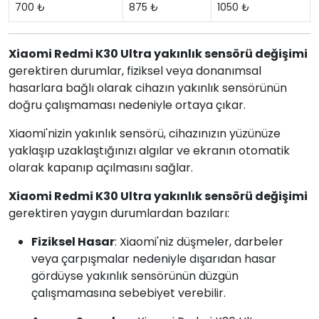
700 ₺
875 ₺
1050 ₺
Xiaomi Redmi K30 Ultra yakınlık sensörü değişimi
gerektiren durumlar, fiziksel veya donanımsal
hasarlara bağlı olarak cihazın yakınlık sensörünün
doğru çalışmaması nedeniyle ortaya çıkar.
Xiaomi'nizin yakınlık sensörü, cihazınızın yüzünüze
yaklaşıp uzaklaştığınızı algılar ve ekranın otomatik
olarak kapanıp açılmasını sağlar.
Xiaomi Redmi K30 Ultra yakınlık sensörü değişimi
gerektiren yaygın durumlardan bazıları:
Fiziksel Hasar
: Xiaomi'niz düşmeler, darbeler
veya çarpışmalar nedeniyle dışarıdan hasar
gördüyse yakınlık sensörünün düzgün
çalışmamasına sebebiyet verebilir.