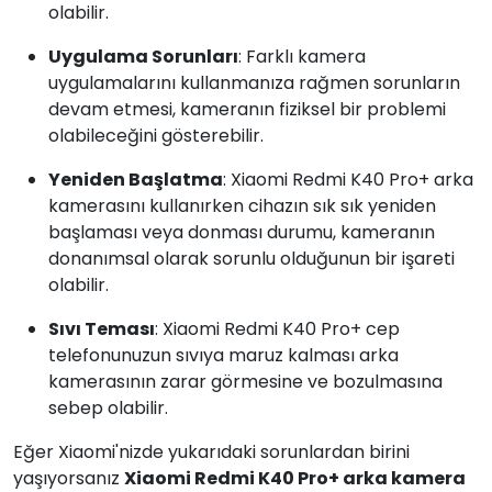
olabilir.
Uygulama Sorunları
: Farklı kamera
uygulamalarını kullanmanıza rağmen sorunların
devam etmesi, kameranın fiziksel bir problemi
olabileceğini gösterebilir.
Yeniden Başlatma
: Xiaomi Redmi K40 Pro+ arka
kamerasını kullanırken cihazın sık sık yeniden
başlaması veya donması durumu, kameranın
donanımsal olarak sorunlu olduğunun bir işareti
olabilir.
Sıvı Teması
: Xiaomi Redmi K40 Pro+ cep
telefonunuzun sıvıya maruz kalması arka
kamerasının zarar görmesine ve bozulmasına
sebep olabilir.
Eğer Xiaomi'nizde yukarıdaki sorunlardan birini
yaşıyorsanız
Xiaomi Redmi K40 Pro+ arka kamera