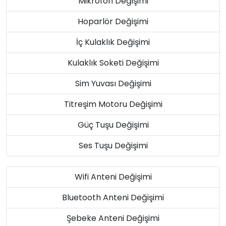
Mikrofon Değişimi
Hoparlör Değişimi
İç Kulaklık Değişimi
Kulaklık Soketi Değişimi
Sim Yuvası Değişimi
Titreşim Motoru Değişimi
Güç Tuşu Değişimi
Ses Tuşu Değişimi
Wifi Anteni Değişimi
Bluetooth Anteni Değişimi
Şebeke Anteni Değişimi