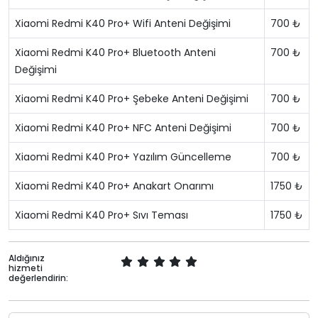
Xiaomi Redmi K40 Pro+ Wifi Anteni Değişimi
700 ₺
Xiaomi Redmi K40 Pro+ Bluetooth Anteni
700 ₺
Değişimi
Xiaomi Redmi K40 Pro+ Şebeke Anteni Değişimi
700 ₺
Xiaomi Redmi K40 Pro+ NFC Anteni Değişimi
700 ₺
Xiaomi Redmi K40 Pro+ Yazılım Güncelleme
700 ₺
Xiaomi Redmi K40 Pro+ Anakart Onarımı
1750 ₺
Xiaomi Redmi K40 Pro+ Sıvı Teması
1750 ₺
Aldığınız
hizmeti
değerlendirin: