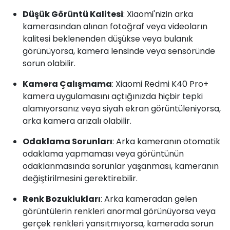
Düşük Görüntü Kalitesi
: Xiaomi'nizin arka
kamerasından alınan fotoğraf veya videoların
kalitesi beklenenden düşükse veya bulanık
görünüyorsa, kamera lensinde veya sensöründe
sorun olabilir.
Kamera Çalışmama
: Xiaomi Redmi K40 Pro+
kamera uygulamasını açtığınızda hiçbir tepki
alamıyorsanız veya siyah ekran görüntüleniyorsa,
arka kamera arızalı olabilir.
Odaklama Sorunları
: Arka kameranın otomatik
odaklama yapmaması veya görüntünün
odaklanmasında sorunlar yaşanması, kameranın
değiştirilmesini gerektirebilir.
Renk Bozuklukları
: Arka kameradan gelen
görüntülerin renkleri anormal görünüyorsa veya
gerçek renkleri yansıtmıyorsa, kamerada sorun