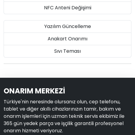
NFC Anteni Değişimi
Yazılım Güncelleme
Anakart Onarımı
Sıvı Teması
ONARIM MERKEZİ
Türkiye'nin neresinde olursanız olun, cep telefonu,
tablet ve diğer akıllı cihazlarınızın tamir, bakım ve
onarım işlemleri için uzman teknik servis ekibimiz ile
365 gün yedek parça ve işçilik garantili profesyonel
onarım hizmeti veriyoruz.