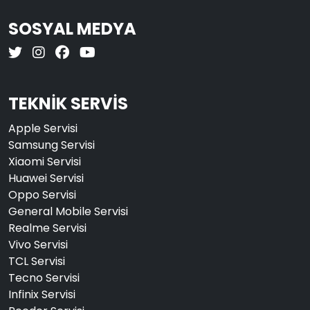
SOSYAL MEDYA
TEKNİK SERVİS
Apple Servisi
Samsung Servisi
Xiaomi Servisi
Huawei Servisi
Oppo Servisi
General Mobile Servisi
Realme Servisi
Vivo Servisi
TCL Servisi
Tecno Servisi
Infinix Servisi