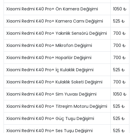
Xiaomi Redmi K40 Pro+ Ön Kamera Değişimi
1050 ₺
Xiaomi Redmi K40 Pro+ Kamera Camı Değişimi
525 ₺
Xiaomi Redmi K40 Pro+ Yakınlık Sensörü Değişimi
700 ₺
Xiaomi Redmi K40 Pro+ Mikrofon Değişimi
700 ₺
Xiaomi Redmi K40 Pro+ Hoparlör Değişimi
700 ₺
Xiaomi Redmi K40 Pro+ İç Kulaklık Değişimi
525 ₺
Xiaomi Redmi K40 Pro+ Kulaklık Soketi Değişimi
700 ₺
Xiaomi Redmi K40 Pro+ Sim Yuvası Değişimi
1050 ₺
Xiaomi Redmi K40 Pro+ Titreşim Motoru Değişimi
525 ₺
Xiaomi Redmi K40 Pro+ Güç Tuşu Değişimi
525 ₺
Xiaomi Redmi K40 Pro+ Ses Tuşu Değişimi
525 ₺