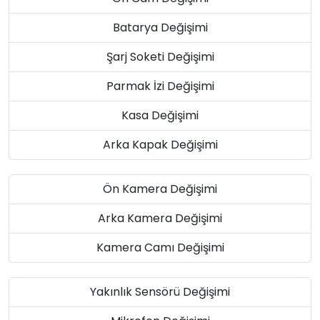
Batarya Değişimi
Şarj Soketi Değişimi
Parmak İzi Değişimi
Kasa Değişimi
Arka Kapak Değişimi
Ön Kamera Değişimi
Arka Kamera Değişimi
Kamera Camı Değişimi
Yakınlık Sensörü Değişimi