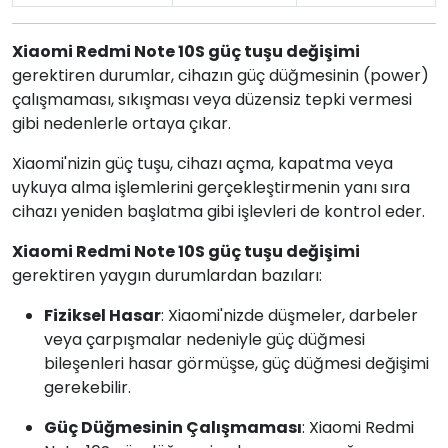
Xiaomi Redmi Note 10S güç tuşu değişimi
gerektiren durumlar, cihazın güç düğmesinin (power)
çalışmaması, sıkışması veya düzensiz tepki vermesi
gibi nedenlerle ortaya çıkar.
Xiaomi'nizin güç tuşu, cihazı açma, kapatma veya
uykuya alma işlemlerini gerçekleştirmenin yanı sıra
cihazı yeniden başlatma gibi işlevleri de kontrol eder.
Xiaomi Redmi Note 10S güç tuşu değişimi
gerektiren yaygın durumlardan bazıları:
Fiziksel Hasar
: Xiaomi'nizde düşmeler, darbeler
veya çarpışmalar nedeniyle güç düğmesi
bileşenleri hasar görmüşse, güç düğmesi değişimi
gerekebilir.
Güç Düğmesinin Çalışmaması
: Xiaomi Redmi