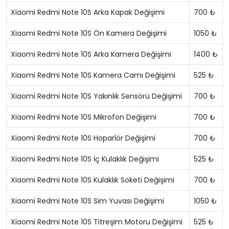
Xiaomi Redmi Note 10S Arka Kapak Değişimi
700 ₺
Xiaomi Redmi Note 10S Ön Kamera Değişimi
1050 ₺
Xiaomi Redmi Note 10S Arka Kamera Değişimi
1400 ₺
Xiaomi Redmi Note 10S Kamera Camı Değişimi
525 ₺
Xiaomi Redmi Note 10S Yakınlık Sensörü Değişimi
700 ₺
Xiaomi Redmi Note 10S Mikrofon Değişimi
700 ₺
Xiaomi Redmi Note 10S Hoparlör Değişimi
700 ₺
Xiaomi Redmi Note 10S İç Kulaklık Değişimi
525 ₺
Xiaomi Redmi Note 10S Kulaklık Soketi Değişimi
700 ₺
Xiaomi Redmi Note 10S Sim Yuvası Değişimi
1050 ₺
Xiaomi Redmi Note 10S Titreşim Motoru Değişimi
525 ₺