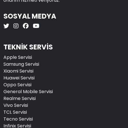
onarım hizmeti veriyoruz.
SOSYAL MEDYA
TEKNİK SERVİS
Apple Servisi
Samsung Servisi
Xiaomi Servisi
Huawei Servisi
Oppo Servisi
General Mobile Servisi
Realme Servisi
Vivo Servisi
TCL Servisi
Tecno Servisi
Infinix Servisi