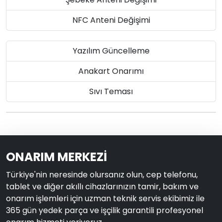
NFC Anteni Değişimi
Yazılım Güncelleme
Anakart Onarımı
Sıvı Teması
ONARIM MERKEZİ
Türkiye'nin neresinde olursanız olun, cep telefonu,
tablet ve diğer akıllı cihazlarınızın tamir, bakım ve
onarım işlemleri için uzman teknik servis ekibimiz ile
365 gün yedek parça ve işçilik garantili profesyonel