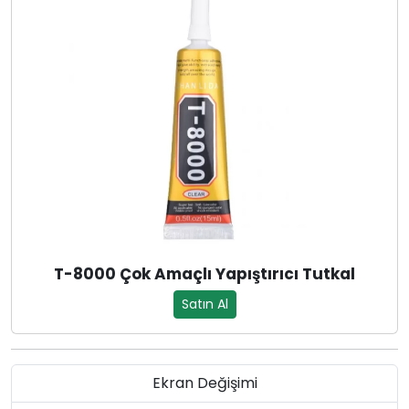
T-8000 Çok Amaçlı Yapıştırıcı Tutkal
Satın Al
Ekran Değişimi