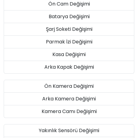
Ön Cam Değişimi
Batarya Değişimi
Şarj Soketi Değişimi
Parmak İzi Değişimi
Kasa Değişimi
Arka Kapak Değişimi
Ön Kamera Değişimi
Arka Kamera Değişimi
Kamera Camı Değişimi
Yakınlık Sensörü Değişimi