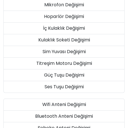
Mikrofon Değişimi
Hoparlör Değişimi
İç Kulaklık Değişimi
Kulaklık Soketi Değişimi
Sim Yuvası Değişimi
Titreşim Motoru Değişimi
Güç Tuşu Değişimi
Ses Tuşu Değişimi
Wifi Anteni Değişimi
Bluetooth Anteni Değişimi
Şebeke Anteni Değişimi