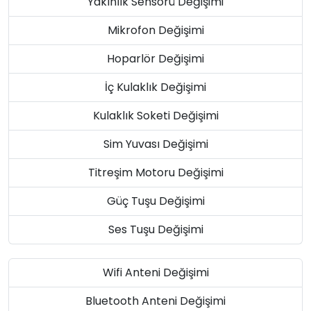
Yakınlık Sensörü Değişimi
Mikrofon Değişimi
Hoparlör Değişimi
İç Kulaklık Değişimi
Kulaklık Soketi Değişimi
Sim Yuvası Değişimi
Titreşim Motoru Değişimi
Güç Tuşu Değişimi
Ses Tuşu Değişimi
Wifi Anteni Değişimi
Bluetooth Anteni Değişimi