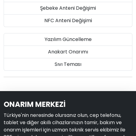
Şebeke Anteni Değişimi
NFC Anteni Değişimi
Yazılım Güncelleme
Anakart Onarımı
Sıvı Teması
ONARIM MERKEZİ
Türkiye'nin neresinde olursanız olun, cep telefonu,
tablet ve diğer akıllı cihazlarınızın tamir, bakım ve
onarım işlemleri için uzman teknik servis ekibimiz ile