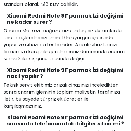
standart olarak %18 KDV dahildir.
Xiaomi Redmi Note 9T parmak İzi değişimi
ne kadar sürer ?
Onarım Merkezi mağazamıza geldiğiniz durumlarda
onarım işlemlerinizi genellikle aynı gün içerisinde
yapar ve cihazınızı teslim eder. Arızalı cihazlarınızı
firmamıza kargo ile göndermeniz durumunda onarım
süresi 3 ila 7 iş günü arasında değişir.
Xiaomi Redmi Note 9T parmak İzi değişimi
nasıl yapılır ?
Teknik servis ekibimiz arızalı cihazınızı inceledikten
sonra onarım işleminin toplam maliyetini tarafınıza
iletir, bu sayede sürpriz ek ücretler ile
karşılaşmazsınız.
Xiaomi Redmi Note 9T parmak İzi değişimi
sırasında telefonumdaki bilgiler silinir mi ?