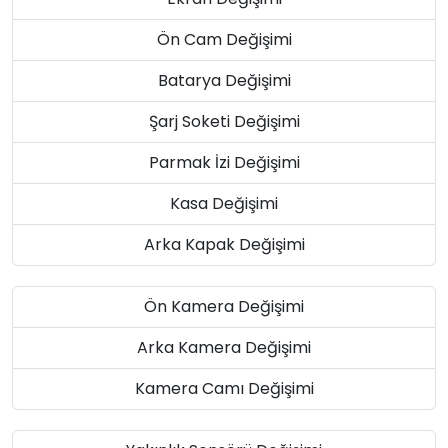
Ön Cam Değişimi
Batarya Değişimi
Şarj Soketi Değişimi
Parmak İzi Değişimi
Kasa Değişimi
Arka Kapak Değişimi
Ön Kamera Değişimi
Arka Kamera Değişimi
Kamera Camı Değişimi