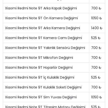
Xiaomi Redmi Note 9T Arka Kapak Değişimi
700 ₺
Xiaomi Redmi Note 9T Ön Kamera Değişimi
1050 ₺
Xiaomi Redmi Note 9T Arka Kamera Değişimi
1400 ₺
Xiaomi Redmi Note 9T Kamera Camı Değişimi
525 ₺
Xiaomi Redmi Note 9T Yakınlık Sensörü Değişimi
700 ₺
Xiaomi Redmi Note 9T Mikrofon Değişimi
700 ₺
Xiaomi Redmi Note 9T Hoparlör Değişimi
700 ₺
Xiaomi Redmi Note 9T İç Kulaklık Değişimi
525 ₺
Xiaomi Redmi Note 9T Kulaklık Soketi Değişimi
700 ₺
Xiaomi Redmi Note 9T Sim Yuvası Değişimi
1050 ₺
Xiaomi Redmi Note 9T Titreşim Motoru Değişimi
525 ₺