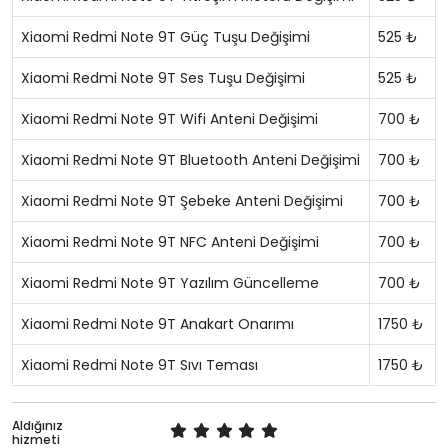
Xiaomi Redmi Note 9T Güç Tuşu Değişimi
525 ₺
Xiaomi Redmi Note 9T Ses Tuşu Değişimi
525 ₺
Xiaomi Redmi Note 9T Wifi Anteni Değişimi
700 ₺
Xiaomi Redmi Note 9T Bluetooth Anteni Değişimi
700 ₺
Xiaomi Redmi Note 9T Şebeke Anteni Değişimi
700 ₺
Xiaomi Redmi Note 9T NFC Anteni Değişimi
700 ₺
Xiaomi Redmi Note 9T Yazılım Güncelleme
700 ₺
Xiaomi Redmi Note 9T Anakart Onarımı
1750 ₺
Xiaomi Redmi Note 9T Sıvı Teması
1750 ₺
Aldığınız
hizmeti