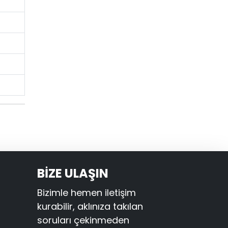
BİZE ULAŞIN
Bizimle hemen iletişim
kurabilir, aklınıza takılan
soruları çekinmeden