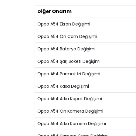
Diğer Onarım
Oppo A54 Ekran Değişimi
Oppo A54 Ön Cam Değişimi
Oppo A54 Batarya Değişimi
Oppo A54 Şarj Soketi Değişimi
Oppo A54 Parmak İzi Değişimi
Oppo A54 Kasa Değişimi
Oppo A54 Arka Kapak Değişimi
Oppo A54 Ön Kamera Değişimi
Oppo A54 Arka Kamera Değişimi