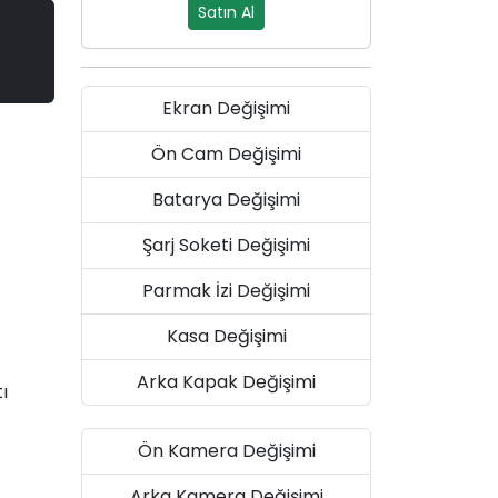
Satın Al
Ekran Değişimi
Ön Cam Değişimi
Batarya Değişimi
Şarj Soketi Değişimi
Parmak İzi Değişimi
Kasa Değişimi
Arka Kapak Değişimi
ı
Ön Kamera Değişimi
Arka Kamera Değişimi