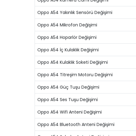
Oppo A54 Kamera Camı Değişimi
Oppo A54 Yakınlık Sensörü Değişimi
Oppo A54 Mikrofon Değişimi
Oppo A54 Hoparlör Değişimi
Oppo A54 İç Kulaklık Değişimi
Oppo A54 Kulaklık Soketi Değişimi
Oppo A54 Titreşim Motoru Değişimi
Oppo A54 Güç Tuşu Değişimi
Oppo A54 Ses Tuşu Değişimi
Oppo A54 Wifi Anteni Değişimi
Oppo A54 Bluetooth Anteni Değişimi