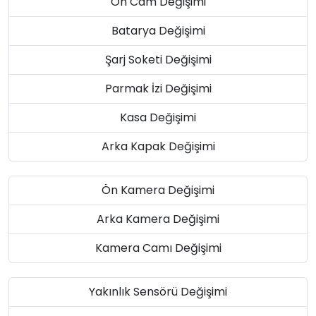
Ön Cam Değişimi
Batarya Değişimi
Şarj Soketi Değişimi
Parmak İzi Değişimi
Kasa Değişimi
Arka Kapak Değişimi
Ön Kamera Değişimi
Arka Kamera Değişimi
Kamera Camı Değişimi
Yakınlık Sensörü Değişimi