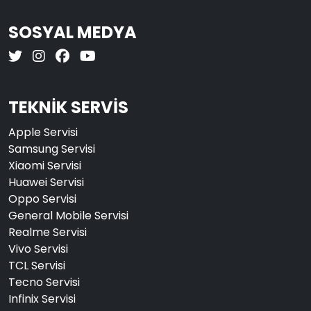
SOSYAL MEDYA
TEKNİK SERVİS
Apple Servisi
Samsung Servisi
Xiaomi Servisi
Huawei Servisi
Oppo Servisi
General Mobile Servisi
Realme Servisi
Vivo Servisi
TCL Servisi
Tecno Servisi
Infinix Servisi