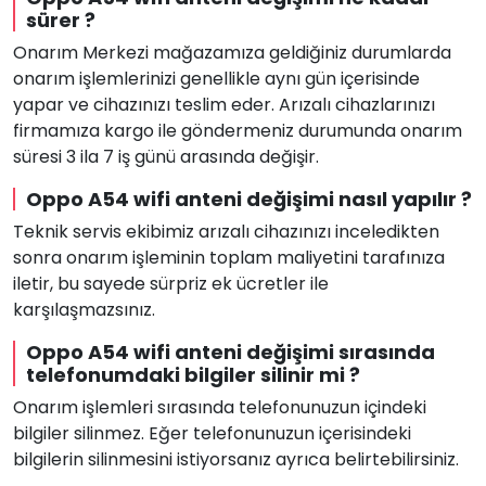
sürer ?
Onarım Merkezi mağazamıza geldiğiniz durumlarda
onarım işlemlerinizi genellikle aynı gün içerisinde
yapar ve cihazınızı teslim eder. Arızalı cihazlarınızı
firmamıza kargo ile göndermeniz durumunda onarım
süresi 3 ila 7 iş günü arasında değişir.
Oppo A54 wifi anteni değişimi nasıl yapılır ?
Teknik servis ekibimiz arızalı cihazınızı inceledikten
sonra onarım işleminin toplam maliyetini tarafınıza
iletir, bu sayede sürpriz ek ücretler ile
karşılaşmazsınız.
Oppo A54 wifi anteni değişimi sırasında
telefonumdaki bilgiler silinir mi ?
Onarım işlemleri sırasında telefonunuzun içindeki
bilgiler silinmez. Eğer telefonunuzun içerisindeki
bilgilerin silinmesini istiyorsanız ayrıca belirtebilirsiniz.