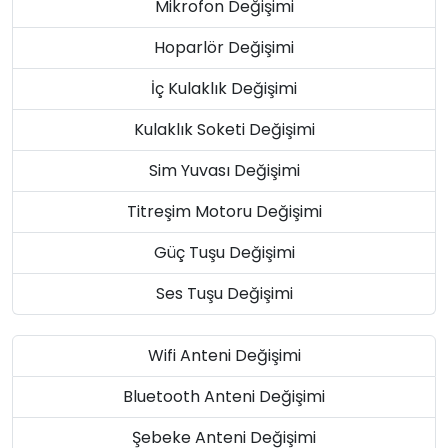
Mikrofon Değişimi
Hoparlör Değişimi
İç Kulaklık Değişimi
Kulaklık Soketi Değişimi
Sim Yuvası Değişimi
Titreşim Motoru Değişimi
Güç Tuşu Değişimi
Ses Tuşu Değişimi
Wifi Anteni Değişimi
Bluetooth Anteni Değişimi
Şebeke Anteni Değişimi