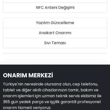
NFC Anteni Değişimi
Yazılım Güncelleme
Anakart Onarımı
Sıvı Teması
ONARIM MERKEZİ
Türkiye'nin neresinde olursanız olun, cep telefonu,
tablet ve diğer akıllı cihazlarınızın tamir, bakım ve
onarım işlemleri için uzman teknik servis ekibimiz ile
365 gün yedek parça ve işçilik garantili profesyonel
onarım hizmeti veriyoruz.