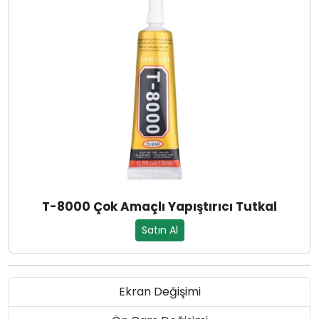
T-8000 Çok Amaçlı Yapıştırıcı Tutkal
Satın Al
Ekran Değişimi