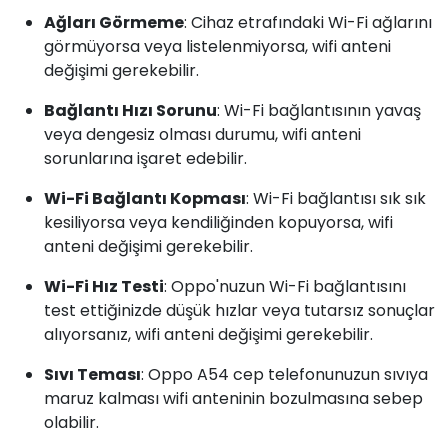
Ağları Görmeme
: Cihaz etrafındaki Wi-Fi ağlarını
görmüyorsa veya listelenmiyorsa, wifi anteni
değişimi gerekebilir.
Bağlantı Hızı Sorunu
: Wi-Fi bağlantısının yavaş
veya dengesiz olması durumu, wifi anteni
sorunlarına işaret edebilir.
Wi-Fi Bağlantı Kopması
: Wi-Fi bağlantısı sık sık
kesiliyorsa veya kendiliğinden kopuyorsa, wifi
anteni değişimi gerekebilir.
Wi-Fi Hız Testi
: Oppo'nuzun Wi-Fi bağlantısını
test ettiğinizde düşük hızlar veya tutarsız sonuçlar
alıyorsanız, wifi anteni değişimi gerekebilir.
Sıvı Teması
: Oppo A54 cep telefonunuzun sıvıya
maruz kalması wifi anteninin bozulmasına sebep
olabilir.