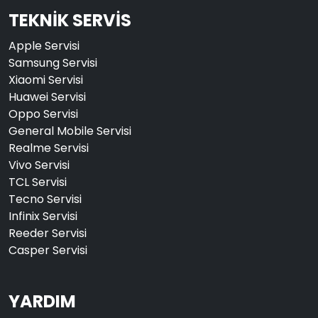
TEKNİK SERVİS
Apple Servisi
Samsung Servisi
Xiaomi Servisi
Huawei Servisi
Oppo Servisi
General Mobile Servisi
Realme Servisi
Vivo Servisi
TCL Servisi
Tecno Servisi
Infinix Servisi
Reeder Servisi
Casper Servisi
YARDIM