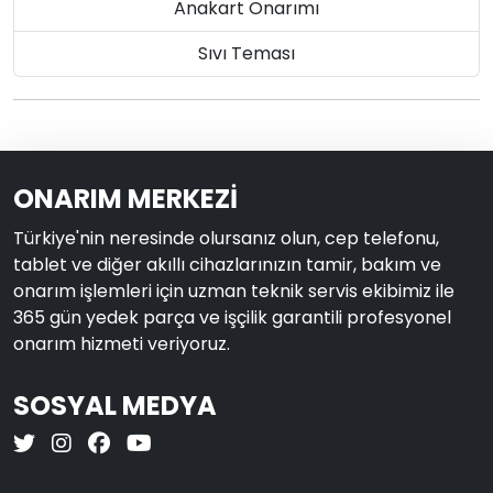
Anakart Onarımı
Sıvı Teması
ONARIM MERKEZİ
Türkiye'nin neresinde olursanız olun, cep telefonu,
tablet ve diğer akıllı cihazlarınızın tamir, bakım ve
onarım işlemleri için uzman teknik servis ekibimiz ile
365 gün yedek parça ve işçilik garantili profesyonel
onarım hizmeti veriyoruz.
SOSYAL MEDYA