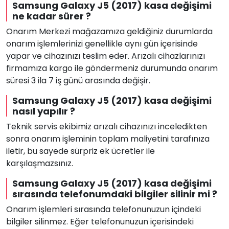
Samsung Galaxy J5 (2017) kasa değişimi
ne kadar sürer ?
Onarım Merkezi mağazamıza geldiğiniz durumlarda
onarım işlemlerinizi genellikle aynı gün içerisinde
yapar ve cihazınızı teslim eder. Arızalı cihazlarınızı
firmamıza kargo ile göndermeniz durumunda onarım
süresi 3 ila 7 iş günü arasında değişir.
Samsung Galaxy J5 (2017) kasa değişimi
nasıl yapılır ?
Teknik servis ekibimiz arızalı cihazınızı inceledikten
sonra onarım işleminin toplam maliyetini tarafınıza
iletir, bu sayede sürpriz ek ücretler ile
karşılaşmazsınız.
Samsung Galaxy J5 (2017) kasa değişimi
sırasında telefonumdaki bilgiler silinir mi ?
Onarım işlemleri sırasında telefonunuzun içindeki
bilgiler silinmez. Eğer telefonunuzun içerisindeki