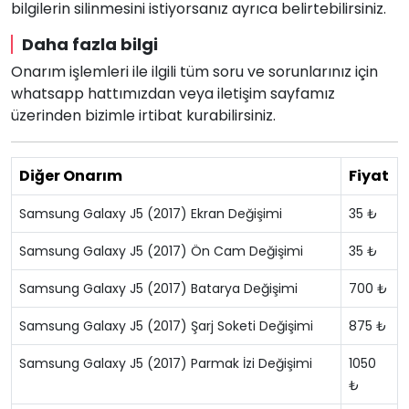
bilgilerin silinmesini istiyorsanız ayrıca belirtebilirsiniz.
Daha fazla bilgi
Onarım işlemleri ile ilgili tüm soru ve sorunlarınız için
whatsapp hattımızdan veya iletişim sayfamız
üzerinden bizimle irtibat kurabilirsiniz.
Diğer Onarım
Fiyat
Samsung Galaxy J5 (2017) Ekran Değişimi
35 ₺
Samsung Galaxy J5 (2017) Ön Cam Değişimi
35 ₺
Samsung Galaxy J5 (2017) Batarya Değişimi
700 ₺
Samsung Galaxy J5 (2017) Şarj Soketi Değişimi
875 ₺
Samsung Galaxy J5 (2017) Parmak İzi Değişimi
1050
₺