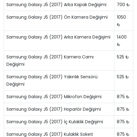
Samsung Galaxy J5 (2017) Arka Kapak Değişimi
700 ₺
Samsung Galaxy J5 (2017) Ön Kamera Değişimi
1050
₺
Samsung Galaxy J5 (2017) Arka Kamera Değişimi
1400
₺
Samsung Galaxy J5 (2017) Kamera Camı
525 ₺
Değişimi
Samsung Galaxy J5 (2017) Yakınlık Sensörü
525 ₺
Değişimi
Samsung Galaxy J5 (2017) Mikrofon Değişimi
875 ₺
Samsung Galaxy J5 (2017) Hoparlör Değişimi
875 ₺
Samsung Galaxy J5 (2017) İç Kulaklık Değişimi
875 ₺
Samsung Galaxy J5 (2017) Kulaklık Soketi
875 ₺