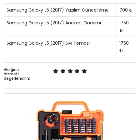
Samsung Galaxy J5 (2017) Yazılım Güncelleme
700 ₺
Samsung Galaxy J5 (2017) Anakart Onarımı
1750
₺
Samsung Galaxy J5 (2017) Sıvı Teması
1750
₺
Aldığınız
hizmeti
değerlendirin: