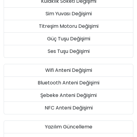
Kulaklık Soketi Değişimi
Sim Yuvası Değişimi
Titreşim Motoru Değişimi
Güç Tuşu Değişimi
Ses Tuşu Değişimi
Wifi Anteni Değişimi
Bluetooth Anteni Değişimi
Şebeke Anteni Değişimi
NFC Anteni Değişimi
Yazılım Güncelleme