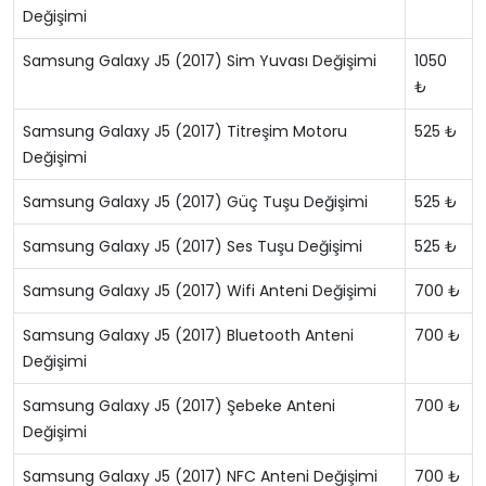
Değişimi
Samsung Galaxy J5 (2017) Sim Yuvası Değişimi
1050
₺
Samsung Galaxy J5 (2017) Titreşim Motoru
525 ₺
Değişimi
Samsung Galaxy J5 (2017) Güç Tuşu Değişimi
525 ₺
Samsung Galaxy J5 (2017) Ses Tuşu Değişimi
525 ₺
Samsung Galaxy J5 (2017) Wifi Anteni Değişimi
700 ₺
Samsung Galaxy J5 (2017) Bluetooth Anteni
700 ₺
Değişimi
Samsung Galaxy J5 (2017) Şebeke Anteni
700 ₺
Değişimi
Samsung Galaxy J5 (2017) NFC Anteni Değişimi
700 ₺