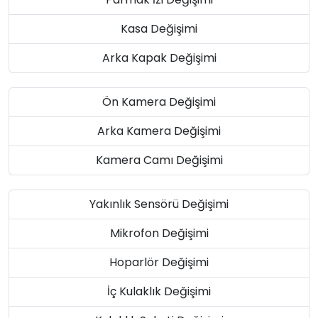
Kasa Değişimi
Arka Kapak Değişimi
Ön Kamera Değişimi
Arka Kamera Değişimi
Kamera Camı Değişimi
Yakınlık Sensörü Değişimi
Mikrofon Değişimi
Hoparlör Değişimi
İç Kulaklık Değişimi