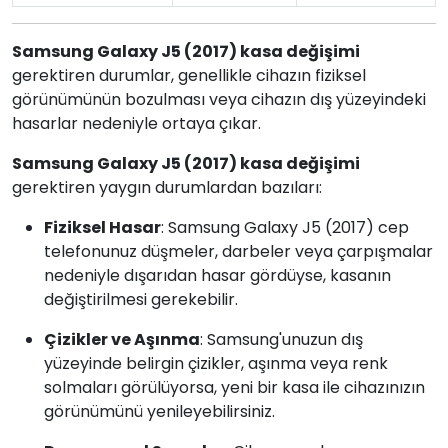
Samsung Galaxy J5 (2017) kasa değişimi
gerektiren durumlar, genellikle cihazın fiziksel
görünümünün bozulması veya cihazın dış yüzeyindeki
hasarlar nedeniyle ortaya çıkar.
Samsung Galaxy J5 (2017) kasa değişimi
gerektiren yaygın durumlardan bazıları:
Fiziksel Hasar
: Samsung Galaxy J5 (2017) cep
telefonunuz düşmeler, darbeler veya çarpışmalar
nedeniyle dışarıdan hasar gördüyse, kasanın
değiştirilmesi gerekebilir.
Çizikler ve Aşınma
: Samsung'unuzun dış
yüzeyinde belirgin çizikler, aşınma veya renk
solmaları görülüyorsa, yeni bir kasa ile cihazınızın
görünümünü yenileyebilirsiniz.