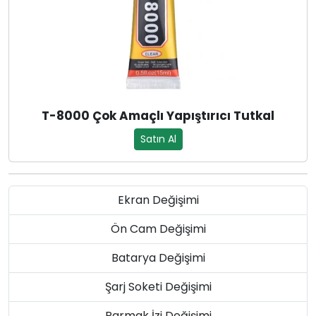
T-8000 Çok Amaçlı Yapıştırıcı Tutkal
Satın Al
Ekran Değişimi
Ön Cam Değişimi
Batarya Değişimi
Şarj Soketi Değişimi
Parmak İzi Değişimi