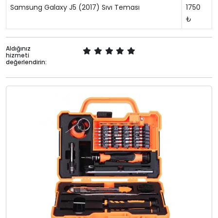
Samsung Galaxy J5 (2017) Sıvı Teması
1750
₺
Aldığınız
hizmeti
değerlendirin: