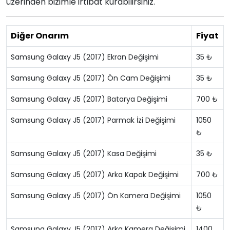
üzerinden bizimle irtibat kurabilirsiniz.
Diğer Onarım
Fiyat
Samsung Galaxy J5 (2017) Ekran Değişimi
35 ₺
Samsung Galaxy J5 (2017) Ön Cam Değişimi
35 ₺
Samsung Galaxy J5 (2017) Batarya Değişimi
700 ₺
Samsung Galaxy J5 (2017) Parmak İzi Değişimi
1050
₺
Samsung Galaxy J5 (2017) Kasa Değişimi
35 ₺
Samsung Galaxy J5 (2017) Arka Kapak Değişimi
700 ₺
Samsung Galaxy J5 (2017) Ön Kamera Değişimi
1050
₺
Samsung Galaxy J5 (2017) Arka Kamera Değişimi
1400