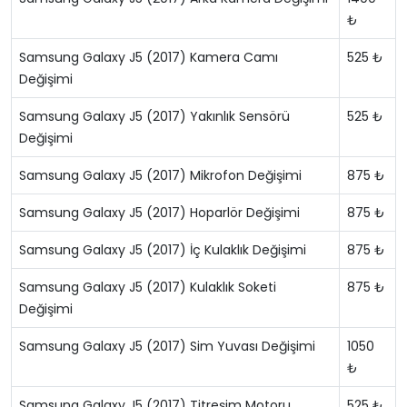
₺
Samsung Galaxy J5 (2017) Kamera Camı
525 ₺
Değişimi
Samsung Galaxy J5 (2017) Yakınlık Sensörü
525 ₺
Değişimi
Samsung Galaxy J5 (2017) Mikrofon Değişimi
875 ₺
Samsung Galaxy J5 (2017) Hoparlör Değişimi
875 ₺
Samsung Galaxy J5 (2017) İç Kulaklık Değişimi
875 ₺
Samsung Galaxy J5 (2017) Kulaklık Soketi
875 ₺
Değişimi
Samsung Galaxy J5 (2017) Sim Yuvası Değişimi
1050
₺
Samsung Galaxy J5 (2017) Titreşim Motoru
525 ₺