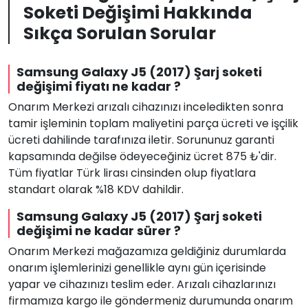
Soketi Değişimi Hakkında
Sıkça Sorulan Sorular
Samsung Galaxy J5 (2017) Şarj soketi
değişimi fiyatı ne kadar ?
Onarım Merkezi arızalı cihazınızı inceledikten sonra
tamir işleminin toplam maliyetini parça ücreti ve işçilik
ücreti dahilinde tarafınıza iletir. Sorununuz garanti
kapsamında değilse ödeyeceğiniz ücret 875 ₺'dir.
Tüm fiyatlar Türk lirası cinsinden olup fiyatlara
standart olarak %18 KDV dahildir.
Samsung Galaxy J5 (2017) Şarj soketi
değişimi ne kadar sürer ?
Onarım Merkezi mağazamıza geldiğiniz durumlarda
onarım işlemlerinizi genellikle aynı gün içerisinde
yapar ve cihazınızı teslim eder. Arızalı cihazlarınızı
firmamıza kargo ile göndermeniz durumunda onarım