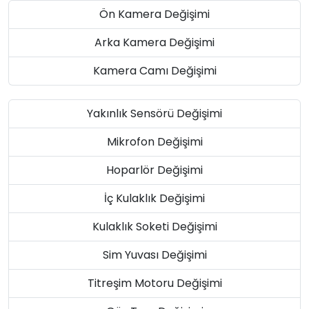
Ön Kamera Değişimi
Arka Kamera Değişimi
Kamera Camı Değişimi
Yakınlık Sensörü Değişimi
Mikrofon Değişimi
Hoparlör Değişimi
İç Kulaklık Değişimi
Kulaklık Soketi Değişimi
Sim Yuvası Değişimi
Titreşim Motoru Değişimi