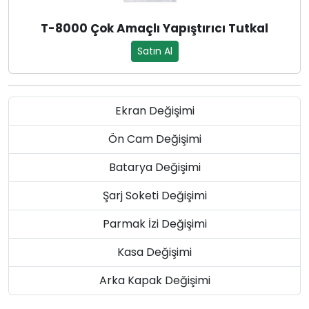
T-8000 Çok Amaçlı Yapıştırıcı Tutkal
Satın Al
Ekran Değişimi
Ön Cam Değişimi
Batarya Değişimi
Şarj Soketi Değişimi
Parmak İzi Değişimi
Kasa Değişimi
Arka Kapak Değişimi