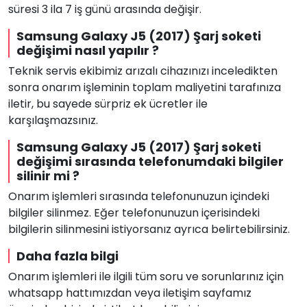
süresi 3 ila 7 iş günü arasında değişir.
Samsung Galaxy J5 (2017) Şarj soketi
değişimi nasıl yapılır ?
Teknik servis ekibimiz arızalı cihazınızı inceledikten
sonra onarım işleminin toplam maliyetini tarafınıza
iletir, bu sayede sürpriz ek ücretler ile
karşılaşmazsınız.
Samsung Galaxy J5 (2017) Şarj soketi
değişimi sırasında telefonumdaki bilgiler
silinir mi ?
Onarım işlemleri sırasında telefonunuzun içindeki
bilgiler silinmez. Eğer telefonunuzun içerisindeki
bilgilerin silinmesini istiyorsanız ayrıca belirtebilirsiniz.
Daha fazla bilgi
Onarım işlemleri ile ilgili tüm soru ve sorunlarınız için
whatsapp hattımızdan veya iletişim sayfamız