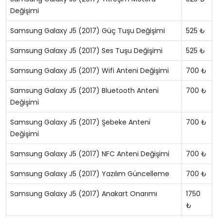
Değişimi
Samsung Galaxy J5 (2017) Güç Tuşu Değişimi
525 ₺
Samsung Galaxy J5 (2017) Ses Tuşu Değişimi
525 ₺
Samsung Galaxy J5 (2017) Wifi Anteni Değişimi
700 ₺
Samsung Galaxy J5 (2017) Bluetooth Anteni
700 ₺
Değişimi
Samsung Galaxy J5 (2017) Şebeke Anteni
700 ₺
Değişimi
Samsung Galaxy J5 (2017) NFC Anteni Değişimi
700 ₺
Samsung Galaxy J5 (2017) Yazılım Güncelleme
700 ₺
Samsung Galaxy J5 (2017) Anakart Onarımı
1750
₺