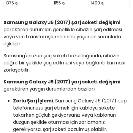
875 ₺
1155 ₺
1400 ₺
Samsung Galaxy J5 (2017) şarj soketi değişimi
gerektiren durumlar, genellikle cihazın şarj edilmesi
veya veri transferi işlemlerinde yaşanan sorunlarla
ilişkilidir.
Samsung'unuzun şarj soketi bozulduğunda, cihazın
doğru bir şekilde şarj edilmesi veya bağlantı kurması
zorlaşabilir.
Samsung Galaxy J5 (2017) şarj soketi değişimi
gerektiren yaygın durumlardan bazıları:
Zorlu Şarj İşlemi
: Samsung Galaxy J5 (2017) cep
telefonunuzu şarj etmek için kabloyu sokete
takarken güçlük çekiyorsanız veya kablonun
düzgün şekilde oturması için zorlamanız
gerekiyorsa, şarj soketi bozulmuş olabilir.