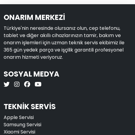
ONARIM MERKEZİ
Türkiye'nin neresinde olursanız olun, cep telefonu,
tablet ve diğer akıllı cihazlarınızın tamir, bakım ve
onarım işlemleri için uzman teknik servis ekibimiz ile
365 gün yedek parça ve işçilik garantili profesyonel
onarım hizmeti veriyoruz.
SOSYAL MEDYA
TEKNİK SERVİS
Apple Servisi
Samsung Servisi
Xiaomi Servisi