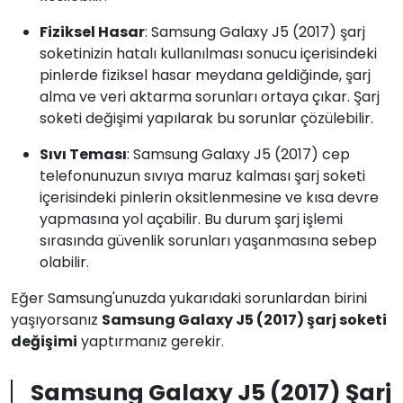
Fiziksel Hasar
: Samsung Galaxy J5 (2017) şarj
soketinizin hatalı kullanılması sonucu içerisindeki
pinlerde fiziksel hasar meydana geldiğinde, şarj
alma ve veri aktarma sorunları ortaya çıkar. Şarj
soketi değişimi yapılarak bu sorunlar çözülebilir.
Sıvı Teması
: Samsung Galaxy J5 (2017) cep
telefonunuzun sıvıya maruz kalması şarj soketi
içerisindeki pinlerin oksitlenmesine ve kısa devre
yapmasına yol açabilir. Bu durum şarj işlemi
sırasında güvenlik sorunları yaşanmasına sebep
olabilir.
Eğer Samsung'unuzda yukarıdaki sorunlardan birini
yaşıyorsanız
Samsung Galaxy J5 (2017) şarj soketi
değişimi
yaptırmanız gerekir.
Samsung Galaxy J5 (2017) Şarj