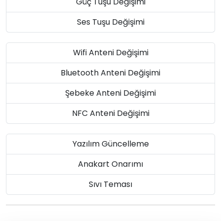
Güç Tuşu Değişimi
Ses Tuşu Değişimi
Wifi Anteni Değişimi
Bluetooth Anteni Değişimi
Şebeke Anteni Değişimi
NFC Anteni Değişimi
Yazılım Güncelleme
Anakart Onarımı
Sıvı Teması