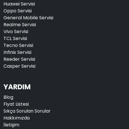
Huawei Servisi
Oppo Servisi
General Mobile Servisi
Realme Servisi
Vivo Servisi
TCL Servisi
Tecno Servisi
Infinix Servisi
Reeder Servisi
Casper Servisi
YARDIM
Blog
Fiyat Listesi
Sıkça Sorulan Sorular
Hakkımızda
İletişim