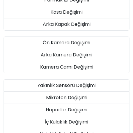
Kasa Değişimi
Arka Kapak Değişimi
Ön Kamera Değişimi
Arka Kamera Değişimi
Kamera Camı Değişimi
Yakınlık Sensörü Değişimi
Mikrofon Değişimi
Hoparlör Değişimi
İç Kulaklık Değişimi