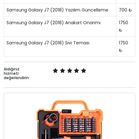
Samsung Galaxy J7 (2018) Yazılım Güncelleme
700 ₺
Samsung Galaxy J7 (2018) Anakart Onarımı
1750
₺
Samsung Galaxy J7 (2018) Sıvı Teması
1750
₺
Aldığınız
hizmeti
değerlendirin: