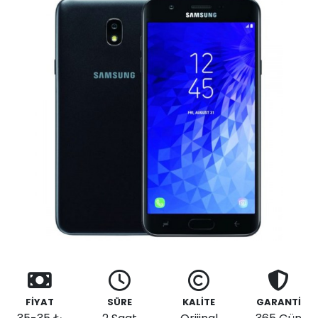
FİYAT
SÜRE
KALİTE
GARANTİ