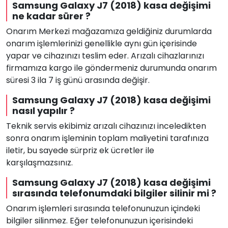
Samsung Galaxy J7 (2018) kasa değişimi
ne kadar sürer ?
Onarım Merkezi mağazamıza geldiğiniz durumlarda
onarım işlemlerinizi genellikle aynı gün içerisinde
yapar ve cihazınızı teslim eder. Arızalı cihazlarınızı
firmamıza kargo ile göndermeniz durumunda onarım
süresi 3 ila 7 iş günü arasında değişir.
Samsung Galaxy J7 (2018) kasa değişimi
nasıl yapılır ?
Teknik servis ekibimiz arızalı cihazınızı inceledikten
sonra onarım işleminin toplam maliyetini tarafınıza
iletir, bu sayede sürpriz ek ücretler ile
karşılaşmazsınız.
Samsung Galaxy J7 (2018) kasa değişimi
sırasında telefonumdaki bilgiler silinir mi ?
Onarım işlemleri sırasında telefonunuzun içindeki
bilgiler silinmez. Eğer telefonunuzun içerisindeki