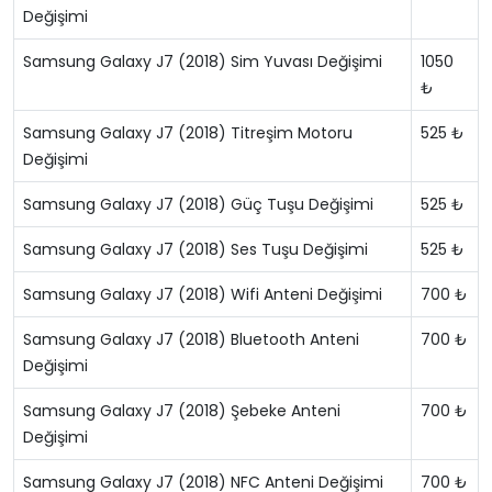
Değişimi
Samsung Galaxy J7 (2018) Sim Yuvası Değişimi
1050
₺
Samsung Galaxy J7 (2018) Titreşim Motoru
525 ₺
Değişimi
Samsung Galaxy J7 (2018) Güç Tuşu Değişimi
525 ₺
Samsung Galaxy J7 (2018) Ses Tuşu Değişimi
525 ₺
Samsung Galaxy J7 (2018) Wifi Anteni Değişimi
700 ₺
Samsung Galaxy J7 (2018) Bluetooth Anteni
700 ₺
Değişimi
Samsung Galaxy J7 (2018) Şebeke Anteni
700 ₺
Değişimi
Samsung Galaxy J7 (2018) NFC Anteni Değişimi
700 ₺