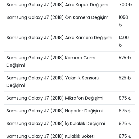
Samsung Galaxy J7 (2018) Arka Kapak Değişimi
700 ₺
Samsung Galaxy J7 (2018) Ön Kamera Değişimi
1050
₺
Samsung Galaxy J7 (2018) Arka Kamera Değişimi
1400
₺
Samsung Galaxy J7 (2018) Kamera Camı
525 ₺
Değişimi
Samsung Galaxy J7 (2018) Yakınlık Sensörü
525 ₺
Değişimi
Samsung Galaxy J7 (2018) Mikrofon Değişimi
875 ₺
Samsung Galaxy J7 (2018) Hoparlör Değişimi
875 ₺
Samsung Galaxy J7 (2018) İç Kulaklık Değişimi
875 ₺
Samsung Galaxy J7 (2018) Kulaklık Soketi
875 ₺