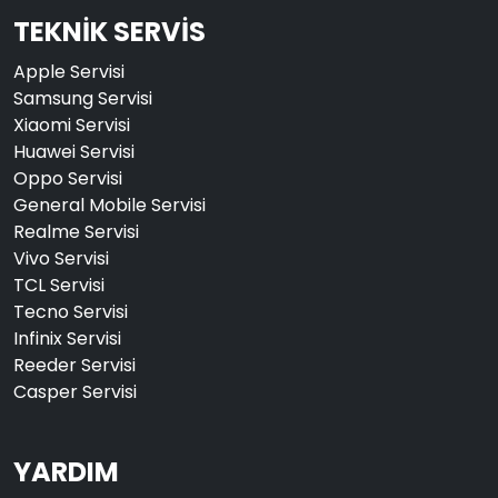
TEKNİK SERVİS
Apple Servisi
Samsung Servisi
Xiaomi Servisi
Huawei Servisi
Oppo Servisi
General Mobile Servisi
Realme Servisi
Vivo Servisi
TCL Servisi
Tecno Servisi
Infinix Servisi
Reeder Servisi
Casper Servisi
YARDIM