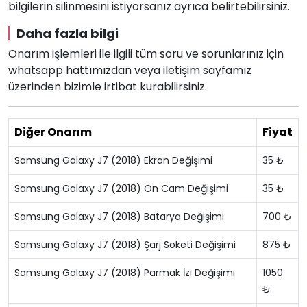
bilgilerin silinmesini istiyorsanız ayrıca belirtebilirsiniz.
Daha fazla bilgi
Onarım işlemleri ile ilgili tüm soru ve sorunlarınız için
whatsapp hattımızdan veya iletişim sayfamız
üzerinden bizimle irtibat kurabilirsiniz.
Diğer Onarım
Fiyat
Samsung Galaxy J7 (2018) Ekran Değişimi
35 ₺
Samsung Galaxy J7 (2018) Ön Cam Değişimi
35 ₺
Samsung Galaxy J7 (2018) Batarya Değişimi
700 ₺
Samsung Galaxy J7 (2018) Şarj Soketi Değişimi
875 ₺
Samsung Galaxy J7 (2018) Parmak İzi Değişimi
1050
₺