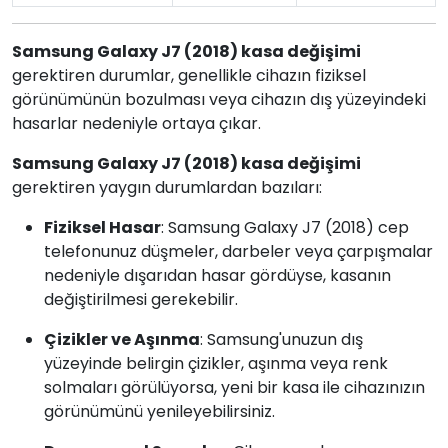
Samsung Galaxy J7 (2018) kasa değişimi
gerektiren durumlar, genellikle cihazın fiziksel
görünümünün bozulması veya cihazın dış yüzeyindeki
hasarlar nedeniyle ortaya çıkar.
Samsung Galaxy J7 (2018) kasa değişimi
gerektiren yaygın durumlardan bazıları:
Fiziksel Hasar
: Samsung Galaxy J7 (2018) cep
telefonunuz düşmeler, darbeler veya çarpışmalar
nedeniyle dışarıdan hasar gördüyse, kasanın
değiştirilmesi gerekebilir.
Çizikler ve Aşınma
: Samsung'unuzun dış
yüzeyinde belirgin çizikler, aşınma veya renk
solmaları görülüyorsa, yeni bir kasa ile cihazınızın
görünümünü yenileyebilirsiniz.