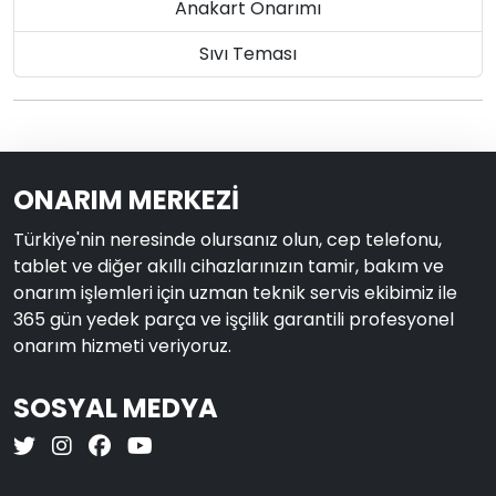
Anakart Onarımı
Sıvı Teması
ONARIM MERKEZİ
Türkiye'nin neresinde olursanız olun, cep telefonu,
tablet ve diğer akıllı cihazlarınızın tamir, bakım ve
onarım işlemleri için uzman teknik servis ekibimiz ile
365 gün yedek parça ve işçilik garantili profesyonel
onarım hizmeti veriyoruz.
SOSYAL MEDYA