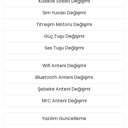
Kulaklık Soketi Değişimi
Sim Yuvası Değişimi
Titreşim Motoru Değişimi
Güç Tuşu Değişimi
Ses Tuşu Değişimi
Wifi Anteni Değişimi
Bluetooth Anteni Değişimi
Şebeke Anteni Değişimi
NFC Anteni Değişimi
Yazılım Güncelleme