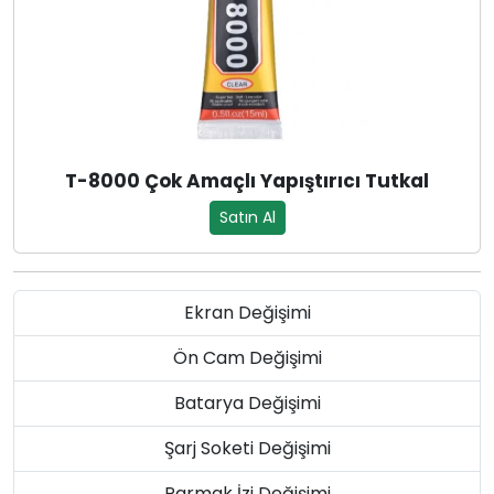
T-8000 Çok Amaçlı Yapıştırıcı Tutkal
Satın Al
Ekran Değişimi
Ön Cam Değişimi
Batarya Değişimi
Şarj Soketi Değişimi
Parmak İzi Değişimi