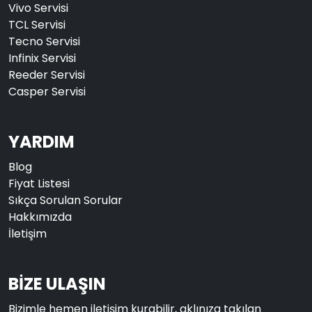
Vivo Servisi
TCL Servisi
Tecno Servisi
Infinix Servisi
Reeder Servisi
Casper Servisi
YARDIM
Blog
Fiyat Listesi
Sıkça Sorulan Sorular
Hakkımızda
İletişim
BİZE ULAŞIN
Bizimle hemen iletişim kurabilir, aklınıza takılan