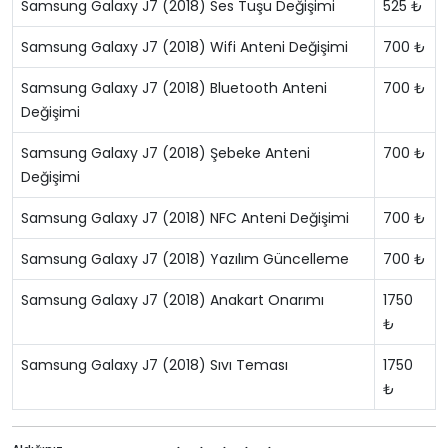
Samsung Galaxy J7 (2018) Ses Tuşu Değişimi
525 ₺
Samsung Galaxy J7 (2018) Wifi Anteni Değişimi
700 ₺
Samsung Galaxy J7 (2018) Bluetooth Anteni
700 ₺
Değişimi
Samsung Galaxy J7 (2018) Şebeke Anteni
700 ₺
Değişimi
Samsung Galaxy J7 (2018) NFC Anteni Değişimi
700 ₺
Samsung Galaxy J7 (2018) Yazılım Güncelleme
700 ₺
Samsung Galaxy J7 (2018) Anakart Onarımı
1750
₺
Samsung Galaxy J7 (2018) Sıvı Teması
1750
₺