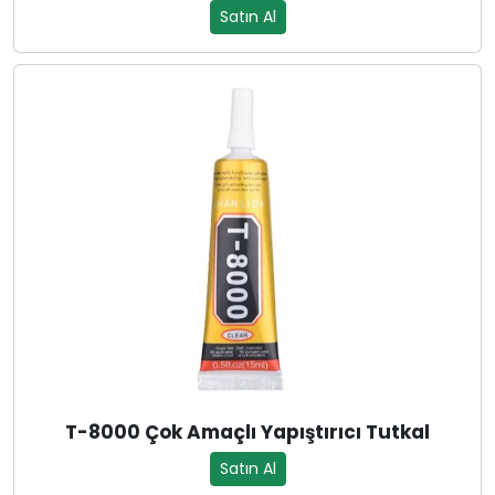
Satın Al
T-8000 Çok Amaçlı Yapıştırıcı Tutkal
Satın Al