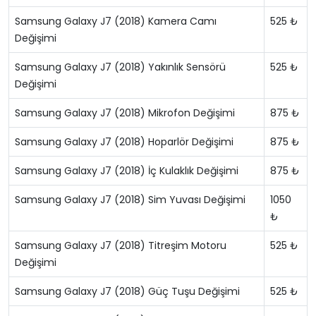
Samsung Galaxy J7 (2018) Kamera Camı
525 ₺
Değişimi
Samsung Galaxy J7 (2018) Yakınlık Sensörü
525 ₺
Değişimi
Samsung Galaxy J7 (2018) Mikrofon Değişimi
875 ₺
Samsung Galaxy J7 (2018) Hoparlör Değişimi
875 ₺
Samsung Galaxy J7 (2018) İç Kulaklık Değişimi
875 ₺
Samsung Galaxy J7 (2018) Sim Yuvası Değişimi
1050
₺
Samsung Galaxy J7 (2018) Titreşim Motoru
525 ₺
Değişimi
Samsung Galaxy J7 (2018) Güç Tuşu Değişimi
525 ₺