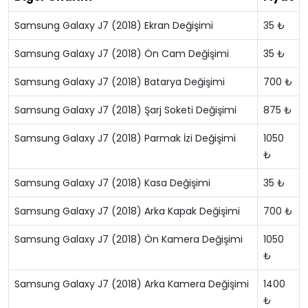
Samsung Galaxy J7 (2018) Ekran Değişimi
35 ₺
Samsung Galaxy J7 (2018) Ön Cam Değişimi
35 ₺
Samsung Galaxy J7 (2018) Batarya Değişimi
700 ₺
Samsung Galaxy J7 (2018) Şarj Soketi Değişimi
875 ₺
Samsung Galaxy J7 (2018) Parmak İzi Değişimi
1050
₺
Samsung Galaxy J7 (2018) Kasa Değişimi
35 ₺
Samsung Galaxy J7 (2018) Arka Kapak Değişimi
700 ₺
Samsung Galaxy J7 (2018) Ön Kamera Değişimi
1050
₺
Samsung Galaxy J7 (2018) Arka Kamera Değişimi
1400
₺