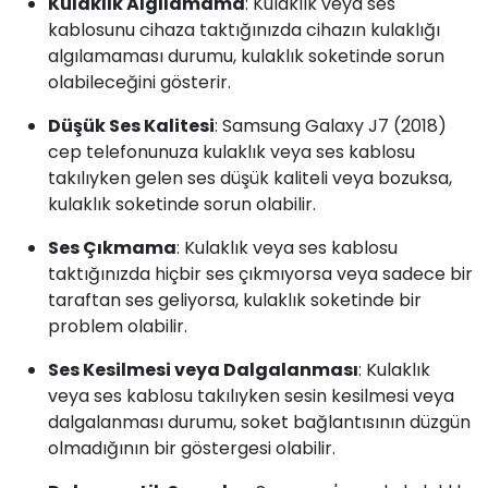
Kulaklık Algılamama
: Kulaklık veya ses
kablosunu cihaza taktığınızda cihazın kulaklığı
algılamaması durumu, kulaklık soketinde sorun
olabileceğini gösterir.
Düşük Ses Kalitesi
: Samsung Galaxy J7 (2018)
cep telefonunuza kulaklık veya ses kablosu
takılıyken gelen ses düşük kaliteli veya bozuksa,
kulaklık soketinde sorun olabilir.
Ses Çıkmama
: Kulaklık veya ses kablosu
taktığınızda hiçbir ses çıkmıyorsa veya sadece bir
taraftan ses geliyorsa, kulaklık soketinde bir
problem olabilir.
Ses Kesilmesi veya Dalgalanması
: Kulaklık
veya ses kablosu takılıyken sesin kesilmesi veya
dalgalanması durumu, soket bağlantısının düzgün
olmadığının bir göstergesi olabilir.