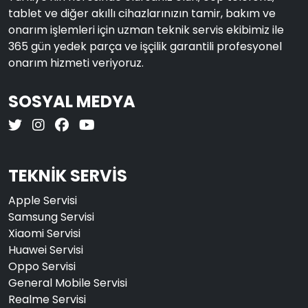
tablet ve diğer akıllı cihazlarınızın tamir, bakım ve
onarım işlemleri için uzman teknik servis ekibimiz ile
365 gün yedek parça ve işçilik garantili profesyonel
onarım hizmeti veriyoruz.
SOSYAL MEDYA
TEKNİK SERVİS
Apple Servisi
Samsung Servisi
Xiaomi Servisi
Huawei Servisi
Oppo Servisi
General Mobile Servisi
Realme Servisi