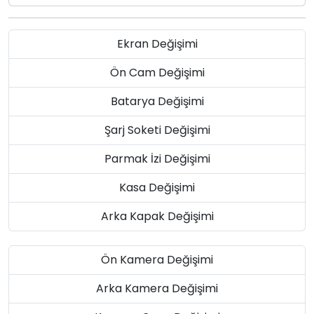
Ekran Değişimi
Ön Cam Değişimi
Batarya Değişimi
Şarj Soketi Değişimi
Parmak İzi Değişimi
Kasa Değişimi
Arka Kapak Değişimi
Ön Kamera Değişimi
Arka Kamera Değişimi