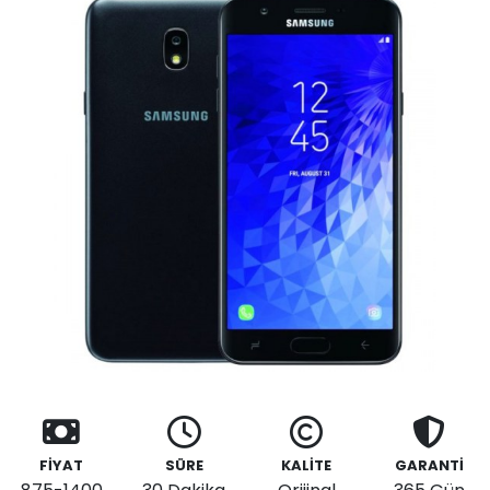
FİYAT
SÜRE
KALİTE
GARANTİ