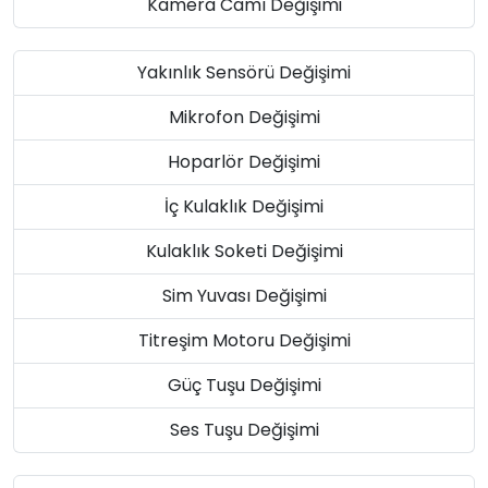
Kamera Camı Değişimi
Yakınlık Sensörü Değişimi
Mikrofon Değişimi
Hoparlör Değişimi
İç Kulaklık Değişimi
Kulaklık Soketi Değişimi
Sim Yuvası Değişimi
Titreşim Motoru Değişimi
Güç Tuşu Değişimi
Ses Tuşu Değişimi