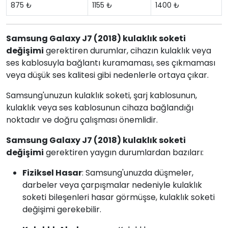
875 ₺
1155 ₺
1400 ₺
Samsung Galaxy J7 (2018) kulaklık soketi
değişimi
gerektiren durumlar, cihazın kulaklık veya
ses kablosuyla bağlantı kuramaması, ses çıkmaması
veya düşük ses kalitesi gibi nedenlerle ortaya çıkar.
Samsung'unuzun kulaklık soketi, şarj kablosunun,
kulaklık veya ses kablosunun cihaza bağlandığı
noktadır ve doğru çalışması önemlidir.
Samsung Galaxy J7 (2018) kulaklık soketi
değişimi
gerektiren yaygın durumlardan bazıları:
Fiziksel Hasar
: Samsung'unuzda düşmeler,
darbeler veya çarpışmalar nedeniyle kulaklık
soketi bileşenleri hasar görmüşse, kulaklık soketi
değişimi gerekebilir.