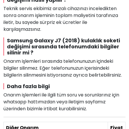
Teknik servis ekibimiz arızalı cihazınızı inceledikten
sonra onarım işleminin toplam maliyetini tarafınıza
iletir, bu sayede sürpriz ek ücretler ile
karşılaşmazsınız.
Samsung Galaxy J7 (2018) kulaklık soketi
değişimi sırasında telefonumdaki bilgiler
silinir mi ?
Onarım işlemleri sırasında telefonunuzun içindeki
bilgiler silinmez. Eğer telefonunuzun içerisindeki
bilgilerin silinmesini istiyorsanız ayrıca belirtebilirsiniz.
Daha fazla bilgi
Onarım işlemleri ile ilgili tüm soru ve sorunlarınız için
whatsapp hattımızdan veya iletişim sayfamız
üzerinden bizimle irtibat kurabilirsiniz.
Diğer Onarım
Fiyat