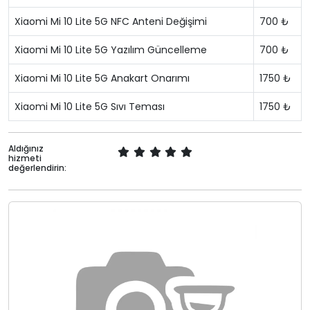
Xiaomi Mi 10 Lite 5G NFC Anteni Değişimi
700 ₺
Xiaomi Mi 10 Lite 5G Yazılım Güncelleme
700 ₺
Xiaomi Mi 10 Lite 5G Anakart Onarımı
1750 ₺
Xiaomi Mi 10 Lite 5G Sıvı Teması
1750 ₺
Aldığınız
hizmeti
değerlendirin: