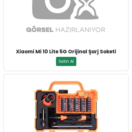
Xiaomi Mi 10 Lite 5G Orijinal Şarj Soketi
Satın Al