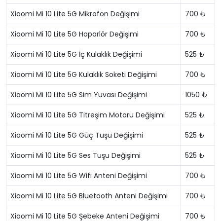
Xiaomi Mi 10 Lite 5G Mikrofon Değişimi
700 ₺
Xiaomi Mi 10 Lite 5G Hoparlör Değişimi
700 ₺
Xiaomi Mi 10 Lite 5G İç Kulaklık Değişimi
525 ₺
Xiaomi Mi 10 Lite 5G Kulaklık Soketi Değişimi
700 ₺
Xiaomi Mi 10 Lite 5G Sim Yuvası Değişimi
1050 ₺
Xiaomi Mi 10 Lite 5G Titreşim Motoru Değişimi
525 ₺
Xiaomi Mi 10 Lite 5G Güç Tuşu Değişimi
525 ₺
Xiaomi Mi 10 Lite 5G Ses Tuşu Değişimi
525 ₺
Xiaomi Mi 10 Lite 5G Wifi Anteni Değişimi
700 ₺
Xiaomi Mi 10 Lite 5G Bluetooth Anteni Değişimi
700 ₺
Xiaomi Mi 10 Lite 5G Şebeke Anteni Değişimi
700 ₺