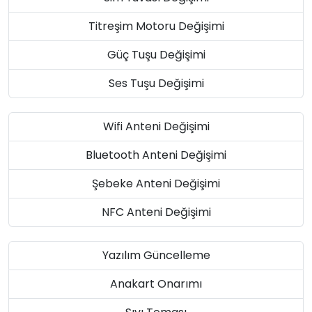
Titreşim Motoru Değişimi
Güç Tuşu Değişimi
Ses Tuşu Değişimi
Wifi Anteni Değişimi
Bluetooth Anteni Değişimi
Şebeke Anteni Değişimi
NFC Anteni Değişimi
Yazılım Güncelleme
Anakart Onarımı