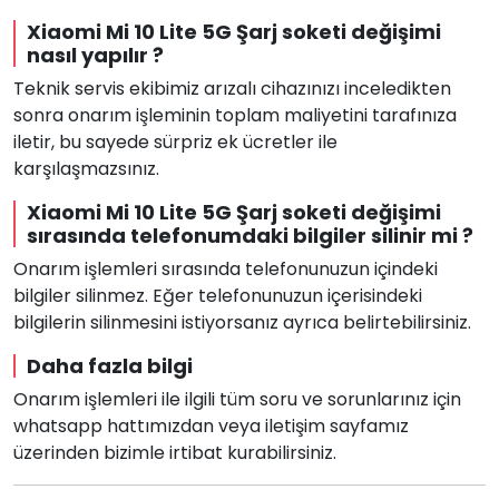
Xiaomi Mi 10 Lite 5G Şarj soketi değişimi
nasıl yapılır ?
Teknik servis ekibimiz arızalı cihazınızı inceledikten
sonra onarım işleminin toplam maliyetini tarafınıza
iletir, bu sayede sürpriz ek ücretler ile
karşılaşmazsınız.
Xiaomi Mi 10 Lite 5G Şarj soketi değişimi
sırasında telefonumdaki bilgiler silinir mi ?
Onarım işlemleri sırasında telefonunuzun içindeki
bilgiler silinmez. Eğer telefonunuzun içerisindeki
bilgilerin silinmesini istiyorsanız ayrıca belirtebilirsiniz.
Daha fazla bilgi
Onarım işlemleri ile ilgili tüm soru ve sorunlarınız için
whatsapp hattımızdan veya iletişim sayfamız
üzerinden bizimle irtibat kurabilirsiniz.