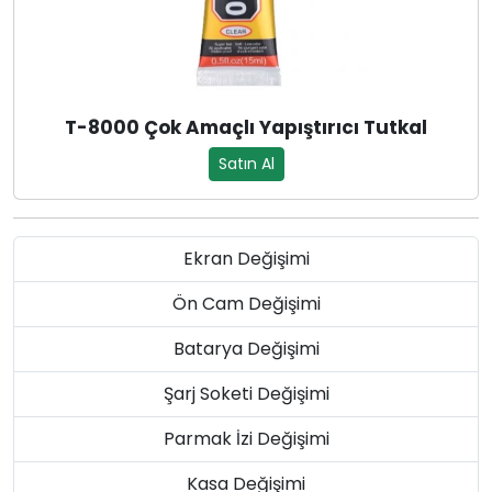
T-8000 Çok Amaçlı Yapıştırıcı Tutkal
Satın Al
Ekran Değişimi
Ön Cam Değişimi
Batarya Değişimi
Şarj Soketi Değişimi
Parmak İzi Değişimi
Kasa Değişimi