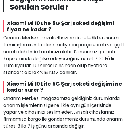
Sorulan Sorular
Xiaomi Mi 10 Lite 5G Şarj soketi değişimi
fiyatı ne kadar ?
Onarım Merkezi arızalı cihazınızı inceledikten sonra
tamir işleminin toplam maliyetini parça ücreti ve işçilik
ücreti dahilinde tarafınıza iletir. Sorununuz garanti
kapsamında değilse ödeyeceğiniz ücret 700 ₺'dir.
Tüm fiyatlar Türk lirası cinsinden olup fiyatlara
standart olarak %18 KDV dahildir.
Xiaomi Mi 10 Lite 5G Şarj soketi değişimi ne
kadar sürer ?
Onarım Merkezi mağazamıza geldiğiniz durumlarda
onarım işlemlerinizi genellikle aynı gün içerisinde
yapar ve cihazınızı teslim eder. Arızalı cihazlarınızı
firmamıza kargo ile göndermeniz durumunda onarım
süresi 3 ila 7 iş günü arasında değişir.