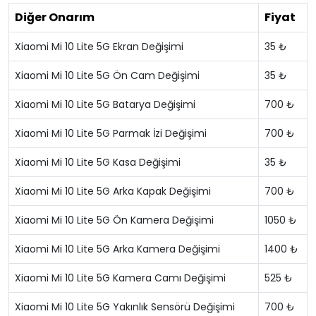
Diğer Onarım
Fiyat
Xiaomi Mi 10 Lite 5G Ekran Değişimi
35 ₺
Xiaomi Mi 10 Lite 5G Ön Cam Değişimi
35 ₺
Xiaomi Mi 10 Lite 5G Batarya Değişimi
700 ₺
Xiaomi Mi 10 Lite 5G Parmak İzi Değişimi
700 ₺
Xiaomi Mi 10 Lite 5G Kasa Değişimi
35 ₺
Xiaomi Mi 10 Lite 5G Arka Kapak Değişimi
700 ₺
Xiaomi Mi 10 Lite 5G Ön Kamera Değişimi
1050 ₺
Xiaomi Mi 10 Lite 5G Arka Kamera Değişimi
1400 ₺
Xiaomi Mi 10 Lite 5G Kamera Camı Değişimi
525 ₺
Xiaomi Mi 10 Lite 5G Yakınlık Sensörü Değişimi
700 ₺