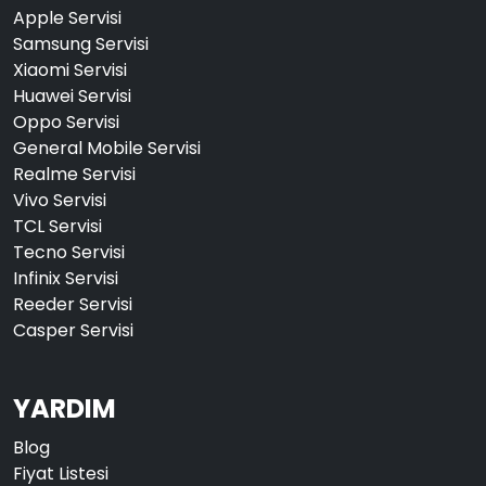
Apple Servisi
Samsung Servisi
Xiaomi Servisi
Huawei Servisi
Oppo Servisi
General Mobile Servisi
Realme Servisi
Vivo Servisi
TCL Servisi
Tecno Servisi
Infinix Servisi
Reeder Servisi
Casper Servisi
YARDIM
Blog
Fiyat Listesi