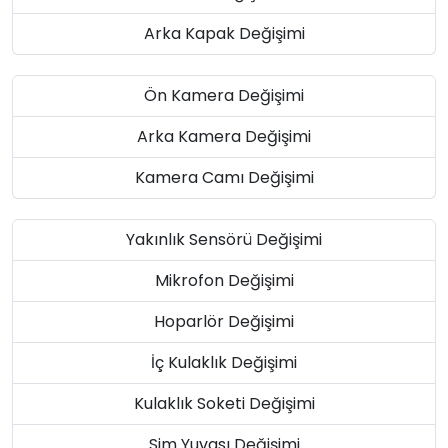
Arka Kapak Değişimi
Ön Kamera Değişimi
Arka Kamera Değişimi
Kamera Camı Değişimi
Yakınlık Sensörü Değişimi
Mikrofon Değişimi
Hoparlör Değişimi
İç Kulaklık Değişimi
Kulaklık Soketi Değişimi
Sim Yuvası Değişimi