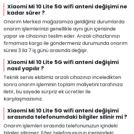
Xiaomi Mi 10 Lite 5G wifi anteni değişimi ne
kadar sürer ?
Onarım Merkezi mağazamıza geldiğiniz durumlarda
onarım işlemlerinizi genellikle aynı gün içerisinde
yapar ve cihazınızı teslim eder. Arızalı cihazlarınızı
firmamıza kargo ile göndermeniz durumunda onarım
süresi 3 ila 7 iş günü arasında değişir.
Xiaomi Mi 10 Lite 5G wifi anteni değişimi
nasıl yapılır ?
Teknik servis ekibimiz arızalı cihazınızı inceledikten
sonra onarım işleminin toplam maliyetini tarafınıza
iletir, bu sayede sürpriz ek ücretler ile
karşılaşmazsınız.
Xiaomi Mi 10 Lite 5G wifi anteni değişimi
sırasında telefonumdaki bilgiler silinir mi ?
Onarım işlemleri sırasında telefonunuzun içindeki
bilgiler silinmez. Eğer telefonunuzun içerisindeki