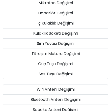
Mikrofon Değişimi
Hoparlör Değişimi
İç Kulaklık Değişimi
Kulaklık Soketi Değişimi
Sim Yuvası Değişimi
Titreşim Motoru Değişimi
Güç Tuşu Değişimi
Ses Tuşu Değişimi
Wifi Anteni Değişimi
Bluetooth Anteni Değişimi
Şebeke Anteni Değişimi