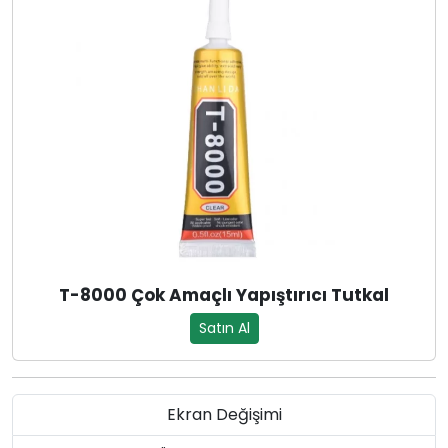
T-8000 Çok Amaçlı Yapıştırıcı Tutkal
Satın Al
Ekran Değişimi