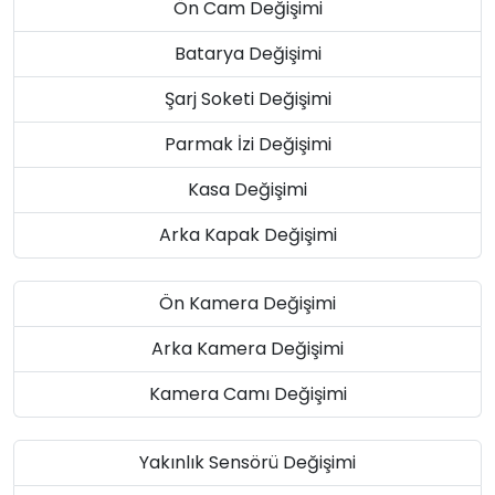
Ön Cam Değişimi
Batarya Değişimi
Şarj Soketi Değişimi
Parmak İzi Değişimi
Kasa Değişimi
Arka Kapak Değişimi
Ön Kamera Değişimi
Arka Kamera Değişimi
Kamera Camı Değişimi
Yakınlık Sensörü Değişimi