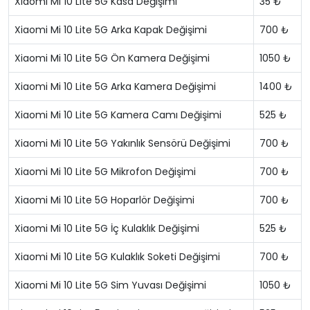
Xiaomi Mi 10 Lite 5G Kasa Değişimi
35 ₺
Xiaomi Mi 10 Lite 5G Arka Kapak Değişimi
700 ₺
Xiaomi Mi 10 Lite 5G Ön Kamera Değişimi
1050 ₺
Xiaomi Mi 10 Lite 5G Arka Kamera Değişimi
1400 ₺
Xiaomi Mi 10 Lite 5G Kamera Camı Değişimi
525 ₺
Xiaomi Mi 10 Lite 5G Yakınlık Sensörü Değişimi
700 ₺
Xiaomi Mi 10 Lite 5G Mikrofon Değişimi
700 ₺
Xiaomi Mi 10 Lite 5G Hoparlör Değişimi
700 ₺
Xiaomi Mi 10 Lite 5G İç Kulaklık Değişimi
525 ₺
Xiaomi Mi 10 Lite 5G Kulaklık Soketi Değişimi
700 ₺
Xiaomi Mi 10 Lite 5G Sim Yuvası Değişimi
1050 ₺