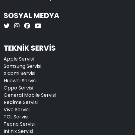
SOSYAL MEDYA
TEKNİK SERVİS
Apple Servisi
Samsung Servisi
Xiaomi Servisi
Huawei Servisi
Oppo Servisi
General Mobile Servisi
Realme Servisi
Vivo Servisi
TCL Servisi
Tecno Servisi
Infinix Servisi