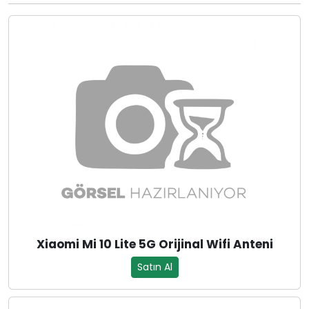
Xiaomi Mi 10 Lite 5G Orijinal Wifi Anteni
Satın Al