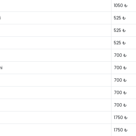
1050 ₺
i
525 ₺
525 ₺
525 ₺
700 ₺
mi
700 ₺
700 ₺
700 ₺
700 ₺
1750 ₺
1750 ₺