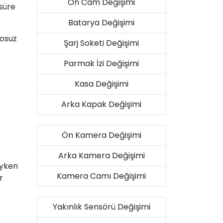
Ön Cam Değişimi
 süre
Batarya Değişimi
losuz
Şarj Soketi Değişimi
Parmak İzi Değişimi
Kasa Değişimi
Arka Kapak Değişimi
Ön Kamera Değişimi
Arka Kamera Değişimi
iyken
Kamera Camı Değişimi
r
Yakınlık Sensörü Değişimi