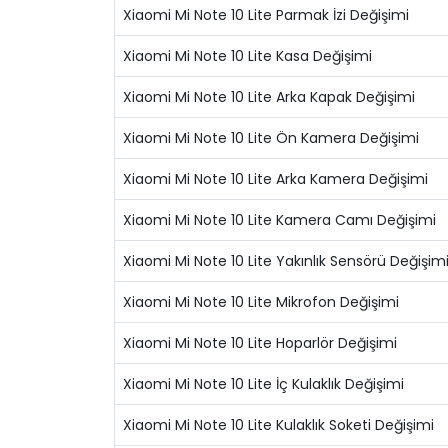
Xiaomi Mi Note 10 Lite Parmak İzi Değişimi
Xiaomi Mi Note 10 Lite Kasa Değişimi
Xiaomi Mi Note 10 Lite Arka Kapak Değişimi
Xiaomi Mi Note 10 Lite Ön Kamera Değişimi
Xiaomi Mi Note 10 Lite Arka Kamera Değişimi
Xiaomi Mi Note 10 Lite Kamera Camı Değişimi
Xiaomi Mi Note 10 Lite Yakınlık Sensörü Değişim
Xiaomi Mi Note 10 Lite Mikrofon Değişimi
Xiaomi Mi Note 10 Lite Hoparlör Değişimi
Xiaomi Mi Note 10 Lite İç Kulaklık Değişimi
Xiaomi Mi Note 10 Lite Kulaklık Soketi Değişimi