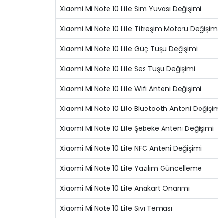
Xiaomi Mi Note 10 Lite Sim Yuvası Değişimi
Xiaomi Mi Note 10 Lite Titreşim Motoru Değişim
Xiaomi Mi Note 10 Lite Güç Tuşu Değişimi
Xiaomi Mi Note 10 Lite Ses Tuşu Değişimi
Xiaomi Mi Note 10 Lite Wifi Anteni Değişimi
Xiaomi Mi Note 10 Lite Bluetooth Anteni Değişi
Xiaomi Mi Note 10 Lite Şebeke Anteni Değişimi
Xiaomi Mi Note 10 Lite NFC Anteni Değişimi
Xiaomi Mi Note 10 Lite Yazılım Güncelleme
Xiaomi Mi Note 10 Lite Anakart Onarımı
Xiaomi Mi Note 10 Lite Sıvı Teması