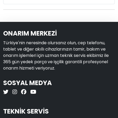
ONARIM MERKEZİ
Türkiye'nin neresinde olursanız olun, cep telefonu,
tablet ve diğer akıllı cihazlarınızın tamir, bakım ve
onarım işlemleri için uzman teknik servis ekibimiz ile
365 gün yedek parça ve işçilik garantili profesyonel
onarım hizmeti veriyoruz.
SOSYAL MEDYA
TEKNİK SERVİS