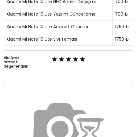
Xiaomi Mi Note 10 Lite NFC Anteni Değişimi
700 ₺
Xiaomi Mi Note 10 Lite Yazılım Güncelleme
700 ₺
Xiaomi Mi Note 10 Lite Anakart Onarımı
1750 ₺
Xiaomi Mi Note 10 Lite Sıvı Teması
1750 ₺
Aldığınız
hizmeti
değerlendirin: