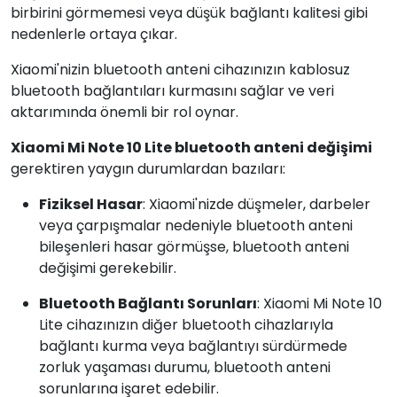
birbirini görmemesi veya düşük bağlantı kalitesi gibi
nedenlerle ortaya çıkar.
Xiaomi'nizin bluetooth anteni cihazınızın kablosuz
bluetooth bağlantıları kurmasını sağlar ve veri
aktarımında önemli bir rol oynar.
Xiaomi Mi Note 10 Lite bluetooth anteni değişimi
gerektiren yaygın durumlardan bazıları:
Fiziksel Hasar
: Xiaomi'nizde düşmeler, darbeler
veya çarpışmalar nedeniyle bluetooth anteni
bileşenleri hasar görmüşse, bluetooth anteni
değişimi gerekebilir.
Bluetooth Bağlantı Sorunları
: Xiaomi Mi Note 10
Lite cihazınızın diğer bluetooth cihazlarıyla
bağlantı kurma veya bağlantıyı sürdürmede
zorluk yaşaması durumu, bluetooth anteni
sorunlarına işaret edebilir.