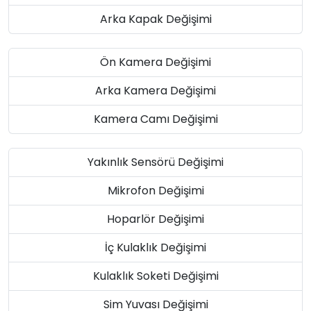
Arka Kapak Değişimi
Ön Kamera Değişimi
Arka Kamera Değişimi
Kamera Camı Değişimi
Yakınlık Sensörü Değişimi
Mikrofon Değişimi
Hoparlör Değişimi
İç Kulaklık Değişimi
Kulaklık Soketi Değişimi
Sim Yuvası Değişimi