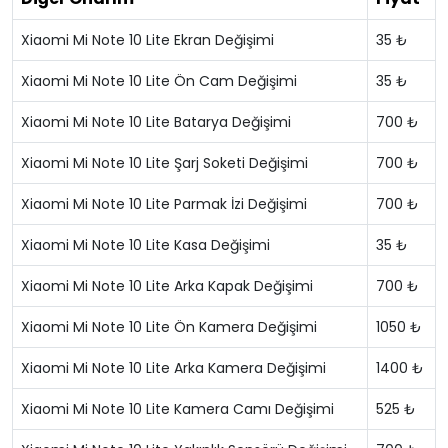
Xiaomi Mi Note 10 Lite Ekran Değişimi
35 ₺
Xiaomi Mi Note 10 Lite Ön Cam Değişimi
35 ₺
Xiaomi Mi Note 10 Lite Batarya Değişimi
700 ₺
Xiaomi Mi Note 10 Lite Şarj Soketi Değişimi
700 ₺
Xiaomi Mi Note 10 Lite Parmak İzi Değişimi
700 ₺
Xiaomi Mi Note 10 Lite Kasa Değişimi
35 ₺
Xiaomi Mi Note 10 Lite Arka Kapak Değişimi
700 ₺
Xiaomi Mi Note 10 Lite Ön Kamera Değişimi
1050 ₺
Xiaomi Mi Note 10 Lite Arka Kamera Değişimi
1400 ₺
Xiaomi Mi Note 10 Lite Kamera Camı Değişimi
525 ₺