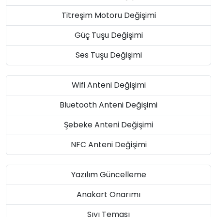
Titreşim Motoru Değişimi
Güç Tuşu Değişimi
Ses Tuşu Değişimi
Wifi Anteni Değişimi
Bluetooth Anteni Değişimi
Şebeke Anteni Değişimi
NFC Anteni Değişimi
Yazılım Güncelleme
Anakart Onarımı
Sıvı Teması