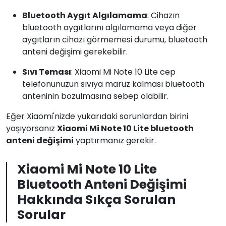
Bluetooth Aygıt Algılamama
: Cihazın
bluetooth aygıtlarını algılamama veya diğer
aygıtların cihazı görmemesi durumu, bluetooth
anteni değişimi gerekebilir.
Sıvı Teması
: Xiaomi Mi Note 10 Lite cep
telefonunuzun sıvıya maruz kalması bluetooth
anteninin bozulmasına sebep olabilir.
Eğer Xiaomi'nizde yukarıdaki sorunlardan birini
yaşıyorsanız
Xiaomi Mi Note 10 Lite bluetooth
anteni değişimi
yaptırmanız gerekir.
Xiaomi Mi Note 10 Lite
Bluetooth Anteni Değişimi
Hakkında Sıkça Sorulan
Sorular