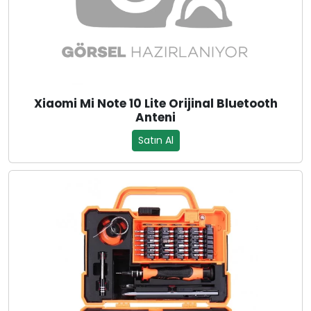
Xiaomi Mi Note 10 Lite Orijinal Bluetooth
Anteni
Satın Al