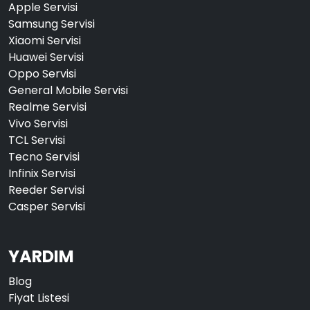
Apple Servisi
Samsung Servisi
Xiaomi Servisi
Huawei Servisi
Oppo Servisi
General Mobile Servisi
Realme Servisi
Vivo Servisi
TCL Servisi
Tecno Servisi
Infinix Servisi
Reeder Servisi
Casper Servisi
YARDIM
Blog
Fiyat Listesi