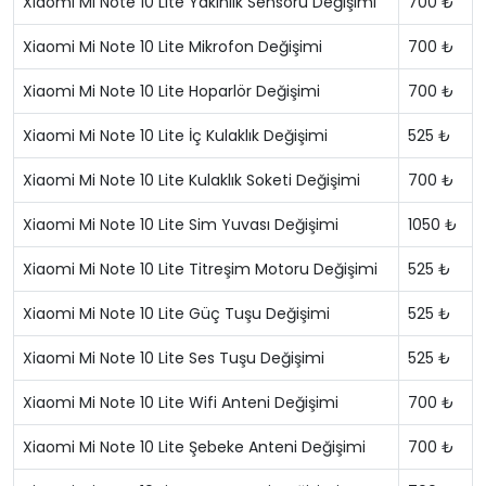
Xiaomi Mi Note 10 Lite Yakınlık Sensörü Değişimi
700 ₺
Xiaomi Mi Note 10 Lite Mikrofon Değişimi
700 ₺
Xiaomi Mi Note 10 Lite Hoparlör Değişimi
700 ₺
Xiaomi Mi Note 10 Lite İç Kulaklık Değişimi
525 ₺
Xiaomi Mi Note 10 Lite Kulaklık Soketi Değişimi
700 ₺
Xiaomi Mi Note 10 Lite Sim Yuvası Değişimi
1050 ₺
Xiaomi Mi Note 10 Lite Titreşim Motoru Değişimi
525 ₺
Xiaomi Mi Note 10 Lite Güç Tuşu Değişimi
525 ₺
Xiaomi Mi Note 10 Lite Ses Tuşu Değişimi
525 ₺
Xiaomi Mi Note 10 Lite Wifi Anteni Değişimi
700 ₺
Xiaomi Mi Note 10 Lite Şebeke Anteni Değişimi
700 ₺