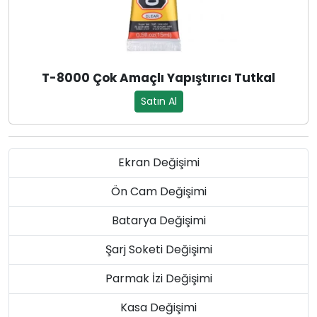
T-8000 Çok Amaçlı Yapıştırıcı Tutkal
Satın Al
Ekran Değişimi
Ön Cam Değişimi
Batarya Değişimi
Şarj Soketi Değişimi
Parmak İzi Değişimi
Kasa Değişimi