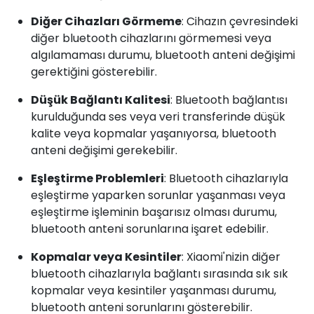
Diğer Cihazları Görmeme
: Cihazın çevresindeki
diğer bluetooth cihazlarını görmemesi veya
algılamaması durumu, bluetooth anteni değişimi
gerektiğini gösterebilir.
Düşük Bağlantı Kalitesi
: Bluetooth bağlantısı
kurulduğunda ses veya veri transferinde düşük
kalite veya kopmalar yaşanıyorsa, bluetooth
anteni değişimi gerekebilir.
Eşleştirme Problemleri
: Bluetooth cihazlarıyla
eşleştirme yaparken sorunlar yaşanması veya
eşleştirme işleminin başarısız olması durumu,
bluetooth anteni sorunlarına işaret edebilir.
Kopmalar veya Kesintiler
: Xiaomi'nizin diğer
bluetooth cihazlarıyla bağlantı sırasında sık sık
kopmalar veya kesintiler yaşanması durumu,
bluetooth anteni sorunlarını gösterebilir.