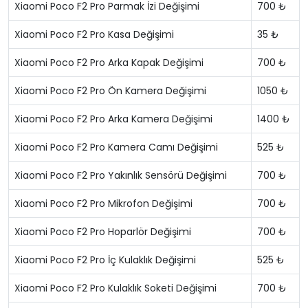
Xiaomi Poco F2 Pro Parmak İzi Değişimi
700 ₺
Xiaomi Poco F2 Pro Kasa Değişimi
35 ₺
Xiaomi Poco F2 Pro Arka Kapak Değişimi
700 ₺
Xiaomi Poco F2 Pro Ön Kamera Değişimi
1050 ₺
Xiaomi Poco F2 Pro Arka Kamera Değişimi
1400 ₺
Xiaomi Poco F2 Pro Kamera Camı Değişimi
525 ₺
Xiaomi Poco F2 Pro Yakınlık Sensörü Değişimi
700 ₺
Xiaomi Poco F2 Pro Mikrofon Değişimi
700 ₺
Xiaomi Poco F2 Pro Hoparlör Değişimi
700 ₺
Xiaomi Poco F2 Pro İç Kulaklık Değişimi
525 ₺
Xiaomi Poco F2 Pro Kulaklık Soketi Değişimi
700 ₺