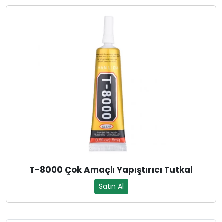
T-8000 Çok Amaçlı Yapıştırıcı Tutkal
Satın Al