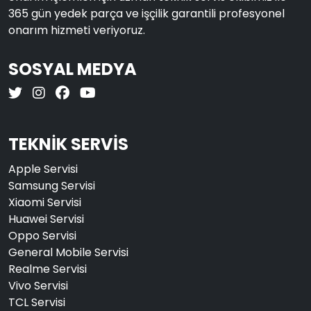
365 gün yedek parça ve işçilik garantili profesyonel
onarım hizmeti veriyoruz.
SOSYAL MEDYA
TEKNİK SERVİS
Apple Servisi
Samsung Servisi
Xiaomi Servisi
Huawei Servisi
Oppo Servisi
General Mobile Servisi
Realme Servisi
Vivo Servisi
TCL Servisi