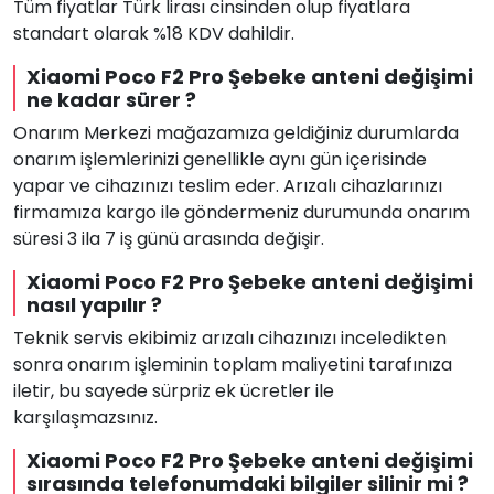
Tüm fiyatlar Türk lirası cinsinden olup fiyatlara
standart olarak %18 KDV dahildir.
Xiaomi Poco F2 Pro Şebeke anteni değişimi
ne kadar sürer ?
Onarım Merkezi mağazamıza geldiğiniz durumlarda
onarım işlemlerinizi genellikle aynı gün içerisinde
yapar ve cihazınızı teslim eder. Arızalı cihazlarınızı
firmamıza kargo ile göndermeniz durumunda onarım
süresi 3 ila 7 iş günü arasında değişir.
Xiaomi Poco F2 Pro Şebeke anteni değişimi
nasıl yapılır ?
Teknik servis ekibimiz arızalı cihazınızı inceledikten
sonra onarım işleminin toplam maliyetini tarafınıza
iletir, bu sayede sürpriz ek ücretler ile
karşılaşmazsınız.
Xiaomi Poco F2 Pro Şebeke anteni değişimi
sırasında telefonumdaki bilgiler silinir mi ?