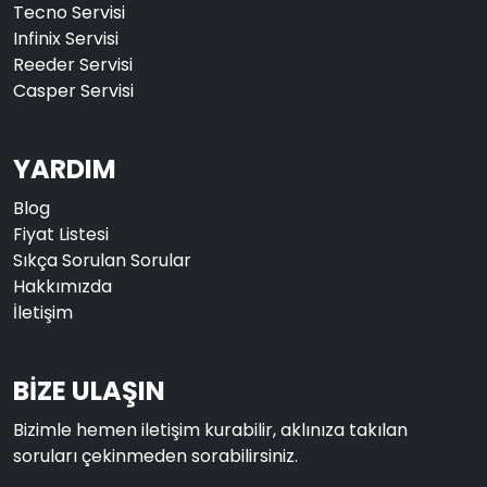
Tecno Servisi
Infinix Servisi
Reeder Servisi
Casper Servisi
YARDIM
Blog
Fiyat Listesi
Sıkça Sorulan Sorular
Hakkımızda
İletişim
BİZE ULAŞIN
Bizimle hemen iletişim kurabilir, aklınıza takılan
soruları çekinmeden sorabilirsiniz.