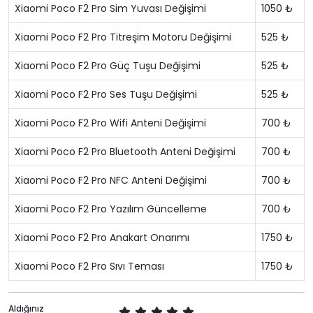
Xiaomi Poco F2 Pro Sim Yuvası Değişimi
1050 ₺
Xiaomi Poco F2 Pro Titreşim Motoru Değişimi
525 ₺
Xiaomi Poco F2 Pro Güç Tuşu Değişimi
525 ₺
Xiaomi Poco F2 Pro Ses Tuşu Değişimi
525 ₺
Xiaomi Poco F2 Pro Wifi Anteni Değişimi
700 ₺
Xiaomi Poco F2 Pro Bluetooth Anteni Değişimi
700 ₺
Xiaomi Poco F2 Pro NFC Anteni Değişimi
700 ₺
Xiaomi Poco F2 Pro Yazılım Güncelleme
700 ₺
Xiaomi Poco F2 Pro Anakart Onarımı
1750 ₺
Xiaomi Poco F2 Pro Sıvı Teması
1750 ₺
Aldığınız