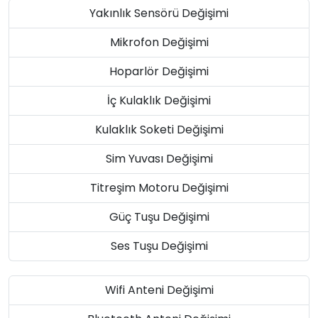
Yakınlık Sensörü Değişimi
Mikrofon Değişimi
Hoparlör Değişimi
İç Kulaklık Değişimi
Kulaklık Soketi Değişimi
Sim Yuvası Değişimi
Titreşim Motoru Değişimi
Güç Tuşu Değişimi
Ses Tuşu Değişimi
Wifi Anteni Değişimi