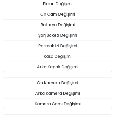
Ekran Değişimi
Ön Cam Değişimi
Batarya Değişimi
Şarj Soketi Değişimi
Parmak İzi Değişimi
Kasa Değişimi
Arka Kapak Değişimi
Ön Kamera Değişimi
Arka Kamera Değişimi
Kamera Camı Değişimi