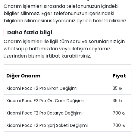
Onarım işlemleri sırasında telefonunuzun içindeki
bilgiler silinmez. Eğer telefonunuzun içerisindeki
bilgilerin silinmesini istiyorsanız ayrıca belirtebilirsiniz.
Daha fazla bilgi
Onarım işlemleri ile ilgili tüm soru ve sorunlarınız için
whatsapp hattımızdan veya iletişim sayfamız
üzerinden bizimle irtibat kurabilirsiniz.
Diğer Onarım
Fiyat
Xiaomi Poco F2 Pro Ekran Değişimi
35 ₺
Xiaomi Poco F2 Pro Ön Cam Değişimi
35 ₺
Xiaomi Poco F2 Pro Batarya Değişimi
700 ₺
Xiaomi Poco F2 Pro Şarj Soketi Değişimi
700 ₺