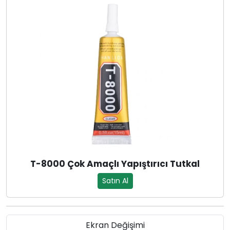
T-8000 Çok Amaçlı Yapıştırıcı Tutkal
Satın Al
Ekran Değişimi