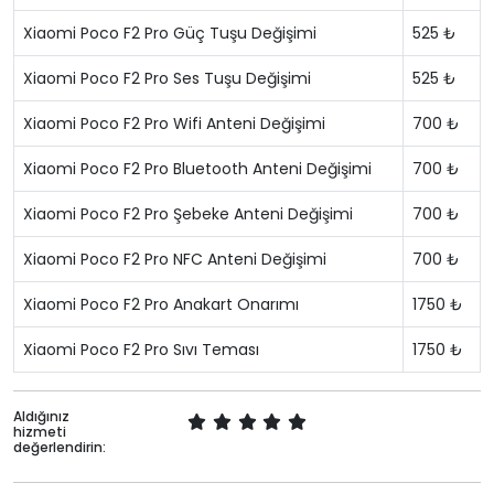
Xiaomi Poco F2 Pro Güç Tuşu Değişimi
525 ₺
Xiaomi Poco F2 Pro Ses Tuşu Değişimi
525 ₺
Xiaomi Poco F2 Pro Wifi Anteni Değişimi
700 ₺
Xiaomi Poco F2 Pro Bluetooth Anteni Değişimi
700 ₺
Xiaomi Poco F2 Pro Şebeke Anteni Değişimi
700 ₺
Xiaomi Poco F2 Pro NFC Anteni Değişimi
700 ₺
Xiaomi Poco F2 Pro Anakart Onarımı
1750 ₺
Xiaomi Poco F2 Pro Sıvı Teması
1750 ₺
Aldığınız
hizmeti
değerlendirin: