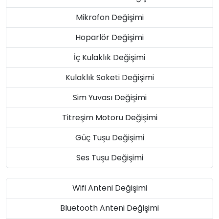
Mikrofon Değişimi
Hoparlör Değişimi
İç Kulaklık Değişimi
Kulaklık Soketi Değişimi
Sim Yuvası Değişimi
Titreşim Motoru Değişimi
Güç Tuşu Değişimi
Ses Tuşu Değişimi
Wifi Anteni Değişimi
Bluetooth Anteni Değişimi