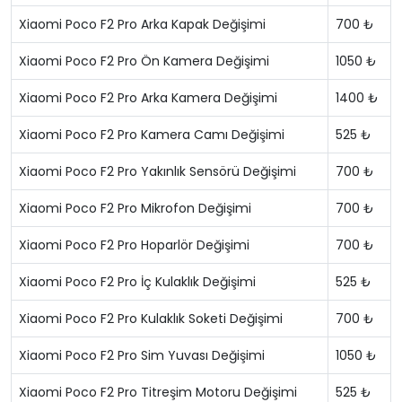
Xiaomi Poco F2 Pro Arka Kapak Değişimi
700 ₺
Xiaomi Poco F2 Pro Ön Kamera Değişimi
1050 ₺
Xiaomi Poco F2 Pro Arka Kamera Değişimi
1400 ₺
Xiaomi Poco F2 Pro Kamera Camı Değişimi
525 ₺
Xiaomi Poco F2 Pro Yakınlık Sensörü Değişimi
700 ₺
Xiaomi Poco F2 Pro Mikrofon Değişimi
700 ₺
Xiaomi Poco F2 Pro Hoparlör Değişimi
700 ₺
Xiaomi Poco F2 Pro İç Kulaklık Değişimi
525 ₺
Xiaomi Poco F2 Pro Kulaklık Soketi Değişimi
700 ₺
Xiaomi Poco F2 Pro Sim Yuvası Değişimi
1050 ₺
Xiaomi Poco F2 Pro Titreşim Motoru Değişimi
525 ₺