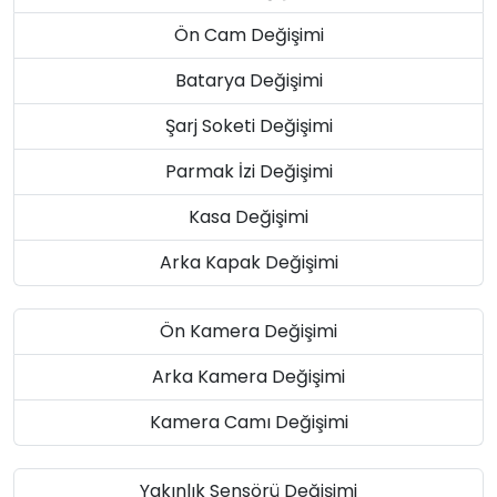
Ön Cam Değişimi
Batarya Değişimi
Şarj Soketi Değişimi
Parmak İzi Değişimi
Kasa Değişimi
Arka Kapak Değişimi
Ön Kamera Değişimi
Arka Kamera Değişimi
Kamera Camı Değişimi
Yakınlık Sensörü Değişimi