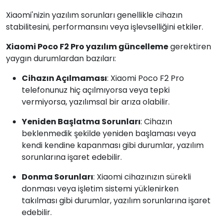
Xiaomi'nizin yazılım sorunları genellikle cihazın
stabilitesini, performansını veya işlevselliğini etkiler.
Xiaomi Poco F2 Pro yazılım güncelleme
gerektiren
yaygın durumlardan bazıları:
Cihazın Açılmaması
: Xiaomi Poco F2 Pro
telefonunuz hiç açılmıyorsa veya tepki
vermiyorsa, yazılımsal bir arıza olabilir.
Yeniden Başlatma Sorunları
: Cihazın
beklenmedik şekilde yeniden başlaması veya
kendi kendine kapanması gibi durumlar, yazılım
sorunlarına işaret edebilir.
Donma Sorunları
: Xiaomi cihazınızın sürekli
donması veya işletim sistemi yüklenirken
takılması gibi durumlar, yazılım sorunlarına işaret
edebilir.