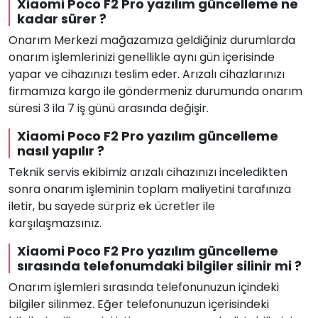
Xiaomi Poco F2 Pro yazılım güncelleme ne
kadar sürer ?
Onarım Merkezi mağazamıza geldiğiniz durumlarda
onarım işlemlerinizi genellikle aynı gün içerisinde
yapar ve cihazınızı teslim eder. Arızalı cihazlarınızı
firmamıza kargo ile göndermeniz durumunda onarım
süresi 3 ila 7 iş günü arasında değişir.
Xiaomi Poco F2 Pro yazılım güncelleme
nasıl yapılır ?
Teknik servis ekibimiz arızalı cihazınızı inceledikten
sonra onarım işleminin toplam maliyetini tarafınıza
iletir, bu sayede sürpriz ek ücretler ile
karşılaşmazsınız.
Xiaomi Poco F2 Pro yazılım güncelleme
sırasında telefonumdaki bilgiler silinir mi ?
Onarım işlemleri sırasında telefonunuzun içindeki
bilgiler silinmez. Eğer telefonunuzun içerisindeki