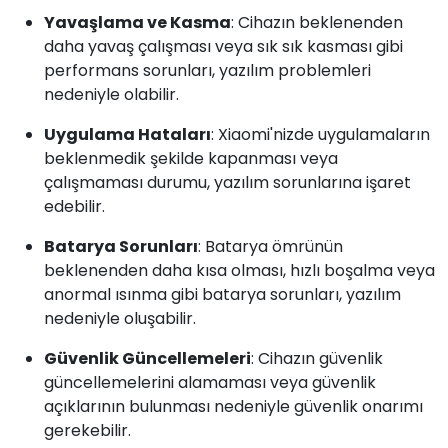
Yavaşlama ve Kasma
: Cihazın beklenenden
daha yavaş çalışması veya sık sık kasması gibi
performans sorunları, yazılım problemleri
nedeniyle olabilir.
Uygulama Hataları
: Xiaomi'nizde uygulamaların
beklenmedik şekilde kapanması veya
çalışmaması durumu, yazılım sorunlarına işaret
edebilir.
Batarya Sorunları
: Batarya ömrünün
beklenenden daha kısa olması, hızlı boşalma veya
anormal ısınma gibi batarya sorunları, yazılım
nedeniyle oluşabilir.
Güvenlik Güncellemeleri
: Cihazın güvenlik
güncellemelerini alamaması veya güvenlik
açıklarının bulunması nedeniyle güvenlik onarımı
gerekebilir.