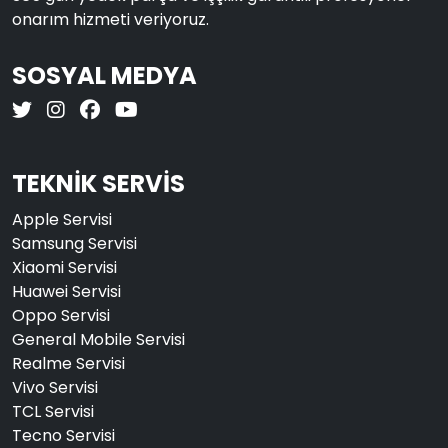
onarım hizmeti veriyoruz.
SOSYAL MEDYA
TEKNİK SERVİS
Apple Servisi
Samsung Servisi
Xiaomi Servisi
Huawei Servisi
Oppo Servisi
General Mobile Servisi
Realme Servisi
Vivo Servisi
TCL Servisi
Tecno Servisi