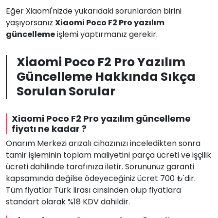
Eğer Xiaomi'nizde yukarıdaki sorunlardan birini
yaşıyorsanız
Xiaomi Poco F2 Pro yazılım
güncelleme
işlemi yaptırmanız gerekir.
Xiaomi Poco F2 Pro Yazılım
Güncelleme Hakkında Sıkça
Sorulan Sorular
Xiaomi Poco F2 Pro yazılım güncelleme
fiyatı ne kadar ?
Onarım Merkezi arızalı cihazınızı inceledikten sonra
tamir işleminin toplam maliyetini parça ücreti ve işçilik
ücreti dahilinde tarafınıza iletir. Sorununuz garanti
kapsamında değilse ödeyeceğiniz ücret 700 ₺'dir.
Tüm fiyatlar Türk lirası cinsinden olup fiyatlara
standart olarak %18 KDV dahildir.