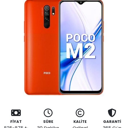
FİYAT
SÜRE
KALİTE
GARANTİ