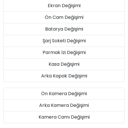
Ekran Değişimi
Ön Cam Değişimi
Batarya Değişimi
Şarj Soketi Değişimi
Parmak İzi Değişimi
Kasa Değişimi
Arka Kapak Değişimi
Ön Kamera Değişimi
Arka Kamera Değişimi
Kamera Camı Değişimi