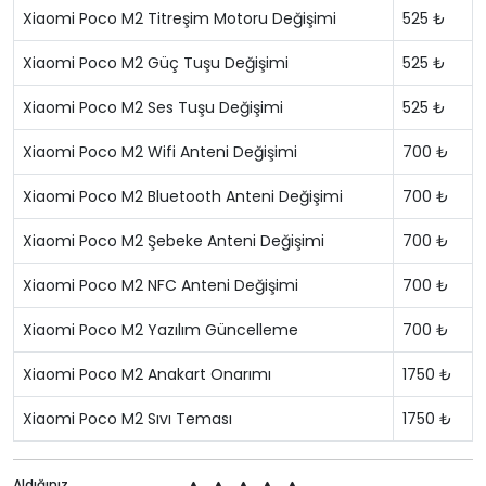
Xiaomi Poco M2 Titreşim Motoru Değişimi
525 ₺
Xiaomi Poco M2 Güç Tuşu Değişimi
525 ₺
Xiaomi Poco M2 Ses Tuşu Değişimi
525 ₺
Xiaomi Poco M2 Wifi Anteni Değişimi
700 ₺
Xiaomi Poco M2 Bluetooth Anteni Değişimi
700 ₺
Xiaomi Poco M2 Şebeke Anteni Değişimi
700 ₺
Xiaomi Poco M2 NFC Anteni Değişimi
700 ₺
Xiaomi Poco M2 Yazılım Güncelleme
700 ₺
Xiaomi Poco M2 Anakart Onarımı
1750 ₺
Xiaomi Poco M2 Sıvı Teması
1750 ₺
Aldığınız