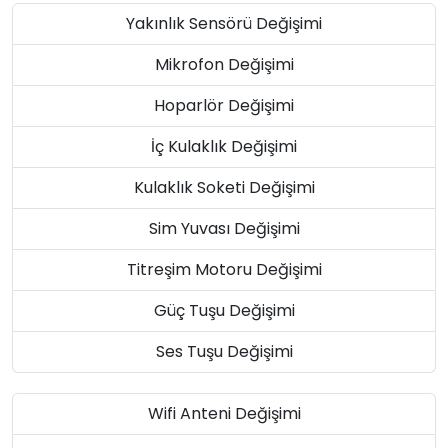
Yakınlık Sensörü Değişimi
Mikrofon Değişimi
Hoparlör Değişimi
İç Kulaklık Değişimi
Kulaklık Soketi Değişimi
Sim Yuvası Değişimi
Titreşim Motoru Değişimi
Güç Tuşu Değişimi
Ses Tuşu Değişimi
Wifi Anteni Değişimi