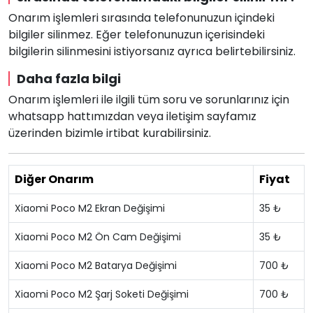
Onarım işlemleri sırasında telefonunuzun içindeki
bilgiler silinmez. Eğer telefonunuzun içerisindeki
bilgilerin silinmesini istiyorsanız ayrıca belirtebilirsiniz.
Daha fazla bilgi
Onarım işlemleri ile ilgili tüm soru ve sorunlarınız için
whatsapp hattımızdan veya iletişim sayfamız
üzerinden bizimle irtibat kurabilirsiniz.
Diğer Onarım
Fiyat
Xiaomi Poco M2 Ekran Değişimi
35 ₺
Xiaomi Poco M2 Ön Cam Değişimi
35 ₺
Xiaomi Poco M2 Batarya Değişimi
700 ₺
Xiaomi Poco M2 Şarj Soketi Değişimi
700 ₺