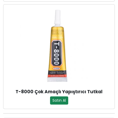
T-8000 Çok Amaçlı Yapıştırıcı Tutkal
Satın Al