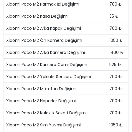
Xiaomi Poco M2 Parmak İzi Değişimi
700 ₺
Xiaomi Poco M2 Kasa Değişimi
35 ₺
Xiaomi Poco M2 Arka Kapak Değişimi
700 ₺
Xiaomi Poco M2 Ön Kamera Değişimi
1050 ₺
Xiaomi Poco M2 Arka Kamera Değişimi
1400 ₺
Xiaomi Poco M2 Kamera Camı Değişimi
525 ₺
Xiaomi Poco M2 Yakınlık Sensörü Değişimi
700 ₺
Xiaomi Poco M2 Mikrofon Değişimi
700 ₺
Xiaomi Poco M2 Hoparlör Değişimi
700 ₺
Xiaomi Poco M2 Kulaklık Soketi Değişimi
700 ₺
Xiaomi Poco M2 Sim Yuvası Değişimi
1050 ₺