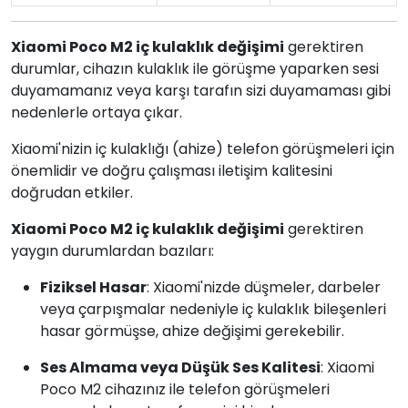
Xiaomi Poco M2 iç kulaklık değişimi
gerektiren
durumlar, cihazın kulaklık ile görüşme yaparken sesi
duyamamanız veya karşı tarafın sizi duyamaması gibi
nedenlerle ortaya çıkar.
Xiaomi'nizin iç kulaklığı (ahize) telefon görüşmeleri için
önemlidir ve doğru çalışması iletişim kalitesini
doğrudan etkiler.
Xiaomi Poco M2 iç kulaklık değişimi
gerektiren
yaygın durumlardan bazıları:
Fiziksel Hasar
: Xiaomi'nizde düşmeler, darbeler
veya çarpışmalar nedeniyle iç kulaklık bileşenleri
hasar görmüşse, ahize değişimi gerekebilir.
Ses Almama veya Düşük Ses Kalitesi
: Xiaomi
Poco M2 cihazınız ile telefon görüşmeleri