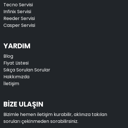
Tecno Servisi
Infinix Servisi
Reeder Servisi
Casper Servisi
YARDIM
Blog
Fiyat Listesi
Sıkça Sorulan Sorular
Hakkımızda
İletişim
BİZE ULAŞIN
Bizimle hemen iletişim kurabilir, aklınıza takılan
soruları çekinmeden sorabilirsiniz.