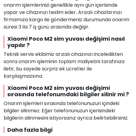
onarım işlemlerinizi genellikle aynı gün içerisinde
yapar ve cihazınızı teslim eder. Arızalı cihazlarınızı
firmamıza kargo ile göndermeniz durumunda onarım
süresi 3 ila 7 iş günü arasında değişir.
Xiaomi Poco M2 sim yuvası değişimi nasıl
yapılır ?
Teknik servis ekibimiz arızalı cihazınızı inceledikten
sonra onarım işleminin toplam maliyetini tarafınıza
iletir, bu sayede sürpriz ek ücretler ile
karşılaşmazsınız.
Xiaomi Poco M2 sim yuvası değişimi
sırasında telefonumdaki bilgiler silinir mi ?
Onarım işlemleri sırasında telefonunuzun içindeki
bilgiler silinmez. Eğer telefonunuzun içerisindeki
bilgilerin silinmesini istiyorsanız ayrıca belirtebilirsiniz.
Daha fazla bilgi