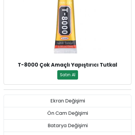
T-8000 Çok Amaçlı Yapıştırıcı Tutkal
Satın Al
Ekran Değişimi
Ön Cam Değişimi
Batarya Değişimi