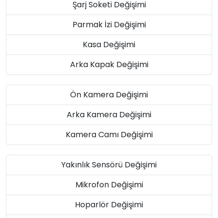
Şarj Soketi Değişimi
Parmak İzi Değişimi
Kasa Değişimi
Arka Kapak Değişimi
Ön Kamera Değişimi
Arka Kamera Değişimi
Kamera Camı Değişimi
Yakınlık Sensörü Değişimi
Mikrofon Değişimi
Hoparlör Değişimi