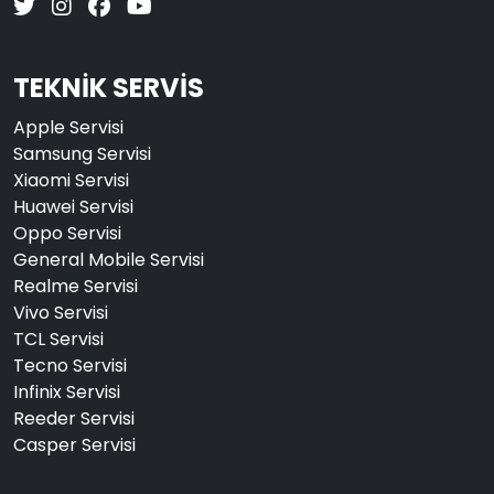
TEKNİK SERVİS
Apple Servisi
Samsung Servisi
Xiaomi Servisi
Huawei Servisi
Oppo Servisi
General Mobile Servisi
Realme Servisi
Vivo Servisi
TCL Servisi
Tecno Servisi
Infinix Servisi
Reeder Servisi
Casper Servisi