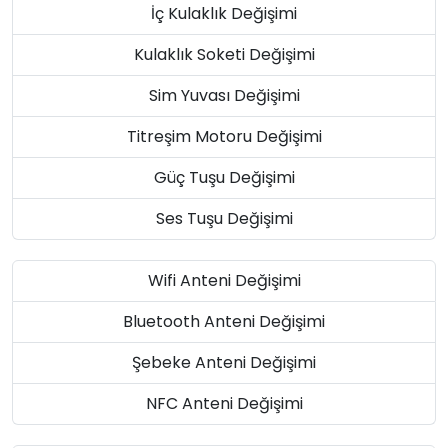
İç Kulaklık Değişimi
Kulaklık Soketi Değişimi
Sim Yuvası Değişimi
Titreşim Motoru Değişimi
Güç Tuşu Değişimi
Ses Tuşu Değişimi
Wifi Anteni Değişimi
Bluetooth Anteni Değişimi
Şebeke Anteni Değişimi
NFC Anteni Değişimi