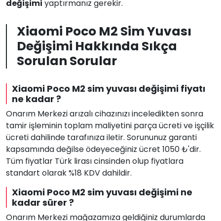
değişimi
yaptırmanız gerekir.
Xiaomi Poco M2 Sim Yuvası
Değişimi Hakkında Sıkça
Sorulan Sorular
Xiaomi Poco M2 sim yuvası değişimi fiyatı
ne kadar ?
Onarım Merkezi arızalı cihazınızı inceledikten sonra
tamir işleminin toplam maliyetini parça ücreti ve işçilik
ücreti dahilinde tarafınıza iletir. Sorununuz garanti
kapsamında değilse ödeyeceğiniz ücret 1050 ₺'dir.
Tüm fiyatlar Türk lirası cinsinden olup fiyatlara
standart olarak %18 KDV dahildir.
Xiaomi Poco M2 sim yuvası değişimi ne
kadar sürer ?
Onarım Merkezi mağazamıza geldiğiniz durumlarda