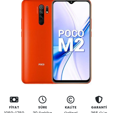
FİYAT
SÜRE
KALİTE
GARANTİ