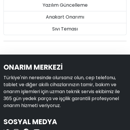
Yazılım Güncelleme
Anakart Onarımı
Sıvı Teması
ONARIM MERKEZİ
Türkiye'nin neresinde olursanız olun, cep telefonu,
tablet ve diğer akıllı cihazlarınızın tamir, bakım ve
onarım işlemleri için uzman teknik servis ekibimiz ile
365 gün yedek parça ve işçilik garantili profesyonel
onarım hizmeti veriyoruz.
SOSYAL MEDYA