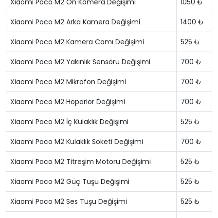
Xiaomi Poco M2 Ön Kamera Değişimi
1050 ₺
Xiaomi Poco M2 Arka Kamera Değişimi
1400 ₺
Xiaomi Poco M2 Kamera Camı Değişimi
525 ₺
Xiaomi Poco M2 Yakınlık Sensörü Değişimi
700 ₺
Xiaomi Poco M2 Mikrofon Değişimi
700 ₺
Xiaomi Poco M2 Hoparlör Değişimi
700 ₺
Xiaomi Poco M2 İç Kulaklık Değişimi
525 ₺
Xiaomi Poco M2 Kulaklık Soketi Değişimi
700 ₺
Xiaomi Poco M2 Titreşim Motoru Değişimi
525 ₺
Xiaomi Poco M2 Güç Tuşu Değişimi
525 ₺
Xiaomi Poco M2 Ses Tuşu Değişimi
525 ₺