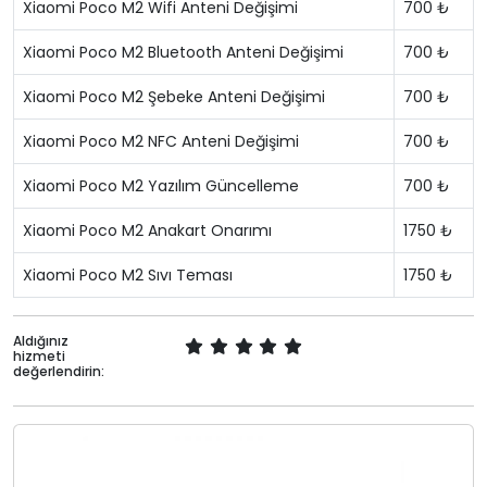
Xiaomi Poco M2 Wifi Anteni Değişimi
700 ₺
Xiaomi Poco M2 Bluetooth Anteni Değişimi
700 ₺
Xiaomi Poco M2 Şebeke Anteni Değişimi
700 ₺
Xiaomi Poco M2 NFC Anteni Değişimi
700 ₺
Xiaomi Poco M2 Yazılım Güncelleme
700 ₺
Xiaomi Poco M2 Anakart Onarımı
1750 ₺
Xiaomi Poco M2 Sıvı Teması
1750 ₺
Aldığınız
hizmeti
değerlendirin: