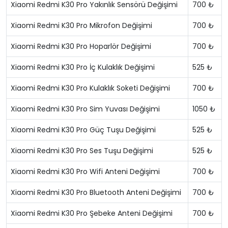
Xiaomi Redmi K30 Pro Yakınlık Sensörü Değişimi
700 ₺
Xiaomi Redmi K30 Pro Mikrofon Değişimi
700 ₺
Xiaomi Redmi K30 Pro Hoparlör Değişimi
700 ₺
Xiaomi Redmi K30 Pro İç Kulaklık Değişimi
525 ₺
Xiaomi Redmi K30 Pro Kulaklık Soketi Değişimi
700 ₺
Xiaomi Redmi K30 Pro Sim Yuvası Değişimi
1050 ₺
Xiaomi Redmi K30 Pro Güç Tuşu Değişimi
525 ₺
Xiaomi Redmi K30 Pro Ses Tuşu Değişimi
525 ₺
Xiaomi Redmi K30 Pro Wifi Anteni Değişimi
700 ₺
Xiaomi Redmi K30 Pro Bluetooth Anteni Değişimi
700 ₺
Xiaomi Redmi K30 Pro Şebeke Anteni Değişimi
700 ₺