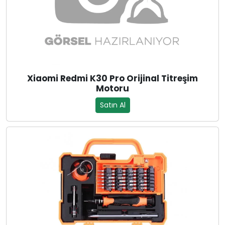
Xiaomi Redmi K30 Pro Orijinal Titreşim
Motoru
Satın Al