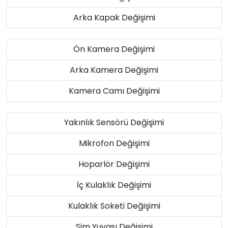
Arka Kapak Değişimi
Ön Kamera Değişimi
Arka Kamera Değişimi
Kamera Camı Değişimi
Yakınlık Sensörü Değişimi
Mikrofon Değişimi
Hoparlör Değişimi
İç Kulaklık Değişimi
Kulaklık Soketi Değişimi
Sim Yuvası Değişimi