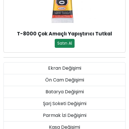
T-8000 Çok Amaçlı Yapıştırıcı Tutkal
Satın Al
Ekran Değişimi
Ön Cam Değişimi
Batarya Değişimi
Şarj Soketi Değişimi
Parmak İzi Değişimi
Kasa Değişimi