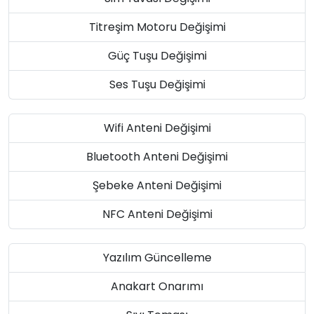
Titreşim Motoru Değişimi
Güç Tuşu Değişimi
Ses Tuşu Değişimi
Wifi Anteni Değişimi
Bluetooth Anteni Değişimi
Şebeke Anteni Değişimi
NFC Anteni Değişimi
Yazılım Güncelleme
Anakart Onarımı