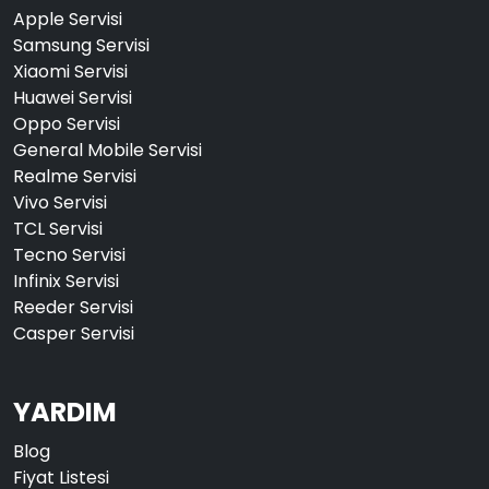
Apple Servisi
Samsung Servisi
Xiaomi Servisi
Huawei Servisi
Oppo Servisi
General Mobile Servisi
Realme Servisi
Vivo Servisi
TCL Servisi
Tecno Servisi
Infinix Servisi
Reeder Servisi
Casper Servisi
YARDIM
Blog
Fiyat Listesi