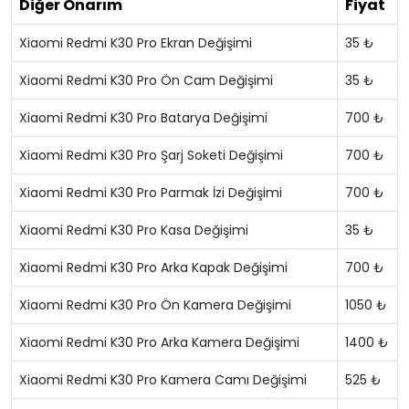
Diğer Onarım
Fiyat
Xiaomi Redmi K30 Pro Ekran Değişimi
35 ₺
Xiaomi Redmi K30 Pro Ön Cam Değişimi
35 ₺
Xiaomi Redmi K30 Pro Batarya Değişimi
700 ₺
Xiaomi Redmi K30 Pro Şarj Soketi Değişimi
700 ₺
Xiaomi Redmi K30 Pro Parmak İzi Değişimi
700 ₺
Xiaomi Redmi K30 Pro Kasa Değişimi
35 ₺
Xiaomi Redmi K30 Pro Arka Kapak Değişimi
700 ₺
Xiaomi Redmi K30 Pro Ön Kamera Değişimi
1050 ₺
Xiaomi Redmi K30 Pro Arka Kamera Değişimi
1400 ₺
Xiaomi Redmi K30 Pro Kamera Camı Değişimi
525 ₺