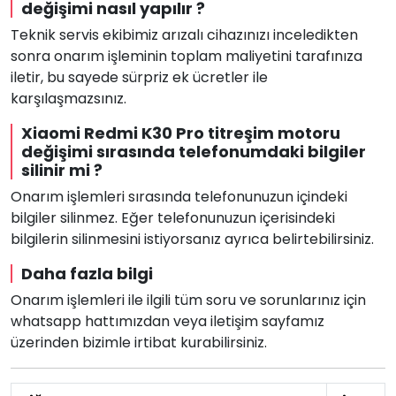
değişimi nasıl yapılır ?
Teknik servis ekibimiz arızalı cihazınızı inceledikten
sonra onarım işleminin toplam maliyetini tarafınıza
iletir, bu sayede sürpriz ek ücretler ile
karşılaşmazsınız.
Xiaomi Redmi K30 Pro titreşim motoru
değişimi sırasında telefonumdaki bilgiler
silinir mi ?
Onarım işlemleri sırasında telefonunuzun içindeki
bilgiler silinmez. Eğer telefonunuzun içerisindeki
bilgilerin silinmesini istiyorsanız ayrıca belirtebilirsiniz.
Daha fazla bilgi
Onarım işlemleri ile ilgili tüm soru ve sorunlarınız için
whatsapp hattımızdan veya iletişim sayfamız
üzerinden bizimle irtibat kurabilirsiniz.