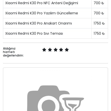
Xiaomi Redmi K30 Pro NFC Anteni Değişimi
700 ₺
Xiaomi Redmi K30 Pro Yazılım Güncelleme
700 ₺
Xiaomi Redmi K30 Pro Anakart Onarımı
1750 ₺
Xiaomi Redmi K30 Pro Sıvı Teması
1750 ₺
Aldığınız
hizmeti
değerlendirin: