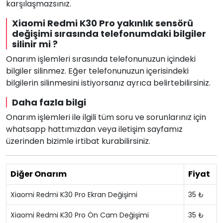
karşılaşmazsınız.
Xiaomi Redmi K30 Pro yakınlık sensörü
değişimi sırasında telefonumdaki bilgiler
silinir mi ?
Onarım işlemleri sırasında telefonunuzun içindeki
bilgiler silinmez. Eğer telefonunuzun içerisindeki
bilgilerin silinmesini istiyorsanız ayrıca belirtebilirsiniz.
Daha fazla bilgi
Onarım işlemleri ile ilgili tüm soru ve sorunlarınız için
whatsapp hattımızdan veya iletişim sayfamız
üzerinden bizimle irtibat kurabilirsiniz.
Diğer Onarım
Fiyat
Xiaomi Redmi K30 Pro Ekran Değişimi
35 ₺
Xiaomi Redmi K30 Pro Ön Cam Değişimi
35 ₺