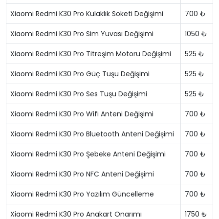
Xiaomi Redmi K30 Pro Kulaklık Soketi Değişimi
700 ₺
Xiaomi Redmi K30 Pro Sim Yuvası Değişimi
1050 ₺
Xiaomi Redmi K30 Pro Titreşim Motoru Değişimi
525 ₺
Xiaomi Redmi K30 Pro Güç Tuşu Değişimi
525 ₺
Xiaomi Redmi K30 Pro Ses Tuşu Değişimi
525 ₺
Xiaomi Redmi K30 Pro Wifi Anteni Değişimi
700 ₺
Xiaomi Redmi K30 Pro Bluetooth Anteni Değişimi
700 ₺
Xiaomi Redmi K30 Pro Şebeke Anteni Değişimi
700 ₺
Xiaomi Redmi K30 Pro NFC Anteni Değişimi
700 ₺
Xiaomi Redmi K30 Pro Yazılım Güncelleme
700 ₺
Xiaomi Redmi K30 Pro Anakart Onarımı
1750 ₺