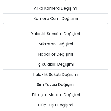
Arka Kamera Değişimi
Kamera Camı Değişimi
Yakınlık Sensörü Değişimi
Mikrofon Değişimi
Hoparlör Değişimi
İç Kulaklık Değişimi
Kulaklık Soketi Değişimi
Sim Yuvası Değişimi
Titreşim Motoru Değişimi
Güç Tuşu Değişimi