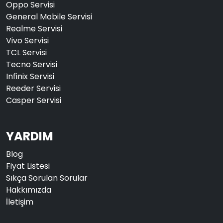
Oppo Servisi
General Mobile Servisi
Realme Servisi
Vivo Servisi
TCL Servisi
Tecno Servisi
Infinix Servisi
Reeder Servisi
Casper Servisi
YARDIM
Blog
Fiyat Listesi
Sıkça Sorulan Sorular
Hakkımızda
İletişim