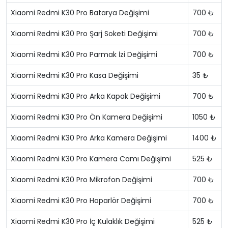
Xiaomi Redmi K30 Pro Batarya Değişimi
700 ₺
Xiaomi Redmi K30 Pro Şarj Soketi Değişimi
700 ₺
Xiaomi Redmi K30 Pro Parmak İzi Değişimi
700 ₺
Xiaomi Redmi K30 Pro Kasa Değişimi
35 ₺
Xiaomi Redmi K30 Pro Arka Kapak Değişimi
700 ₺
Xiaomi Redmi K30 Pro Ön Kamera Değişimi
1050 ₺
Xiaomi Redmi K30 Pro Arka Kamera Değişimi
1400 ₺
Xiaomi Redmi K30 Pro Kamera Camı Değişimi
525 ₺
Xiaomi Redmi K30 Pro Mikrofon Değişimi
700 ₺
Xiaomi Redmi K30 Pro Hoparlör Değişimi
700 ₺
Xiaomi Redmi K30 Pro İç Kulaklık Değişimi
525 ₺