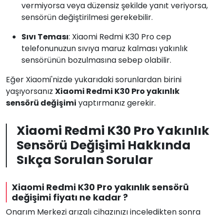
vermiyorsa veya düzensiz şekilde yanıt veriyorsa,
sensörün değiştirilmesi gerekebilir.
Sıvı Teması
: Xiaomi Redmi K30 Pro cep
telefonunuzun sıvıya maruz kalması yakınlık
sensörünün bozulmasına sebep olabilir.
Eğer Xiaomi'nizde yukarıdaki sorunlardan birini
yaşıyorsanız
Xiaomi Redmi K30 Pro yakınlık
sensörü değişimi
yaptırmanız gerekir.
Xiaomi Redmi K30 Pro Yakınlık
Sensörü Değişimi Hakkında
Sıkça Sorulan Sorular
Xiaomi Redmi K30 Pro yakınlık sensörü
değişimi fiyatı ne kadar ?
Onarım Merkezi arızalı cihazınızı inceledikten sonra