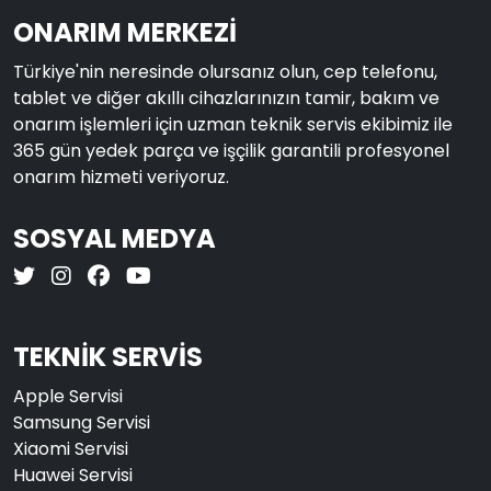
ONARIM MERKEZİ
Türkiye'nin neresinde olursanız olun, cep telefonu,
tablet ve diğer akıllı cihazlarınızın tamir, bakım ve
onarım işlemleri için uzman teknik servis ekibimiz ile
365 gün yedek parça ve işçilik garantili profesyonel
onarım hizmeti veriyoruz.
SOSYAL MEDYA
TEKNİK SERVİS
Apple Servisi
Samsung Servisi
Xiaomi Servisi
Huawei Servisi