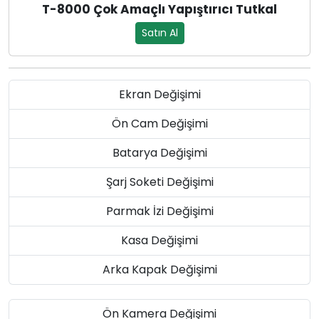
T-8000 Çok Amaçlı Yapıştırıcı Tutkal
Satın Al
Ekran Değişimi
Ön Cam Değişimi
Batarya Değişimi
Şarj Soketi Değişimi
Parmak İzi Değişimi
Kasa Değişimi
Arka Kapak Değişimi
Ön Kamera Değişimi