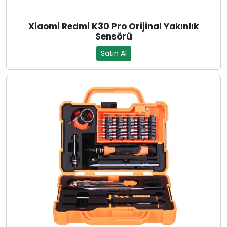
Xiaomi Redmi K30 Pro Orijinal Yakınlık
Sensörü
Satın Al