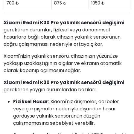
700 ₺
875 ₺
1050 ₺
Xiaomi Redmi K30 Pro yakınlık sensörü değişimi
gerektiren durumlar, fiziksel veya donanımsal
hasarlara bağlı olarak cihazın yakınlık sensörünün
doğru çalışmaması nedeniyle ortaya çıkar.
Xiaomi'nizin yakınlık sensörü, cihazınızın yüzünüze
yaklaşıp uzaklaştığınızı algılar ve ekranın otomatik
olarak kapanıp açılmasını sağlar.
Xiaomi Redmi K30 Pro yakınlık sensörü değişimi
gerektiren yaygın durumlardan bazıları:
Fiziksel Hasar
: Xiaomi'niz düşmeler, darbeler
veya çarpışmalar nedeniyle dışarıdan hasar
gördüyse yakınlık sensörünün düzgün
çalışmamasına sebebiyet verebilir.