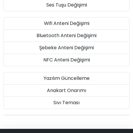
Ses Tuşu Değişimi
Wifi Anteni Değişimi
Bluetooth Anteni Değişimi
Şebeke Anteni Değişimi
NFC Anteni Değişimi
Yazılım Güncelleme
Anakart Onarımı
Sıvı Teması