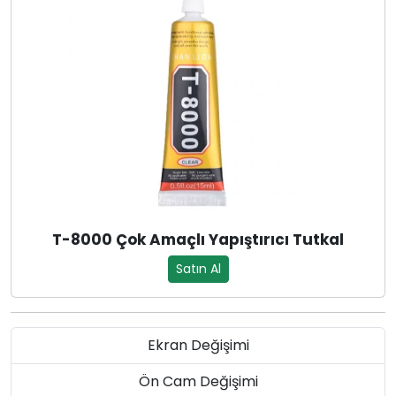
T-8000 Çok Amaçlı Yapıştırıcı Tutkal
Satın Al
Ekran Değişimi
Ön Cam Değişimi