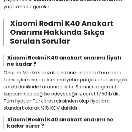
yaptırmanız gerekir.
Xiaomi Redmi K40 Anakart
Onarımı Hakkında Sıkça
Sorulan Sorular
Xiaomi Redmi K40 anakart onarımı fiyatı
ne kadar ?
Onarım Merkezi arızalı cihazınızı inceledikten sonra
tamir işleminin toplam maliyetini parça ücreti ve işçilik
ücreti dahilinde tarafınıza iletir. Sorununuz garanti
kapsamında değilse ödeyeceğiniz ücret 1750 ₺'dir.
Tüm fiyatlar Türk lirası cinsinden olup fiyatlara
standart olarak %18 KDV dahildir.
Xiaomi Redmi K40 anakart onarımı ne
kadar sürer ?