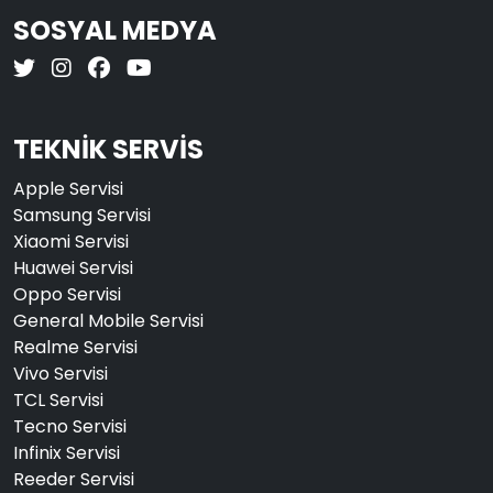
SOSYAL MEDYA
TEKNİK SERVİS
Apple Servisi
Samsung Servisi
Xiaomi Servisi
Huawei Servisi
Oppo Servisi
General Mobile Servisi
Realme Servisi
Vivo Servisi
TCL Servisi
Tecno Servisi
Infinix Servisi
Reeder Servisi