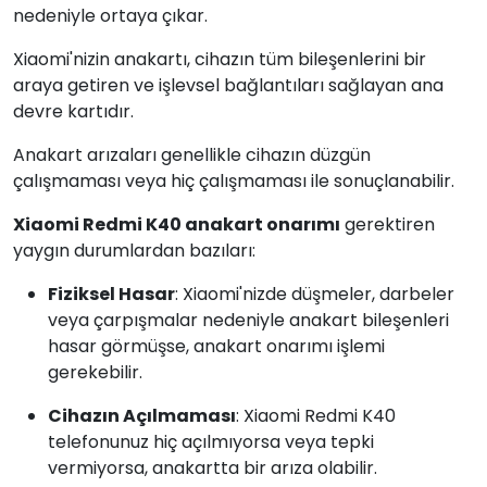
nedeniyle ortaya çıkar.
Xiaomi'nizin anakartı, cihazın tüm bileşenlerini bir
araya getiren ve işlevsel bağlantıları sağlayan ana
devre kartıdır.
Anakart arızaları genellikle cihazın düzgün
çalışmaması veya hiç çalışmaması ile sonuçlanabilir.
Xiaomi Redmi K40 anakart onarımı
gerektiren
yaygın durumlardan bazıları:
Fiziksel Hasar
: Xiaomi'nizde düşmeler, darbeler
veya çarpışmalar nedeniyle anakart bileşenleri
hasar görmüşse, anakart onarımı işlemi
gerekebilir.
Cihazın Açılmaması
: Xiaomi Redmi K40
telefonunuz hiç açılmıyorsa veya tepki
vermiyorsa, anakartta bir arıza olabilir.