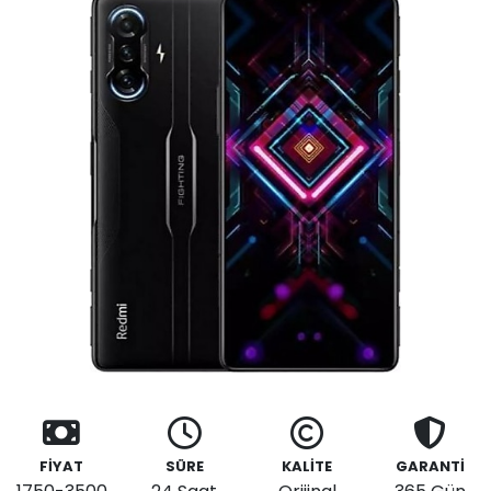
FİYAT
SÜRE
KALİTE
GARANTİ