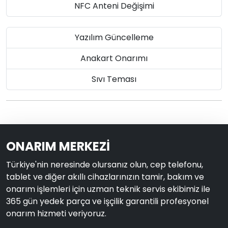
NFC Anteni Değişimi
Yazılım Güncelleme
Anakart Onarımı
Sıvı Teması
ONARIM MERKEZİ
Türkiye'nin neresinde olursanız olun, cep telefonu,
tablet ve diğer akıllı cihazlarınızın tamir, bakım ve
onarım işlemleri için uzman teknik servis ekibimiz ile
365 gün yedek parça ve işçilik garantili profesyonel
onarım hizmeti veriyoruz.