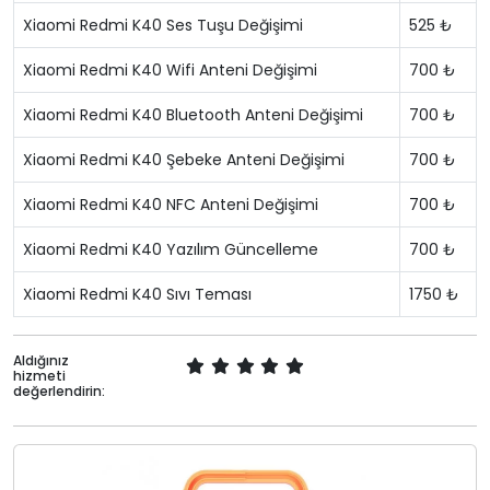
Xiaomi Redmi K40 Ses Tuşu Değişimi
525 ₺
Xiaomi Redmi K40 Wifi Anteni Değişimi
700 ₺
Xiaomi Redmi K40 Bluetooth Anteni Değişimi
700 ₺
Xiaomi Redmi K40 Şebeke Anteni Değişimi
700 ₺
Xiaomi Redmi K40 NFC Anteni Değişimi
700 ₺
Xiaomi Redmi K40 Yazılım Güncelleme
700 ₺
Xiaomi Redmi K40 Sıvı Teması
1750 ₺
Aldığınız
hizmeti
değerlendirin: