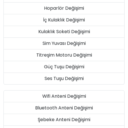
Hoparlör Değişimi
İç Kulaklık Değişimi
Kulaklık Soketi Değişimi
Sim Yuvası Değişimi
Titreşim Motoru Değişimi
Güç Tuşu Değişimi
Ses Tuşu Değişimi
Wifi Anteni Değişimi
Bluetooth Anteni Değişimi
Şebeke Anteni Değişimi