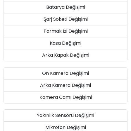
Batarya Değişimi
Şarj Soketi Değişimi
Parmak İzi Değişimi
Kasa Değişimi
Arka Kapak Değişimi
Ön Kamera Değişimi
Arka Kamera Değişimi
Kamera Camı Değişimi
Yakınlık Sensörü Değişimi
Mikrofon Değişimi