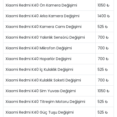
Xiaomi Redmi K40 Ön Kamera Değişimi
1050 ₺
Xiaomi Redmi K40 Arka Kamera Değişimi
1400 ₺
Xiaomi Redmi K40 Kamera Camı Değişimi
525 ₺
Xiaomi Redmi K40 Yakınlık Sensörü Değişimi
700 ₺
Xiaomi Redmi K40 Mikrofon Değişimi
700 ₺
Xiaomi Redmi K40 Hoparlör Değişimi
700 ₺
Xiaomi Redmi K40 İç Kulaklık Değişimi
525 ₺
Xiaomi Redmi K40 Kulaklık Soketi Değişimi
700 ₺
Xiaomi Redmi K40 Sim Yuvası Değişimi
1050 ₺
Xiaomi Redmi K40 Titreşim Motoru Değişimi
525 ₺
Xiaomi Redmi K40 Güç Tuşu Değişimi
525 ₺