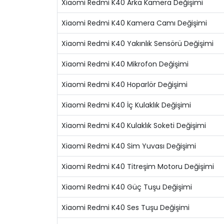
Xiaomi Redmi K40 Arka Kamera Değişimi
Xiaomi Redmi K40 Kamera Camı Değişimi
Xiaomi Redmi K40 Yakınlık Sensörü Değişimi
Xiaomi Redmi K40 Mikrofon Değişimi
Xiaomi Redmi K40 Hoparlör Değişimi
Xiaomi Redmi K40 İç Kulaklık Değişimi
Xiaomi Redmi K40 Kulaklık Soketi Değişimi
Xiaomi Redmi K40 Sim Yuvası Değişimi
Xiaomi Redmi K40 Titreşim Motoru Değişimi
Xiaomi Redmi K40 Güç Tuşu Değişimi
Xiaomi Redmi K40 Ses Tuşu Değişimi