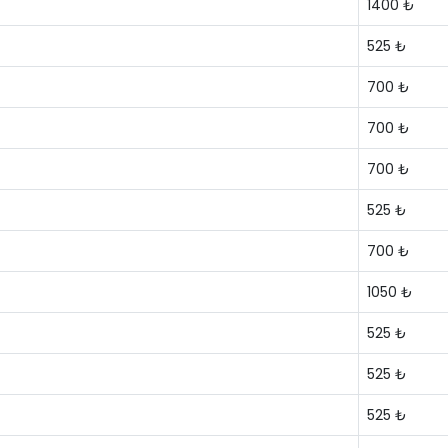
1400 ₺
525 ₺
700 ₺
700 ₺
700 ₺
525 ₺
700 ₺
1050 ₺
525 ₺
525 ₺
525 ₺