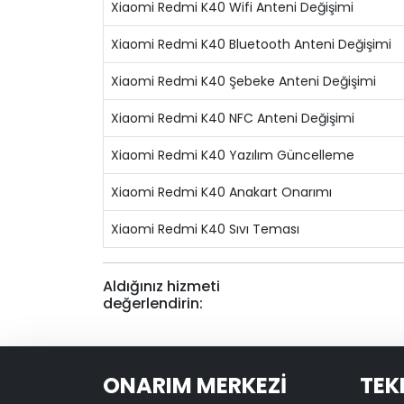
Xiaomi Redmi K40 Wifi Anteni Değişimi
Xiaomi Redmi K40 Bluetooth Anteni Değişimi
Xiaomi Redmi K40 Şebeke Anteni Değişimi
Xiaomi Redmi K40 NFC Anteni Değişimi
Xiaomi Redmi K40 Yazılım Güncelleme
Xiaomi Redmi K40 Anakart Onarımı
Xiaomi Redmi K40 Sıvı Teması
Aldığınız hizmeti
değerlendirin:
ONARIM MERKEZİ
TEK