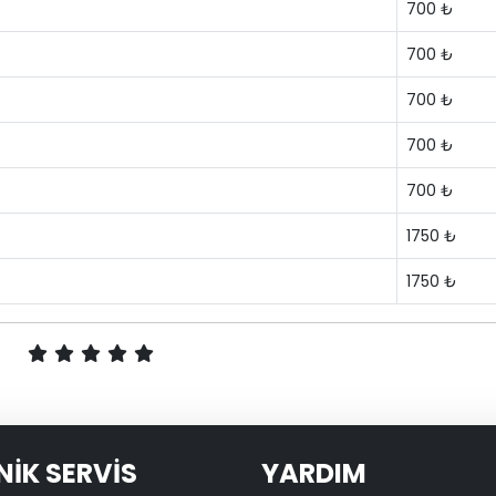
700 ₺
700 ₺
700 ₺
700 ₺
700 ₺
1750 ₺
1750 ₺
NİK SERVİS
YARDIM