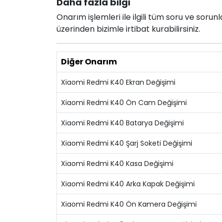
Daha fazla bilgi
Onarım işlemleri ile ilgili tüm soru ve soru
üzerinden bizimle irtibat kurabilirsiniz.
Diğer Onarım
Xiaomi Redmi K40 Ekran Değişimi
Xiaomi Redmi K40 Ön Cam Değişimi
Xiaomi Redmi K40 Batarya Değişimi
Xiaomi Redmi K40 Şarj Soketi Değişimi
Xiaomi Redmi K40 Kasa Değişimi
Xiaomi Redmi K40 Arka Kapak Değişimi
Xiaomi Redmi K40 Ön Kamera Değişimi