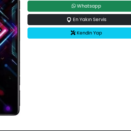
Whatsapp
En Yakın Servis
Kendin Yap