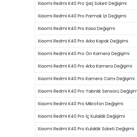
Xiaomi Redmi K40 Pro Şarj Soketi Değişimi
Xiaomi Redmi K40 Pro Parmak İzi Değişimi
Xiaomi Redmi K40 Pro Kasa Değişimi
Xiaomi Redmi K40 Pro Arka Kapak Değişimi
Xiaomi Redmi K40 Pro Ön Kamera Değişimi
Xiaomi Redmi K40 Pro Arka Kamera Değişimi
Xiaomi Redmi K40 Pro Kamera Camı Değişimi
Xiaomi Redmi K40 Pro Yakınlık Sensörü Değişim
Xiaomi Redmi K40 Pro Mikrofon Değişimi
Xiaomi Redmi K40 Pro İç Kulaklık Değişimi
Xiaomi Redmi K40 Pro Kulaklık Soketi Değişimi