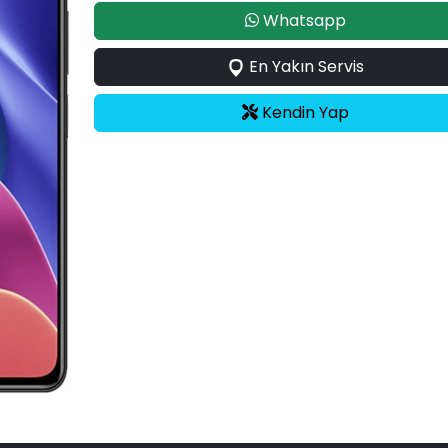
Whatsapp
En Yakın Servis
Kendin Yap