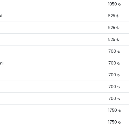
1050 ₺
i
525 ₺
525 ₺
525 ₺
700 ₺
mi
700 ₺
700 ₺
700 ₺
700 ₺
1750 ₺
1750 ₺