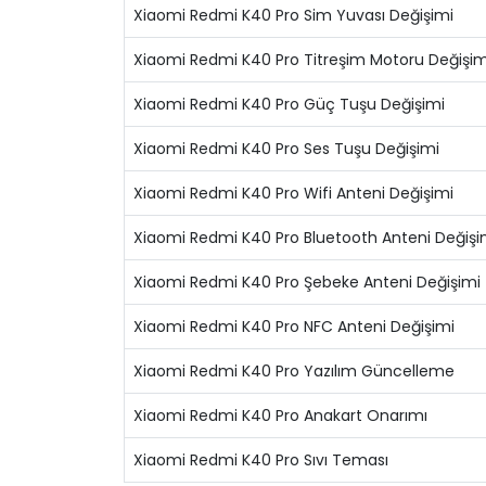
Xiaomi Redmi K40 Pro Sim Yuvası Değişimi
Xiaomi Redmi K40 Pro Titreşim Motoru Değişim
Xiaomi Redmi K40 Pro Güç Tuşu Değişimi
Xiaomi Redmi K40 Pro Ses Tuşu Değişimi
Xiaomi Redmi K40 Pro Wifi Anteni Değişimi
Xiaomi Redmi K40 Pro Bluetooth Anteni Değişi
Xiaomi Redmi K40 Pro Şebeke Anteni Değişimi
Xiaomi Redmi K40 Pro NFC Anteni Değişimi
Xiaomi Redmi K40 Pro Yazılım Güncelleme
Xiaomi Redmi K40 Pro Anakart Onarımı
Xiaomi Redmi K40 Pro Sıvı Teması