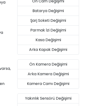
Ön Cam Değişimi
eya
Batarya Değişimi
Şarj Soketi Değişimi
Parmak İzi Değişimi
ya
Kasa Değişimi
Arka Kapak Değişimi
Ön Kamera Değişimi
 varsa,
Arka Kamera Değişimi
ken
Kamera Camı Değişimi
Yakınlık Sensörü Değişimi