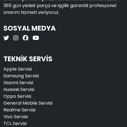
365 gün yedek parça ve işçilik garantili profesyonel
onarım hizmeti veriyoruz.
SOSYAL MEDYA
TEKNİK SERVİS
Apple Servisi
Samsung Servisi
Xiaomi Servisi
Huawei Servisi
Oppo Servisi
General Mobile Servisi
Realme Servisi
Vivo Servisi
TCL Servisi