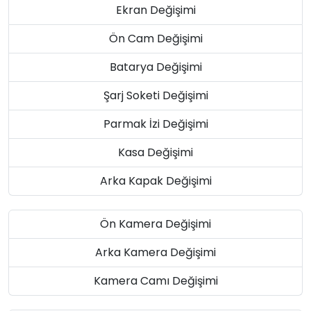
Ekran Değişimi
Ön Cam Değişimi
Batarya Değişimi
Şarj Soketi Değişimi
Parmak İzi Değişimi
Kasa Değişimi
Arka Kapak Değişimi
Ön Kamera Değişimi
Arka Kamera Değişimi
Kamera Camı Değişimi