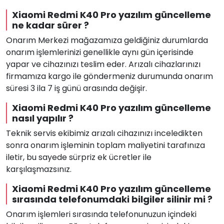
Xiaomi Redmi K40 Pro yazılım güncelleme
ne kadar sürer ?
Onarım Merkezi mağazamıza geldiğiniz durumlarda
onarım işlemlerinizi genellikle aynı gün içerisinde
yapar ve cihazınızı teslim eder. Arızalı cihazlarınızı
firmamıza kargo ile göndermeniz durumunda onarım
süresi 3 ila 7 iş günü arasında değişir.
Xiaomi Redmi K40 Pro yazılım güncelleme
nasıl yapılır ?
Teknik servis ekibimiz arızalı cihazınızı inceledikten
sonra onarım işleminin toplam maliyetini tarafınıza
iletir, bu sayede sürpriz ek ücretler ile
karşılaşmazsınız.
Xiaomi Redmi K40 Pro yazılım güncelleme
sırasında telefonumdaki bilgiler silinir mi ?
Onarım işlemleri sırasında telefonunuzun içindeki