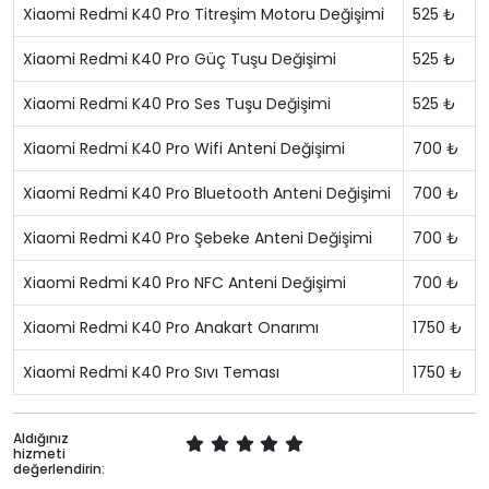
Xiaomi Redmi K40 Pro Titreşim Motoru Değişimi
525 ₺
Xiaomi Redmi K40 Pro Güç Tuşu Değişimi
525 ₺
Xiaomi Redmi K40 Pro Ses Tuşu Değişimi
525 ₺
Xiaomi Redmi K40 Pro Wifi Anteni Değişimi
700 ₺
Xiaomi Redmi K40 Pro Bluetooth Anteni Değişimi
700 ₺
Xiaomi Redmi K40 Pro Şebeke Anteni Değişimi
700 ₺
Xiaomi Redmi K40 Pro NFC Anteni Değişimi
700 ₺
Xiaomi Redmi K40 Pro Anakart Onarımı
1750 ₺
Xiaomi Redmi K40 Pro Sıvı Teması
1750 ₺
Aldığınız
hizmeti
değerlendirin: