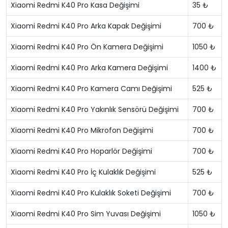
Xiaomi Redmi K40 Pro Kasa Değişimi
35 ₺
Xiaomi Redmi K40 Pro Arka Kapak Değişimi
700 ₺
Xiaomi Redmi K40 Pro Ön Kamera Değişimi
1050 ₺
Xiaomi Redmi K40 Pro Arka Kamera Değişimi
1400 ₺
Xiaomi Redmi K40 Pro Kamera Camı Değişimi
525 ₺
Xiaomi Redmi K40 Pro Yakınlık Sensörü Değişimi
700 ₺
Xiaomi Redmi K40 Pro Mikrofon Değişimi
700 ₺
Xiaomi Redmi K40 Pro Hoparlör Değişimi
700 ₺
Xiaomi Redmi K40 Pro İç Kulaklık Değişimi
525 ₺
Xiaomi Redmi K40 Pro Kulaklık Soketi Değişimi
700 ₺
Xiaomi Redmi K40 Pro Sim Yuvası Değişimi
1050 ₺