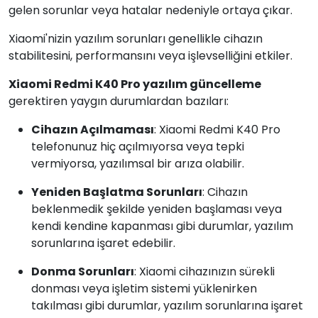
gelen sorunlar veya hatalar nedeniyle ortaya çıkar.
Xiaomi'nizin yazılım sorunları genellikle cihazın
stabilitesini, performansını veya işlevselliğini etkiler.
Xiaomi Redmi K40 Pro yazılım güncelleme
gerektiren yaygın durumlardan bazıları:
Cihazın Açılmaması
: Xiaomi Redmi K40 Pro
telefonunuz hiç açılmıyorsa veya tepki
vermiyorsa, yazılımsal bir arıza olabilir.
Yeniden Başlatma Sorunları
: Cihazın
beklenmedik şekilde yeniden başlaması veya
kendi kendine kapanması gibi durumlar, yazılım
sorunlarına işaret edebilir.
Donma Sorunları
: Xiaomi cihazınızın sürekli
donması veya işletim sistemi yüklenirken
takılması gibi durumlar, yazılım sorunlarına işaret