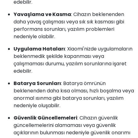
edebilir.
Yavaşlama ve Kasma
: Cihazın beklenenden
daha yavaş çalışması veya sık sık kasması gibi
performans sorunları, yazılım problemleri
nedeniyle olabilir.
Uygulama Hataları
: Xiaomi'nizde uygulamaların
beklenmedik şekilde kapanması veya
çalışmaması durumu, yazılım sorunlarına işaret
edebilir.
Batarya Sorunları
: Batarya ömrünün
beklenenden daha kısa olması, hızlı boşalma veya
anormal ısınma gibi batarya sorunları, yazılım
nedeniyle oluşabilir.
Güvenlik Güncellemeleri
: Cihazın güvenlik
güncellemelerini alamaması veya güvenlik
açıklarının bulunması nedeniyle güvenlik onarımı