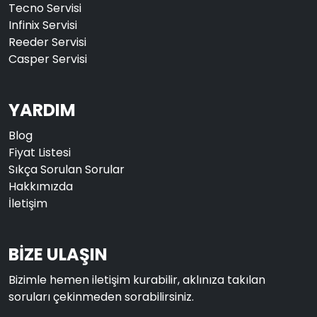
Tecno Servisi
Infinix Servisi
Reeder Servisi
Casper Servisi
YARDIM
Blog
Fiyat Listesi
Sıkça Sorulan Sorular
Hakkımızda
İletişim
BİZE ULAŞIN
Bizimle hemen iletişim kurabilir, aklınıza takılan
soruları çekinmeden sorabilirsiniz.