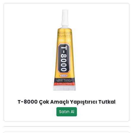
T-8000 Çok Amaçlı Yapıştırıcı Tutkal
Satın Al