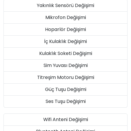
Yakınlık Sensörü Değişimi
Mikrofon Değişimi
Hoparlör Değişimi
İç Kulaklık Değişimi
Kulaklık Soketi Değişimi
Sim Yuvası Değişimi
Titreşim Motoru Değişimi
Güç Tuşu Değişimi
Ses Tuşu Değişimi
Wifi Anteni Değişimi