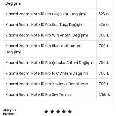
Değişimi
Xiaomi Redmi Note 10 Pro Güç Tuşu Değişimi
525 ₺
Xiaomi Redmi Note 10 Pro Ses Tuşu Değişimi
525 ₺
Xiaomi Redmi Note 10 Pro Wifi Anteni Değişimi
700 ₺
Xiaomi Redmi Note 10 Pro Bluetooth Anteni
700 ₺
Değişimi
Xiaomi Redmi Note 10 Pro Şebeke Anteni Değişimi
700 ₺
Xiaomi Redmi Note 10 Pro NFC Anteni Değişimi
700 ₺
Xiaomi Redmi Note 10 Pro Yazılım Güncelleme
700 ₺
Xiaomi Redmi Note 10 Pro Sıvı Teması
1750 ₺
Aldığınız
hizmeti