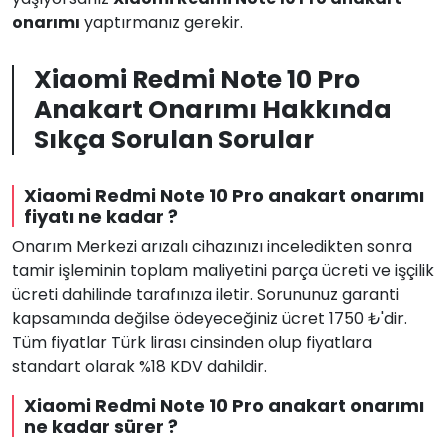
onarımı
yaptırmanız gerekir.
Xiaomi Redmi Note 10 Pro
Anakart Onarımı Hakkında
Sıkça Sorulan Sorular
Xiaomi Redmi Note 10 Pro anakart onarımı
fiyatı ne kadar ?
Onarım Merkezi arızalı cihazınızı inceledikten sonra
tamir işleminin toplam maliyetini parça ücreti ve işçilik
ücreti dahilinde tarafınıza iletir. Sorununuz garanti
kapsamında değilse ödeyeceğiniz ücret 1750 ₺'dir.
Tüm fiyatlar Türk lirası cinsinden olup fiyatlara
standart olarak %18 KDV dahildir.
Xiaomi Redmi Note 10 Pro anakart onarımı
ne kadar sürer ?