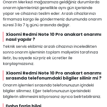
Onarım Merkezi mağazamıza geldiğiniz durumlarda
onarım işlemlerinizi genellikle aynı gün içerisinde
yapar ve cihazınızı teslim eder. Arızalı cihazlarınızı
firmamıza kargo ile göndermeniz durumunda onarım
süresi 3 ila 7 iş günü arasında değişir.
Xiaomi Redmi Note 10 Pro anakart onarımı
nasıl yapılır ?
Teknik servis ekibimiz arızalı cihazınızı inceledikten
sonra onarım işleminin toplam maliyetini tarafınıza
iletir, bu sayede sürpriz ek ücretler ile
karşılaşmazsınız.
Xiaomi Redmi Note 10 Pro anakart onarımı
sırasında telefonumdaki bilgiler silinir mi ?
Onarım işlemleri sırasında telefonunuzun içindeki
bilgiler silinmez. Eğer telefonunuzun içerisindeki
bilgilerin silinmesini istiyorsanız ayrıca belirtebilirsiniz.
Daha fazla bilgi