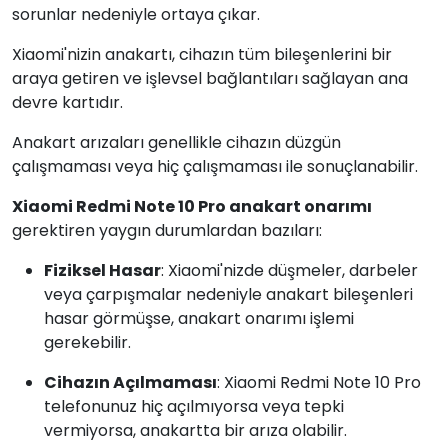
sorunlar nedeniyle ortaya çıkar.
Xiaomi'nizin anakartı, cihazın tüm bileşenlerini bir
araya getiren ve işlevsel bağlantıları sağlayan ana
devre kartıdır.
Anakart arızaları genellikle cihazın düzgün
çalışmaması veya hiç çalışmaması ile sonuçlanabilir.
Xiaomi Redmi Note 10 Pro anakart onarımı
gerektiren yaygın durumlardan bazıları:
Fiziksel Hasar
: Xiaomi'nizde düşmeler, darbeler
veya çarpışmalar nedeniyle anakart bileşenleri
hasar görmüşse, anakart onarımı işlemi
gerekebilir.
Cihazın Açılmaması
: Xiaomi Redmi Note 10 Pro
telefonunuz hiç açılmıyorsa veya tepki
vermiyorsa, anakartta bir arıza olabilir.