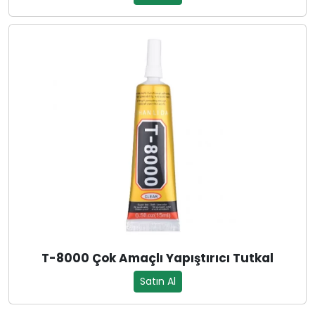
T-8000 Çok Amaçlı Yapıştırıcı Tutkal
Satın Al