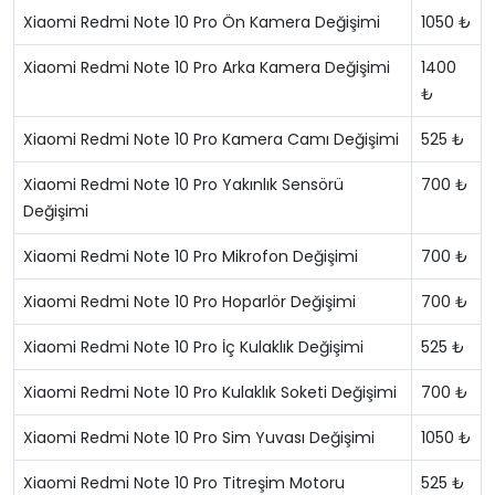
Xiaomi Redmi Note 10 Pro Ön Kamera Değişimi
1050 ₺
Xiaomi Redmi Note 10 Pro Arka Kamera Değişimi
1400
₺
Xiaomi Redmi Note 10 Pro Kamera Camı Değişimi
525 ₺
Xiaomi Redmi Note 10 Pro Yakınlık Sensörü
700 ₺
Değişimi
Xiaomi Redmi Note 10 Pro Mikrofon Değişimi
700 ₺
Xiaomi Redmi Note 10 Pro Hoparlör Değişimi
700 ₺
Xiaomi Redmi Note 10 Pro İç Kulaklık Değişimi
525 ₺
Xiaomi Redmi Note 10 Pro Kulaklık Soketi Değişimi
700 ₺
Xiaomi Redmi Note 10 Pro Sim Yuvası Değişimi
1050 ₺
Xiaomi Redmi Note 10 Pro Titreşim Motoru
525 ₺