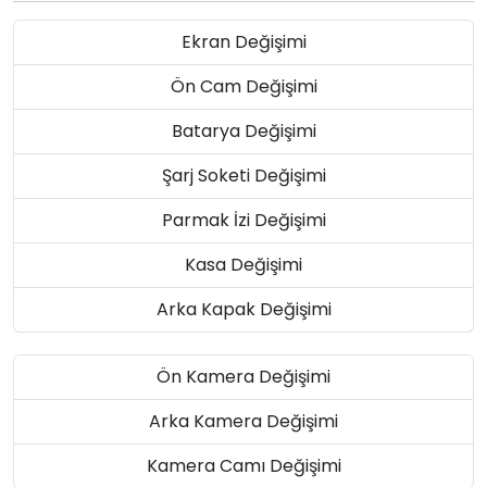
Ekran Değişimi
Ön Cam Değişimi
Batarya Değişimi
Şarj Soketi Değişimi
Parmak İzi Değişimi
Kasa Değişimi
Arka Kapak Değişimi
Ön Kamera Değişimi
Arka Kamera Değişimi
Kamera Camı Değişimi