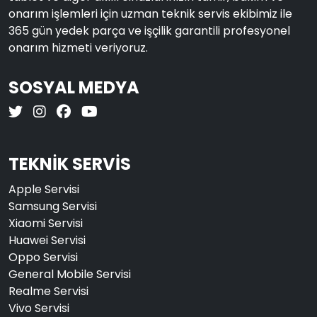
onarım işlemleri için uzman teknik servis ekibimiz ile
365 gün yedek parça ve işçilik garantili profesyonel
onarım hizmeti veriyoruz.
SOSYAL MEDYA
TEKNİK SERVİS
Apple Servisi
Samsung Servisi
Xiaomi Servisi
Huawei Servisi
Oppo Servisi
General Mobile Servisi
Realme Servisi
Vivo Servisi