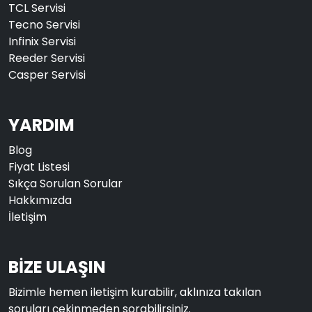
TCL Servisi
Tecno Servisi
Infinix Servisi
Reeder Servisi
Casper Servisi
YARDIM
Blog
Fiyat Listesi
Sıkça Sorulan Sorular
Hakkımızda
İletişim
BİZE ULAŞIN
Bizimle hemen iletişim kurabilir, aklınıza takılan
soruları çekinmeden sorabilirsiniz.