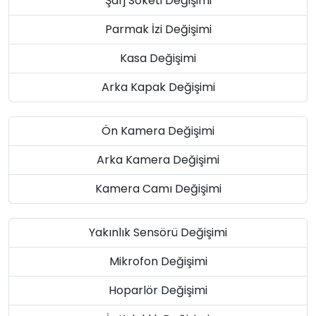
Şarj Soketi Değişimi
Parmak İzi Değişimi
Kasa Değişimi
Arka Kapak Değişimi
Ön Kamera Değişimi
Arka Kamera Değişimi
Kamera Camı Değişimi
Yakınlık Sensörü Değişimi
Mikrofon Değişimi
Hoparlör Değişimi