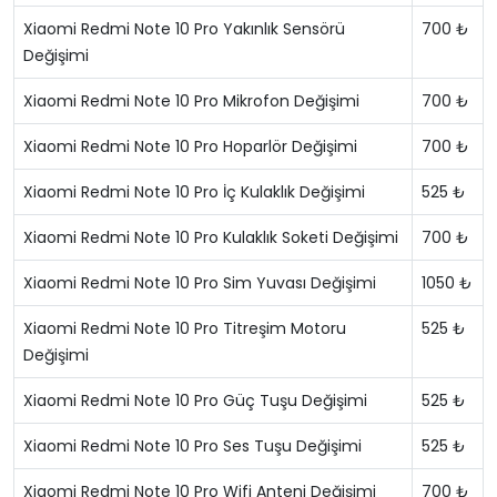
Xiaomi Redmi Note 10 Pro Yakınlık Sensörü
700 ₺
Değişimi
Xiaomi Redmi Note 10 Pro Mikrofon Değişimi
700 ₺
Xiaomi Redmi Note 10 Pro Hoparlör Değişimi
700 ₺
Xiaomi Redmi Note 10 Pro İç Kulaklık Değişimi
525 ₺
Xiaomi Redmi Note 10 Pro Kulaklık Soketi Değişimi
700 ₺
Xiaomi Redmi Note 10 Pro Sim Yuvası Değişimi
1050 ₺
Xiaomi Redmi Note 10 Pro Titreşim Motoru
525 ₺
Değişimi
Xiaomi Redmi Note 10 Pro Güç Tuşu Değişimi
525 ₺
Xiaomi Redmi Note 10 Pro Ses Tuşu Değişimi
525 ₺
Xiaomi Redmi Note 10 Pro Wifi Anteni Değişimi
700 ₺