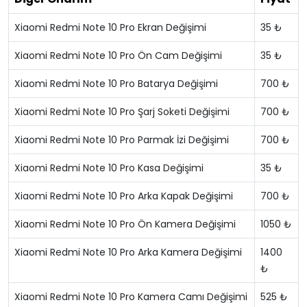
Xiaomi Redmi Note 10 Pro Ekran Değişimi
35 ₺
Xiaomi Redmi Note 10 Pro Ön Cam Değişimi
35 ₺
Xiaomi Redmi Note 10 Pro Batarya Değişimi
700 ₺
Xiaomi Redmi Note 10 Pro Şarj Soketi Değişimi
700 ₺
Xiaomi Redmi Note 10 Pro Parmak İzi Değişimi
700 ₺
Xiaomi Redmi Note 10 Pro Kasa Değişimi
35 ₺
Xiaomi Redmi Note 10 Pro Arka Kapak Değişimi
700 ₺
Xiaomi Redmi Note 10 Pro Ön Kamera Değişimi
1050 ₺
Xiaomi Redmi Note 10 Pro Arka Kamera Değişimi
1400
₺
Xiaomi Redmi Note 10 Pro Kamera Camı Değişimi
525 ₺