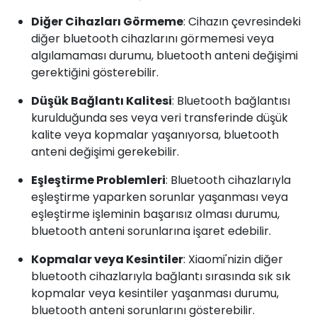
Diğer Cihazları Görmeme
: Cihazın çevresindeki
diğer bluetooth cihazlarını görmemesi veya
algılamaması durumu, bluetooth anteni değişimi
gerektiğini gösterebilir.
Düşük Bağlantı Kalitesi
: Bluetooth bağlantısı
kurulduğunda ses veya veri transferinde düşük
kalite veya kopmalar yaşanıyorsa, bluetooth
anteni değişimi gerekebilir.
Eşleştirme Problemleri
: Bluetooth cihazlarıyla
eşleştirme yaparken sorunlar yaşanması veya
eşleştirme işleminin başarısız olması durumu,
bluetooth anteni sorunlarına işaret edebilir.
Kopmalar veya Kesintiler
: Xiaomi'nizin diğer
bluetooth cihazlarıyla bağlantı sırasında sık sık
kopmalar veya kesintiler yaşanması durumu,
bluetooth anteni sorunlarını gösterebilir.