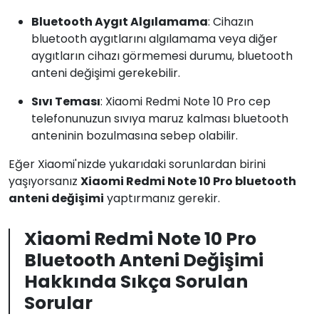
Bluetooth Aygıt Algılamama
: Cihazın
bluetooth aygıtlarını algılamama veya diğer
aygıtların cihazı görmemesi durumu, bluetooth
anteni değişimi gerekebilir.
Sıvı Teması
: Xiaomi Redmi Note 10 Pro cep
telefonunuzun sıvıya maruz kalması bluetooth
anteninin bozulmasına sebep olabilir.
Eğer Xiaomi'nizde yukarıdaki sorunlardan birini
yaşıyorsanız
Xiaomi Redmi Note 10 Pro bluetooth
anteni değişimi
yaptırmanız gerekir.
Xiaomi Redmi Note 10 Pro
Bluetooth Anteni Değişimi
Hakkında Sıkça Sorulan
Sorular