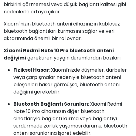
birbirini görmemesi veya düşük bağlantı kalitesi gibi
nedenlerle ortaya çıkar.
Xiaomi'nizin bluetooth anteni cihazınızın kablosuz
bluetooth bağlantıları kurmasını sağlar ve veri
aktarımında önemli bir rol oynar.
Xiaomi Redmi Note 10 Pro bluetooth anteni
değişimi
gerektiren yaygın durumlardan bazıları:
Fiziksel Hasar
: Xiaomi'nizde düşmeler, darbeler
veya çarpışmalar nedeniyle bluetooth anteni
bileşenleri hasar görmüşse, bluetooth anteni
değişimi gerekebilir.
Bluetooth Bağlantı Sorunları
: Xiaomi Redmi
Note 10 Pro cihazınızın diğer bluetooth
cihazlarıyla bağlantı kurma veya bağlantıyı
sürdürmede zorluk yaşaması durumu, bluetooth
anteni sorunlarına işaret edebilir.