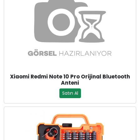
Xiaomi Redmi Note 10 Pro Orijinal Bluetooth
Anteni
Satın Al