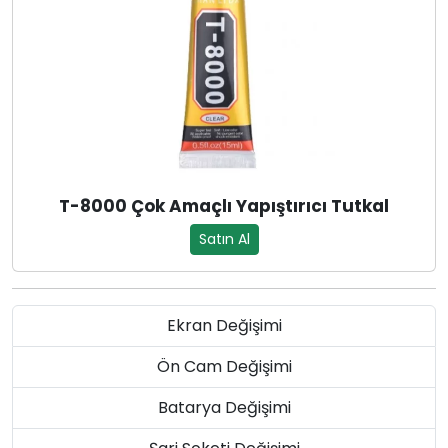
T-8000 Çok Amaçlı Yapıştırıcı Tutkal
Satın Al
Ekran Değişimi
Ön Cam Değişimi
Batarya Değişimi