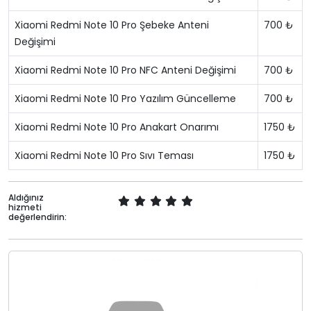
Xiaomi Redmi Note 10 Pro Şebeke Anteni
700 ₺
Değişimi
Xiaomi Redmi Note 10 Pro NFC Anteni Değişimi
700 ₺
Xiaomi Redmi Note 10 Pro Yazılım Güncelleme
700 ₺
Xiaomi Redmi Note 10 Pro Anakart Onarımı
1750 ₺
Xiaomi Redmi Note 10 Pro Sıvı Teması
1750 ₺
Aldığınız
hizmeti
değerlendirin: