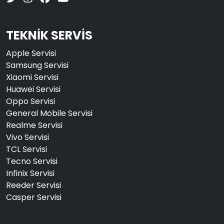
TEKNİK SERVİS
Apple Servisi
Samsung Servisi
Xiaomi Servisi
Huawei Servisi
Oppo Servisi
General Mobile Servisi
Realme Servisi
Vivo Servisi
TCL Servisi
Tecno Servisi
Infinix Servisi
Reeder Servisi
Casper Servisi