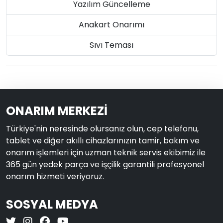
Yazılım Güncelleme
Anakart Onarımı
Sıvı Teması
ONARIM MERKEZİ
Türkiye'nin neresinde olursanız olun, cep telefonu,
tablet ve diğer akıllı cihazlarınızın tamir, bakım ve
onarım işlemleri için uzman teknik servis ekibimiz ile
365 gün yedek parça ve işçilik garantili profesyonel
onarım hizmeti veriyoruz.
SOSYAL MEDYA