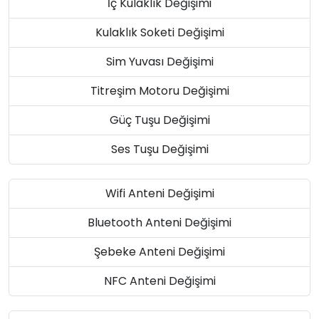
İç Kulaklık Değişimi
Kulaklık Soketi Değişimi
Sim Yuvası Değişimi
Titreşim Motoru Değişimi
Güç Tuşu Değişimi
Ses Tuşu Değişimi
Wifi Anteni Değişimi
Bluetooth Anteni Değişimi
Şebeke Anteni Değişimi
NFC Anteni Değişimi