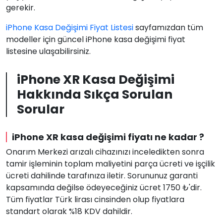
gerekir.
iPhone Kasa Değişimi Fiyat Listesi
sayfamızdan tüm
modeller için güncel iPhone kasa değişimi fiyat
listesine ulaşabilirsiniz.
iPhone XR Kasa Değişimi
Hakkında Sıkça Sorulan
Sorular
iPhone XR kasa değişimi fiyatı ne kadar ?
Onarım Merkezi arızalı cihazınızı inceledikten sonra
tamir işleminin toplam maliyetini parça ücreti ve işçilik
ücreti dahilinde tarafınıza iletir. Sorununuz garanti
kapsamında değilse ödeyeceğiniz ücret 1750 ₺'dir.
Tüm fiyatlar Türk lirası cinsinden olup fiyatlara
standart olarak %18 KDV dahildir.