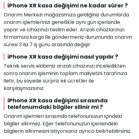
iPhone XR kasa değişimi ne kadar sürer ?
Onarım Merkezi mağazamıza geldiğiniz durumlarda
onarım işlemlerinizi genellikle aynı gün içerisinde
yapar ve cihazınızı teslim eder. Arızalı cihazlarınızı
firmamıza kargo ile göndermeniz durumunda onarım
süresi 3 ila 7 iş günü arasında değişir.
iPhone XR kasa değişimi nasıl yapılır ?
Teknik servis ekibimiz arızalı cihazınızı inceledikten
sonra onarım işleminin toplam maliyetini tarafınıza
iletir, bu sayede sürpriz ek ücretler ile
karşılaşmazsınız.
iPhone XR kasa değişimi sırasında
telefonumdaki bilgiler silinir mi ?
Onarım işlemleri sırasında telefonunuzun içindeki
bilgiler silinmez. Eğer telefonunuzun içerisindeki
bilgilerin silinmesini istiyorsanız ayrıca belirtebilirsiniz.