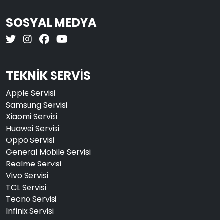
SOSYAL MEDYA
TEKNİK SERVİS
Apple Servisi
Samsung Servisi
Xiaomi Servisi
Huawei Servisi
Oppo Servisi
General Mobile Servisi
Realme Servisi
Vivo Servisi
TCL Servisi
Tecno Servisi
Infinix Servisi