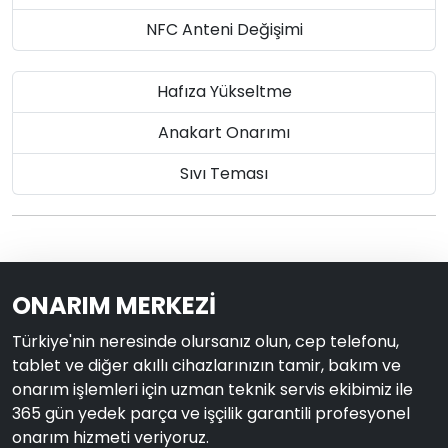
NFC Anteni Değişimi
Hafıza Yükseltme
Anakart Onarımı
Sıvı Teması
ONARIM MERKEZİ
Türkiye'nin neresinde olursanız olun, cep telefonu,
tablet ve diğer akıllı cihazlarınızın tamir, bakım ve
onarım işlemleri için uzman teknik servis ekibimiz ile
365 gün yedek parça ve işçilik garantili profesyonel
onarım hizmeti veriyoruz.