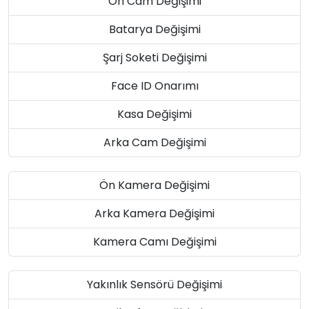
Ön Cam Değişimi
Batarya Değişimi
Şarj Soketi Değişimi
Face ID Onarımı
Kasa Değişimi
Arka Cam Değişimi
Ön Kamera Değişimi
Arka Kamera Değişimi
Kamera Camı Değişimi
Yakınlık Sensörü Değişimi