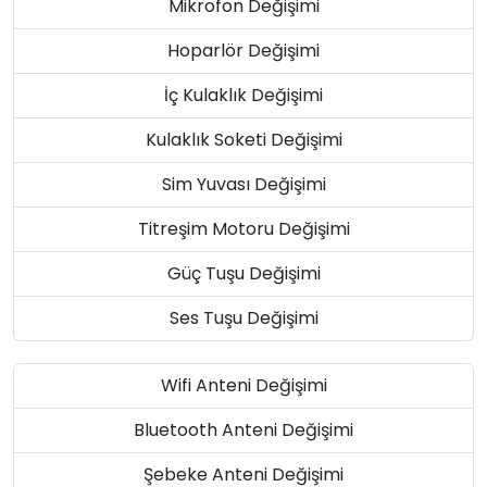
Mikrofon Değişimi
Hoparlör Değişimi
İç Kulaklık Değişimi
Kulaklık Soketi Değişimi
Sim Yuvası Değişimi
Titreşim Motoru Değişimi
Güç Tuşu Değişimi
Ses Tuşu Değişimi
Wifi Anteni Değişimi
Bluetooth Anteni Değişimi
Şebeke Anteni Değişimi