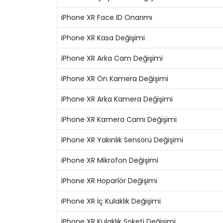
iPhone XR Face ID Onarımı
iPhone XR Kasa Değişimi
iPhone XR Arka Cam Değişimi
iPhone XR Ön Kamera Değişimi
iPhone XR Arka Kamera Değişimi
iPhone XR Kamera Camı Değişimi
iPhone XR Yakınlık Sensörü Değişimi
iPhone XR Mikrofon Değişimi
iPhone XR Hoparlör Değişimi
iPhone XR İç Kulaklık Değişimi
iPhone XR Kulaklık Soketi Değişimi