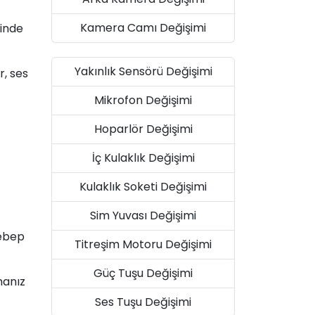
Kamera Camı Değişimi
sinde
Yakınlık Sensörü Değişimi
r, ses
Mikrofon Değişimi
Hoparlör Değişimi
İç Kulaklık Değişimi
Kulaklık Soketi Değişimi
Sim Yuvası Değişimi
sebep
Titreşim Motoru Değişimi
Güç Tuşu Değişimi
anız
Ses Tuşu Değişimi