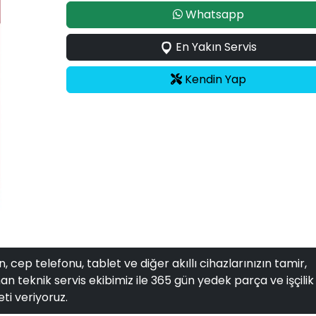
Whatsapp
En Yakın Servis
Kendin Yap
, cep telefonu, tablet ve diğer akıllı cihazlarınızın tamir,
n teknik servis ekibimiz ile 365 gün yedek parça ve işçilik
ti veriyoruz.