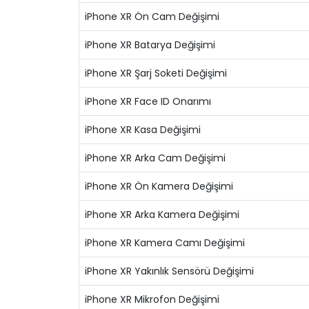
iPhone XR Ön Cam Değişimi
iPhone XR Batarya Değişimi
iPhone XR Şarj Soketi Değişimi
iPhone XR Face ID Onarımı
iPhone XR Kasa Değişimi
iPhone XR Arka Cam Değişimi
iPhone XR Ön Kamera Değişimi
iPhone XR Arka Kamera Değişimi
iPhone XR Kamera Camı Değişimi
iPhone XR Yakınlık Sensörü Değişimi
iPhone XR Mikrofon Değişimi