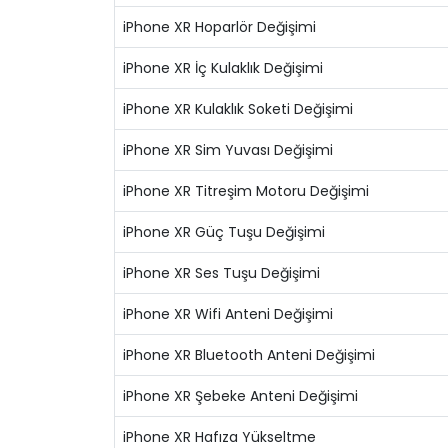
iPhone XR Hoparlör Değişimi
iPhone XR İç Kulaklık Değişimi
iPhone XR Kulaklık Soketi Değişimi
iPhone XR Sim Yuvası Değişimi
iPhone XR Titreşim Motoru Değişimi
iPhone XR Güç Tuşu Değişimi
iPhone XR Ses Tuşu Değişimi
iPhone XR Wifi Anteni Değişimi
iPhone XR Bluetooth Anteni Değişimi
iPhone XR Şebeke Anteni Değişimi
iPhone XR Hafıza Yükseltme