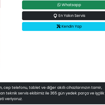
Whatsapp
En Yakın Servis
Kendin Yap
, cep telefonu, tablet ve diğer akıllı cihazlarınızın tamir,
n teknik servis ekibimiz ile 365 gün yedek parça ve işçilik
ti veriyoruz.