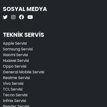
SOSYAL MEDYA
TEKNİK SERVİS
Apple Servisi
Samsung Servisi
Xiaomi Servisi
Huawei Servisi
Oppo Servisi
General Mobile Servisi
Realme Servisi
Vivo Servisi
TCL Servisi
Tecno Servisi
Infinix Servisi
Reeder Servisi