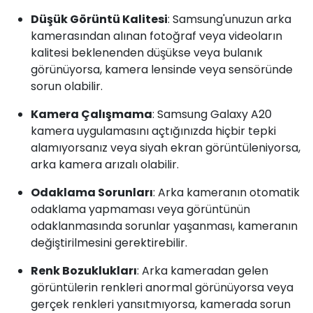
Düşük Görüntü Kalitesi
: Samsung'unuzun arka
kamerasından alınan fotoğraf veya videoların
kalitesi beklenenden düşükse veya bulanık
görünüyorsa, kamera lensinde veya sensöründe
sorun olabilir.
Kamera Çalışmama
: Samsung Galaxy A20
kamera uygulamasını açtığınızda hiçbir tepki
alamıyorsanız veya siyah ekran görüntüleniyorsa,
arka kamera arızalı olabilir.
Odaklama Sorunları
: Arka kameranın otomatik
odaklama yapmaması veya görüntünün
odaklanmasında sorunlar yaşanması, kameranın
değiştirilmesini gerektirebilir.
Renk Bozuklukları
: Arka kameradan gelen
görüntülerin renkleri anormal görünüyorsa veya
gerçek renkleri yansıtmıyorsa, kamerada sorun