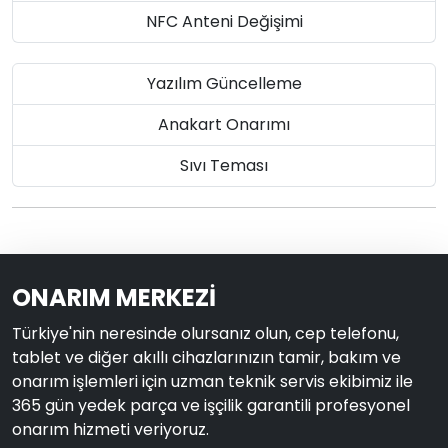
NFC Anteni Değişimi
Yazılım Güncelleme
Anakart Onarımı
Sıvı Teması
ONARIM MERKEZİ
Türkiye'nin neresinde olursanız olun, cep telefonu,
tablet ve diğer akıllı cihazlarınızın tamir, bakım ve
onarım işlemleri için uzman teknik servis ekibimiz ile
365 gün yedek parça ve işçilik garantili profesyonel
onarım hizmeti veriyoruz.