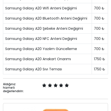
Samsung Galaxy A20 Wifi Anteni Değişimi
700 ₺
Samsung Galaxy A20 Bluetooth Anteni Değişimi
700 ₺
Samsung Galaxy A20 Şebeke Anteni Değişimi
700 ₺
Samsung Galaxy A20 NFC Anteni Değişimi
700 ₺
Samsung Galaxy A20 Yazılım Güncelleme
700 ₺
Samsung Galaxy A20 Anakart Onarımı
1750 ₺
Samsung Galaxy A20 Sıvı Teması
1750 ₺
Aldığınız
hizmeti
değerlendirin: