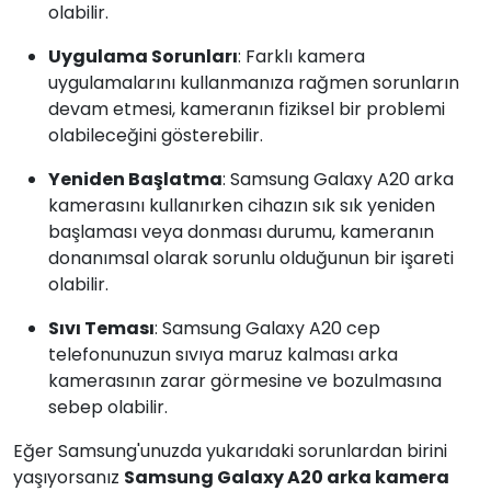
olabilir.
Uygulama Sorunları
: Farklı kamera
uygulamalarını kullanmanıza rağmen sorunların
devam etmesi, kameranın fiziksel bir problemi
olabileceğini gösterebilir.
Yeniden Başlatma
: Samsung Galaxy A20 arka
kamerasını kullanırken cihazın sık sık yeniden
başlaması veya donması durumu, kameranın
donanımsal olarak sorunlu olduğunun bir işareti
olabilir.
Sıvı Teması
: Samsung Galaxy A20 cep
telefonunuzun sıvıya maruz kalması arka
kamerasının zarar görmesine ve bozulmasına
sebep olabilir.
Eğer Samsung'unuzda yukarıdaki sorunlardan birini
yaşıyorsanız
Samsung Galaxy A20 arka kamera