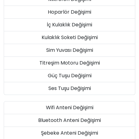
Hoparlör Değişimi
İç Kulaklık Değişimi
Kulaklık Soketi Değişimi
Sim Yuvası Değişimi
Titreşim Motoru Değişimi
Güç Tuşu Değişimi
Ses Tuşu Değişimi
Wifi Anteni Değişimi
Bluetooth Anteni Değişimi
Şebeke Anteni Değişimi