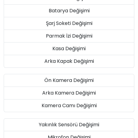
Batarya Değişimi
Şarj Soketi Değişimi
Parmak İzi Değişimi
Kasa Değişimi
Arka Kapak Değişimi
Ön Kamera Değişimi
Arka Kamera Değişimi
Kamera Camı Değişimi
Yakınlık Sensörü Değişimi
Mikrofon Değişimi