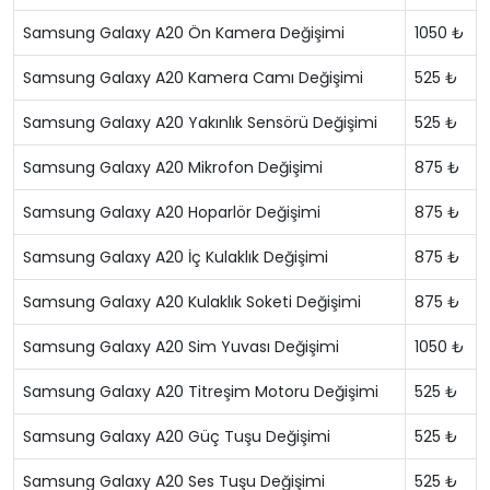
Samsung Galaxy A20 Ön Kamera Değişimi
1050 ₺
Samsung Galaxy A20 Kamera Camı Değişimi
525 ₺
Samsung Galaxy A20 Yakınlık Sensörü Değişimi
525 ₺
Samsung Galaxy A20 Mikrofon Değişimi
875 ₺
Samsung Galaxy A20 Hoparlör Değişimi
875 ₺
Samsung Galaxy A20 İç Kulaklık Değişimi
875 ₺
Samsung Galaxy A20 Kulaklık Soketi Değişimi
875 ₺
Samsung Galaxy A20 Sim Yuvası Değişimi
1050 ₺
Samsung Galaxy A20 Titreşim Motoru Değişimi
525 ₺
Samsung Galaxy A20 Güç Tuşu Değişimi
525 ₺
Samsung Galaxy A20 Ses Tuşu Değişimi
525 ₺