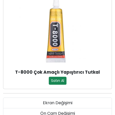
T-8000 Çok Amaçlı Yapıştırıcı Tutkal
Satın Al
Ekran Değişimi
Ön Cam Değişimi