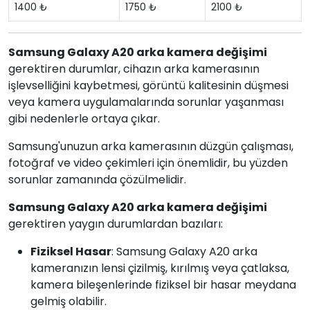
1400 ₺
1750 ₺
2100 ₺
Samsung Galaxy A20 arka kamera değişimi
gerektiren durumlar, cihazın arka kamerasının
işlevselliğini kaybetmesi, görüntü kalitesinin düşmesi
veya kamera uygulamalarında sorunlar yaşanması
gibi nedenlerle ortaya çıkar.
Samsung'unuzun arka kamerasının düzgün çalışması,
fotoğraf ve video çekimleri için önemlidir, bu yüzden
sorunlar zamanında çözülmelidir.
Samsung Galaxy A20 arka kamera değişimi
gerektiren yaygın durumlardan bazıları:
Fiziksel Hasar
: Samsung Galaxy A20 arka
kameranızın lensi çizilmiş, kırılmış veya çatlaksa,
kamera bileşenlerinde fiziksel bir hasar meydana
gelmiş olabilir.