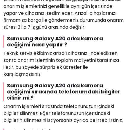
onarım işlemlerinizi genellikle aynı gün içerisinde
yapar ve cihazınızı teslim eder. Arızalı cihazlarınızı
firmamıza kargo ile göndermeniz durumunda onarım
süresi 3 ila 7 iş günü arasında değişir.
Samsung Galaxy A20 arka kamera
değişimi nasıl yapılır ?
Teknik servis ekibimiz arızalı cihazınızı inceledikten
sonra onarım işleminin toplam maliyetini tarafınıza
iletir, bu sayede sürpriz ek ücretler ile
karşılaşmazsınız.
Samsung Galaxy A20 arka kamera
değişimi sırasında telefonumdaki bilgiler
silinir mi ?
Onarım işlemleri sırasında telefonunuzun içindeki
bilgiler silinmez. Eğer telefonunuzun içerisindeki
bilgilerin silinmesini istiyorsanız ayrıca belirtebilirsiniz.