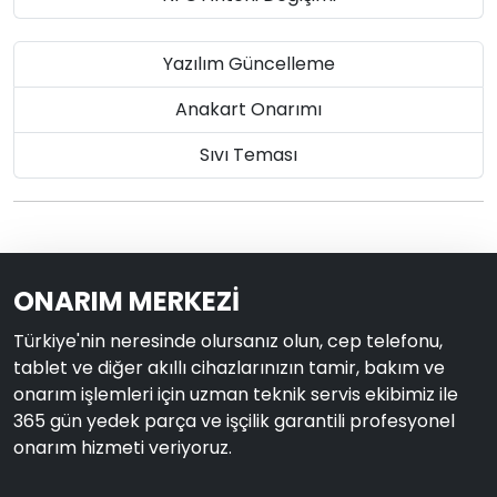
Yazılım Güncelleme
Anakart Onarımı
Sıvı Teması
ONARIM MERKEZİ
Türkiye'nin neresinde olursanız olun, cep telefonu,
tablet ve diğer akıllı cihazlarınızın tamir, bakım ve
onarım işlemleri için uzman teknik servis ekibimiz ile
365 gün yedek parça ve işçilik garantili profesyonel
onarım hizmeti veriyoruz.