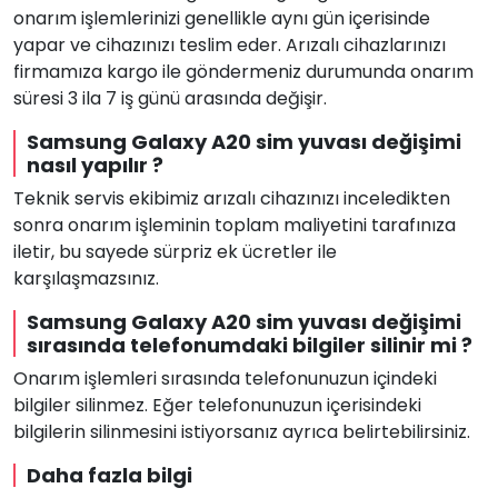
onarım işlemlerinizi genellikle aynı gün içerisinde
yapar ve cihazınızı teslim eder. Arızalı cihazlarınızı
firmamıza kargo ile göndermeniz durumunda onarım
süresi 3 ila 7 iş günü arasında değişir.
Samsung Galaxy A20 sim yuvası değişimi
nasıl yapılır ?
Teknik servis ekibimiz arızalı cihazınızı inceledikten
sonra onarım işleminin toplam maliyetini tarafınıza
iletir, bu sayede sürpriz ek ücretler ile
karşılaşmazsınız.
Samsung Galaxy A20 sim yuvası değişimi
sırasında telefonumdaki bilgiler silinir mi ?
Onarım işlemleri sırasında telefonunuzun içindeki
bilgiler silinmez. Eğer telefonunuzun içerisindeki
bilgilerin silinmesini istiyorsanız ayrıca belirtebilirsiniz.
Daha fazla bilgi