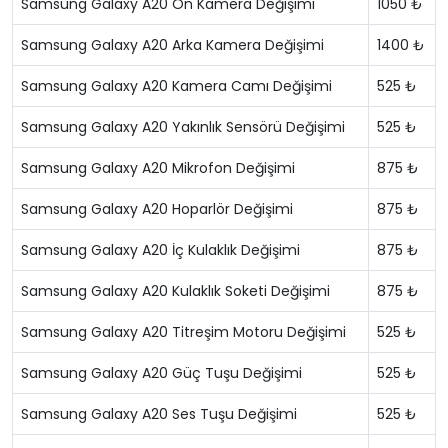
Samsung Galaxy A20 Ön Kamera Değişimi
1050 ₺
Samsung Galaxy A20 Arka Kamera Değişimi
1400 ₺
Samsung Galaxy A20 Kamera Camı Değişimi
525 ₺
Samsung Galaxy A20 Yakınlık Sensörü Değişimi
525 ₺
Samsung Galaxy A20 Mikrofon Değişimi
875 ₺
Samsung Galaxy A20 Hoparlör Değişimi
875 ₺
Samsung Galaxy A20 İç Kulaklık Değişimi
875 ₺
Samsung Galaxy A20 Kulaklık Soketi Değişimi
875 ₺
Samsung Galaxy A20 Titreşim Motoru Değişimi
525 ₺
Samsung Galaxy A20 Güç Tuşu Değişimi
525 ₺
Samsung Galaxy A20 Ses Tuşu Değişimi
525 ₺