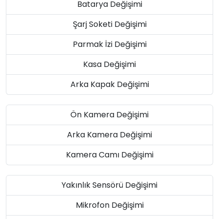
Batarya Değişimi
Şarj Soketi Değişimi
Parmak İzi Değişimi
Kasa Değişimi
Arka Kapak Değişimi
Ön Kamera Değişimi
Arka Kamera Değişimi
Kamera Camı Değişimi
Yakınlık Sensörü Değişimi
Mikrofon Değişimi