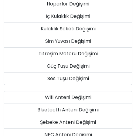
Hoparlör Değişimi
İç Kulaklık Değişimi
Kulaklık Soketi Değişimi
Sim Yuvası Değişimi
Titreşim Motoru Değişimi
Güç Tuşu Değişimi
Ses Tuşu Değişimi
Wifi Anteni Değişimi
Bluetooth Anteni Değişimi
Şebeke Anteni Değişimi
NFC Anteni Değişimi