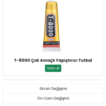
T-8000 Çok Amaçlı Yapıştırıcı Tutkal
Satın Al
Ekran Değişimi
Ön Cam Değişimi