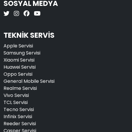
SOSYAL MEDYA
TEKNİK SERVİS
Apple Servisi
Samsung Servisi
Xiaomi Servisi
Huawei Servisi
Oppo Servisi
General Mobile Servisi
Realme Servisi
Vivo Servisi
TCL Servisi
Tecno Servisi
Infinix Servisi
Reeder Servisi
Casper Servisi