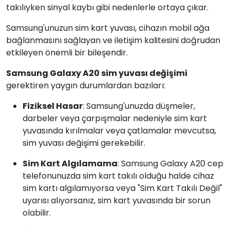
takılıyken sinyal kaybı gibi nedenlerle ortaya çıkar.
Samsung'unuzun sim kart yuvası, cihazın mobil ağa
bağlanmasını sağlayan ve iletişim kalitesini doğrudan
etkileyen önemli bir bileşendir.
Samsung Galaxy A20 sim yuvası değişimi
gerektiren yaygın durumlardan bazıları:
Fiziksel Hasar
: Samsung'unuzda düşmeler,
darbeler veya çarpışmalar nedeniyle sim kart
yuvasında kırılmalar veya çatlamalar mevcutsa,
sim yuvası değişimi gerekebilir.
Sim Kart Algılamama
: Samsung Galaxy A20 cep
telefonunuzda sim kart takılı olduğu halde cihaz
sim kartı algılamıyorsa veya "Sim Kart Takılı Değil"
uyarısı alıyorsanız, sim kart yuvasında bir sorun
olabilir.