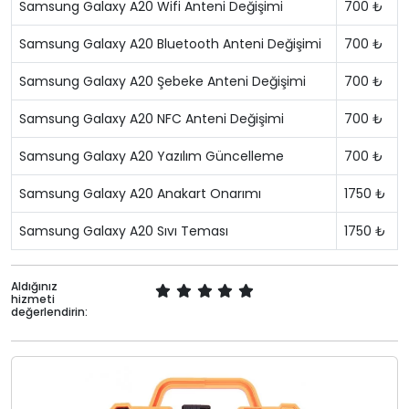
Samsung Galaxy A20 Wifi Anteni Değişimi
700 ₺
Samsung Galaxy A20 Bluetooth Anteni Değişimi
700 ₺
Samsung Galaxy A20 Şebeke Anteni Değişimi
700 ₺
Samsung Galaxy A20 NFC Anteni Değişimi
700 ₺
Samsung Galaxy A20 Yazılım Güncelleme
700 ₺
Samsung Galaxy A20 Anakart Onarımı
1750 ₺
Samsung Galaxy A20 Sıvı Teması
1750 ₺
Aldığınız
hizmeti
değerlendirin: