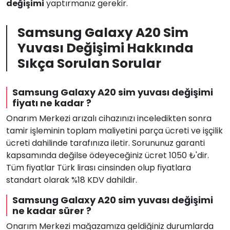
değişimi
yaptırmanız gerekir.
Samsung Galaxy A20 Sim
Yuvası Değişimi Hakkında
Sıkça Sorulan Sorular
Samsung Galaxy A20 sim yuvası değişimi
fiyatı ne kadar ?
Onarım Merkezi arızalı cihazınızı inceledikten sonra
tamir işleminin toplam maliyetini parça ücreti ve işçilik
ücreti dahilinde tarafınıza iletir. Sorununuz garanti
kapsamında değilse ödeyeceğiniz ücret 1050 ₺'dir.
Tüm fiyatlar Türk lirası cinsinden olup fiyatlara
standart olarak %18 KDV dahildir.
Samsung Galaxy A20 sim yuvası değişimi
ne kadar sürer ?
Onarım Merkezi mağazamıza geldiğiniz durumlarda