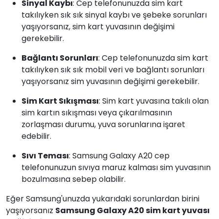
Sinyal Kaybı
: Cep telefonunuzda sim kart
takılıyken sık sık sinyal kaybı ve şebeke sorunları
yaşıyorsanız, sim kart yuvasının değişimi
gerekebilir.
Bağlantı Sorunları
: Cep telefonunuzda sim kart
takılıyken sık sık mobil veri ve bağlantı sorunları
yaşıyorsanız sim yuvasının değişimi gerekebilir.
Sim Kart Sıkışması
: Sim kart yuvasına takılı olan
sim kartın sıkışması veya çıkarılmasının
zorlaşması durumu, yuva sorunlarına işaret
edebilir.
Sıvı Teması
: Samsung Galaxy A20 cep
telefonunuzun sıvıya maruz kalması sim yuvasının
bozulmasına sebep olabilir.
Eğer Samsung'unuzda yukarıdaki sorunlardan birini
yaşıyorsanız
Samsung Galaxy A20 sim kart yuvası