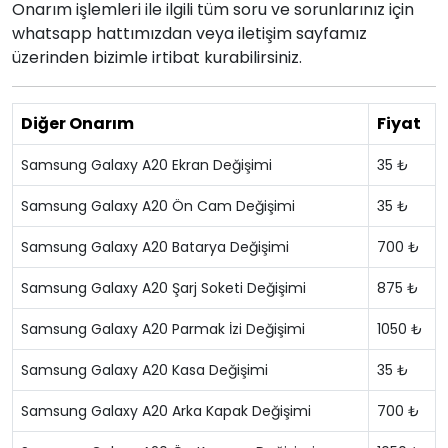
Onarım işlemleri ile ilgili tüm soru ve sorunlarınız için
whatsapp hattımızdan veya iletişim sayfamız
üzerinden bizimle irtibat kurabilirsiniz.
Diğer Onarım
Fiyat
Samsung Galaxy A20 Ekran Değişimi
35 ₺
Samsung Galaxy A20 Ön Cam Değişimi
35 ₺
Samsung Galaxy A20 Batarya Değişimi
700 ₺
Samsung Galaxy A20 Şarj Soketi Değişimi
875 ₺
Samsung Galaxy A20 Parmak İzi Değişimi
1050 ₺
Samsung Galaxy A20 Kasa Değişimi
35 ₺
Samsung Galaxy A20 Arka Kapak Değişimi
700 ₺