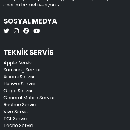
onarım hizmeti veriyoruz.
SOSYAL MEDYA
TEKNİK SERVİS
Apple Servisi
Samsung Servisi
Xiaomi Servisi
Huawei Servisi
Oppo Servisi
General Mobile Servisi
Realme Servisi
Vivo Servisi
TCL Servisi
Tecno Servisi