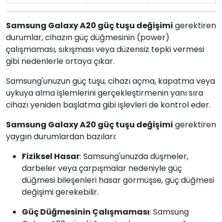
Samsung Galaxy A20 güç tuşu değişimi
gerektiren
durumlar, cihazın güç düğmesinin (power)
çalışmaması, sıkışması veya düzensiz tepki vermesi
gibi nedenlerle ortaya çıkar.
Samsung'unuzun güç tuşu, cihazı açma, kapatma veya
uykuya alma işlemlerini gerçekleştirmenin yanı sıra
cihazı yeniden başlatma gibi işlevleri de kontrol eder.
Samsung Galaxy A20 güç tuşu değişimi
gerektiren
yaygın durumlardan bazıları:
Fiziksel Hasar
: Samsung'unuzda düşmeler,
darbeler veya çarpışmalar nedeniyle güç
düğmesi bileşenleri hasar görmüşse, güç düğmesi
değişimi gerekebilir.
Güç Düğmesinin Çalışmaması
: Samsung