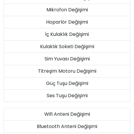
Mikrofon Değişimi
Hoparlör Değişimi
İç Kulaklık Değişimi
Kulaklık Soketi Değişimi
Sim Yuvası Değişimi
Titreşim Motoru Değişimi
Güç Tuşu Değişimi
Ses Tuşu Değişimi
Wifi Anteni Değişimi
Bluetooth Anteni Değişimi