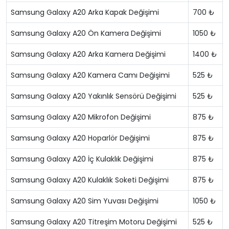
Samsung Galaxy A20 Arka Kapak Değişimi
700 ₺
Samsung Galaxy A20 Ön Kamera Değişimi
1050 ₺
Samsung Galaxy A20 Arka Kamera Değişimi
1400 ₺
Samsung Galaxy A20 Kamera Camı Değişimi
525 ₺
Samsung Galaxy A20 Yakınlık Sensörü Değişimi
525 ₺
Samsung Galaxy A20 Mikrofon Değişimi
875 ₺
Samsung Galaxy A20 Hoparlör Değişimi
875 ₺
Samsung Galaxy A20 İç Kulaklık Değişimi
875 ₺
Samsung Galaxy A20 Kulaklık Soketi Değişimi
875 ₺
Samsung Galaxy A20 Sim Yuvası Değişimi
1050 ₺
Samsung Galaxy A20 Titreşim Motoru Değişimi
525 ₺