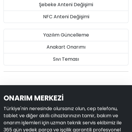
Şebeke Anteni Değişimi
NFC Anteni Değişimi
Yazılım Güncelleme
Anakart Onarımı
Sıvı Teması
ONARIM MERKEZİ
Türkiye'nin neresinde olursanız olun, cep telefonu,
tablet ve diğer akıllı cihazlarınızın tamir, bakım ve
onarım işlemleri için uzman teknik servis ekibimiz ile
365 gün yedek parça ve işçilik garantili profesyonel