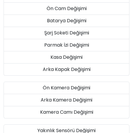
Ön Cam Değişimi
Batarya Değişimi
Şarj Soketi Değişimi
Parmak İzi Değişimi
Kasa Değişimi
Arka Kapak Değişimi
Ön Kamera Değişimi
Arka Kamera Değişimi
Kamera Camı Değişimi
Yakınlık Sensörü Değişimi