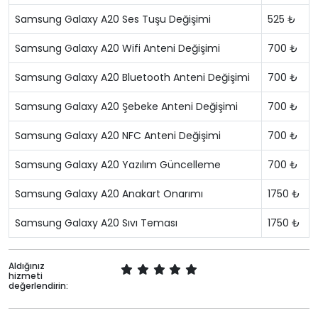
Samsung Galaxy A20 Ses Tuşu Değişimi
525 ₺
Samsung Galaxy A20 Wifi Anteni Değişimi
700 ₺
Samsung Galaxy A20 Bluetooth Anteni Değişimi
700 ₺
Samsung Galaxy A20 Şebeke Anteni Değişimi
700 ₺
Samsung Galaxy A20 NFC Anteni Değişimi
700 ₺
Samsung Galaxy A20 Yazılım Güncelleme
700 ₺
Samsung Galaxy A20 Anakart Onarımı
1750 ₺
Samsung Galaxy A20 Sıvı Teması
1750 ₺
Aldığınız
hizmeti
değerlendirin: