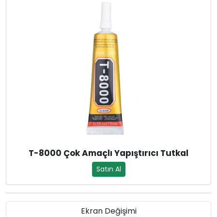
T-8000 Çok Amaçlı Yapıştırıcı Tutkal
Satın Al
Ekran Değişimi