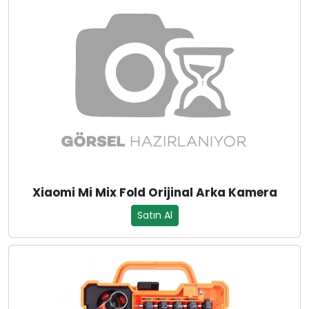
Xiaomi Mi Mix Fold Orijinal Arka Kamera
Satın Al