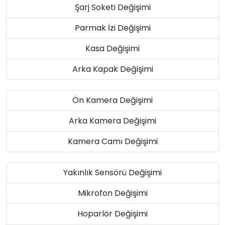
Şarj Soketi Değişimi
Parmak İzi Değişimi
Kasa Değişimi
Arka Kapak Değişimi
Ön Kamera Değişimi
Arka Kamera Değişimi
Kamera Camı Değişimi
Yakınlık Sensörü Değişimi
Mikrofon Değişimi
Hoparlör Değişimi