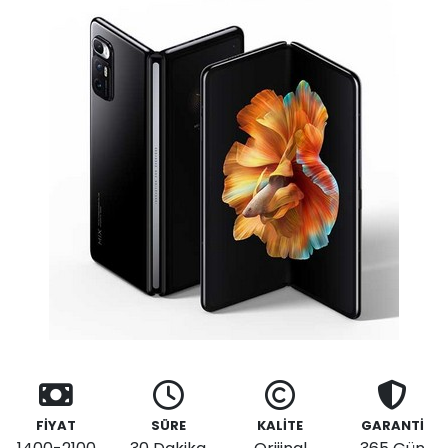
FİYAT
SÜRE
KALİTE
GARANTİ