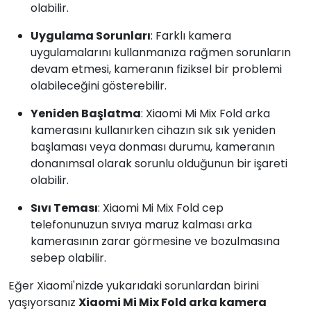
olabilir.
Uygulama Sorunları
: Farklı kamera
uygulamalarını kullanmanıza rağmen sorunların
devam etmesi, kameranın fiziksel bir problemi
olabileceğini gösterebilir.
Yeniden Başlatma
: Xiaomi Mi Mix Fold arka
kamerasını kullanırken cihazın sık sık yeniden
başlaması veya donması durumu, kameranın
donanımsal olarak sorunlu olduğunun bir işareti
olabilir.
Sıvı Teması
: Xiaomi Mi Mix Fold cep
telefonunuzun sıvıya maruz kalması arka
kamerasının zarar görmesine ve bozulmasına
sebep olabilir.
Eğer Xiaomi'nizde yukarıdaki sorunlardan birini
yaşıyorsanız
Xiaomi Mi Mix Fold arka kamera