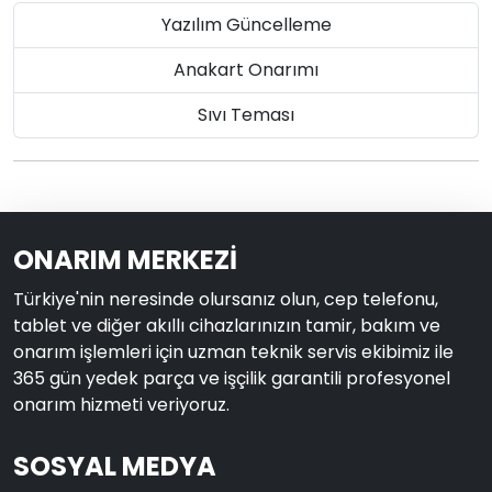
Yazılım Güncelleme
Anakart Onarımı
Sıvı Teması
ONARIM MERKEZİ
Türkiye'nin neresinde olursanız olun, cep telefonu,
tablet ve diğer akıllı cihazlarınızın tamir, bakım ve
onarım işlemleri için uzman teknik servis ekibimiz ile
365 gün yedek parça ve işçilik garantili profesyonel
onarım hizmeti veriyoruz.
SOSYAL MEDYA