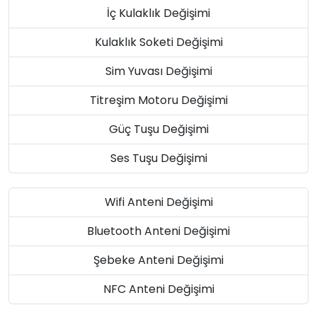
İç Kulaklık Değişimi
Kulaklık Soketi Değişimi
Sim Yuvası Değişimi
Titreşim Motoru Değişimi
Güç Tuşu Değişimi
Ses Tuşu Değişimi
Wifi Anteni Değişimi
Bluetooth Anteni Değişimi
Şebeke Anteni Değişimi
NFC Anteni Değişimi