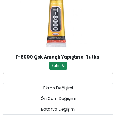
T-8000 Çok Amaçlı Yapıştırıcı Tutkal
Satın Al
Ekran Değişimi
Ön Cam Değişimi
Batarya Değişimi