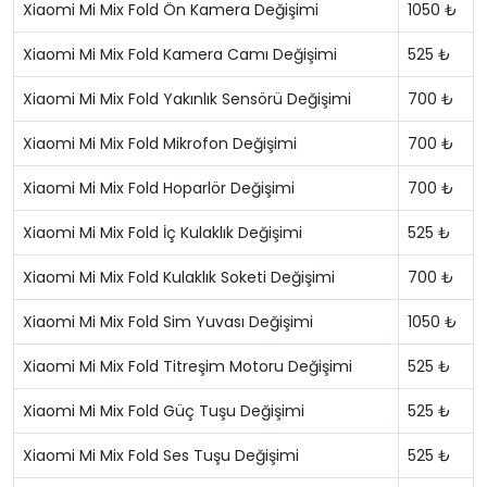
Xiaomi Mi Mix Fold Ön Kamera Değişimi
1050 ₺
Xiaomi Mi Mix Fold Kamera Camı Değişimi
525 ₺
Xiaomi Mi Mix Fold Yakınlık Sensörü Değişimi
700 ₺
Xiaomi Mi Mix Fold Mikrofon Değişimi
700 ₺
Xiaomi Mi Mix Fold Hoparlör Değişimi
700 ₺
Xiaomi Mi Mix Fold İç Kulaklık Değişimi
525 ₺
Xiaomi Mi Mix Fold Kulaklık Soketi Değişimi
700 ₺
Xiaomi Mi Mix Fold Sim Yuvası Değişimi
1050 ₺
Xiaomi Mi Mix Fold Titreşim Motoru Değişimi
525 ₺
Xiaomi Mi Mix Fold Güç Tuşu Değişimi
525 ₺
Xiaomi Mi Mix Fold Ses Tuşu Değişimi
525 ₺