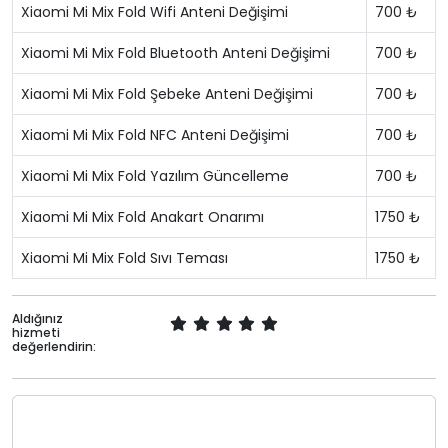
Xiaomi Mi Mix Fold Wifi Anteni Değişimi
700 ₺
Xiaomi Mi Mix Fold Bluetooth Anteni Değişimi
700 ₺
Xiaomi Mi Mix Fold Şebeke Anteni Değişimi
700 ₺
Xiaomi Mi Mix Fold NFC Anteni Değişimi
700 ₺
Xiaomi Mi Mix Fold Yazılım Güncelleme
700 ₺
Xiaomi Mi Mix Fold Anakart Onarımı
1750 ₺
Xiaomi Mi Mix Fold Sıvı Teması
1750 ₺
Aldığınız
hizmeti
değerlendirin: