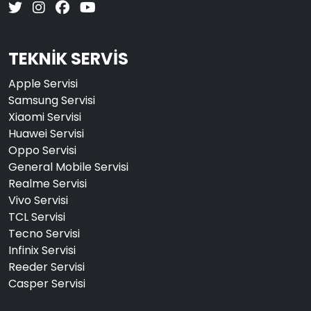
TEKNİK SERVİS
Apple Servisi
Samsung Servisi
Xiaomi Servisi
Huawei Servisi
Oppo Servisi
General Mobile Servisi
Realme Servisi
Vivo Servisi
TCL Servisi
Tecno Servisi
Infinix Servisi
Reeder Servisi
Casper Servisi