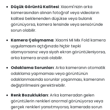
Düşük Görüntü Kalitesi
: Xiaomi'nizin arka
kamerasından alınan fotoğraf veya videoların
kalitesi beklenenden düşükse veya bulanık
görünüyorsa, kamera lensinde veya sensöründe
sorun olabilir.
Kamera Çalışmama
: Xiaomi Mi Mix Fold kamera
uygulamasını açtığınızda hiçbir tepki
alamıyorsanız veya siyah ekran görüntüleniyorsa,
arka kamera arızalı olabilir.
Odaklama Sorunları
: Arka kameranın otomatik
odaklama yapmaması veya görüntünün
odaklanmasında sorunlar yaşanması, kameranın
değiştirilmesini gerektirebilir.
Renk Bozuklukları
: Arka kameradan gelen
görüntülerin renkleri anormal görünüyorsa veya
gerçek renkleri yansıtmıyorsa, kamerada sorun