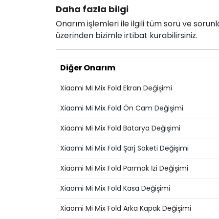
Daha fazla bilgi
Onarım işlemleri ile ilgili tüm soru ve soru
üzerinden bizimle irtibat kurabilirsiniz.
Diğer Onarım
Xiaomi Mi Mix Fold Ekran Değişimi
Xiaomi Mi Mix Fold Ön Cam Değişimi
Xiaomi Mi Mix Fold Batarya Değişimi
Xiaomi Mi Mix Fold Şarj Soketi Değişimi
Xiaomi Mi Mix Fold Parmak İzi Değişimi
Xiaomi Mi Mix Fold Kasa Değişimi
Xiaomi Mi Mix Fold Arka Kapak Değişimi