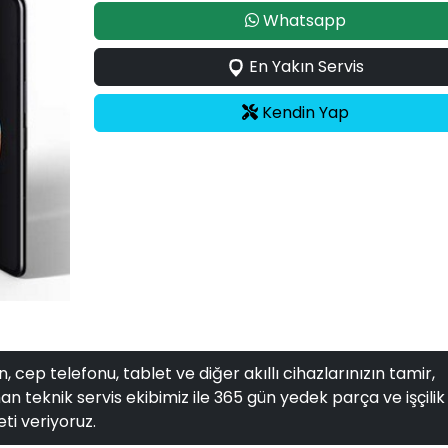
Whatsapp
En Yakın Servis
Kendin Yap
, cep telefonu, tablet ve diğer akıllı cihazlarınızın tamir,
n teknik servis ekibimiz ile 365 gün yedek parça ve işçilik
ti veriyoruz.