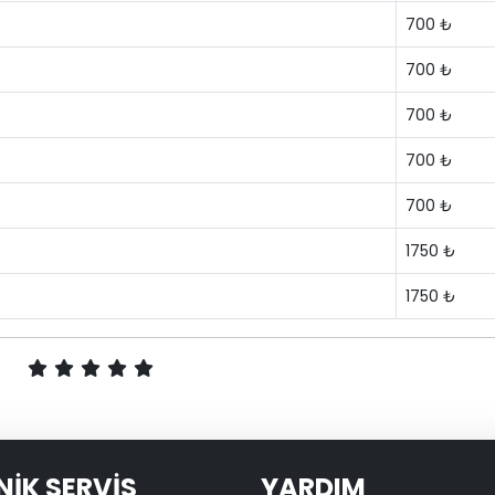
700 ₺
700 ₺
700 ₺
700 ₺
700 ₺
1750 ₺
1750 ₺
NİK SERVİS
YARDIM