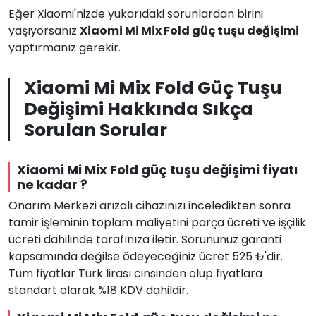
Eğer Xiaomi'nizde yukarıdaki sorunlardan birini
yaşıyorsanız
Xiaomi Mi Mix Fold güç tuşu değişimi
yaptırmanız gerekir.
Xiaomi Mi Mix Fold Güç Tuşu
Değişimi Hakkında Sıkça
Sorulan Sorular
Xiaomi Mi Mix Fold güç tuşu değişimi fiyatı
ne kadar ?
Onarım Merkezi arızalı cihazınızı inceledikten sonra
tamir işleminin toplam maliyetini parça ücreti ve işçilik
ücreti dahilinde tarafınıza iletir. Sorununuz garanti
kapsamında değilse ödeyeceğiniz ücret 525 ₺'dir.
Tüm fiyatlar Türk lirası cinsinden olup fiyatlara
standart olarak %18 KDV dahildir.