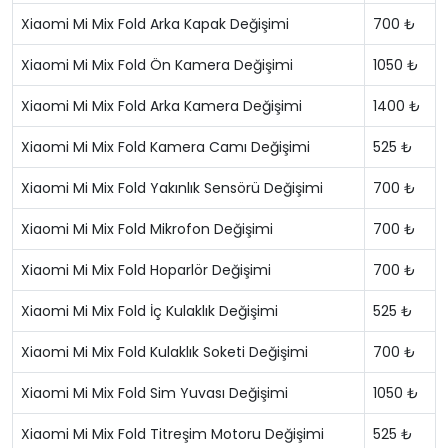
Xiaomi Mi Mix Fold Arka Kapak Değişimi
700 ₺
Xiaomi Mi Mix Fold Ön Kamera Değişimi
1050 ₺
Xiaomi Mi Mix Fold Arka Kamera Değişimi
1400 ₺
Xiaomi Mi Mix Fold Kamera Camı Değişimi
525 ₺
Xiaomi Mi Mix Fold Yakınlık Sensörü Değişimi
700 ₺
Xiaomi Mi Mix Fold Mikrofon Değişimi
700 ₺
Xiaomi Mi Mix Fold Hoparlör Değişimi
700 ₺
Xiaomi Mi Mix Fold İç Kulaklık Değişimi
525 ₺
Xiaomi Mi Mix Fold Kulaklık Soketi Değişimi
700 ₺
Xiaomi Mi Mix Fold Sim Yuvası Değişimi
1050 ₺
Xiaomi Mi Mix Fold Titreşim Motoru Değişimi
525 ₺