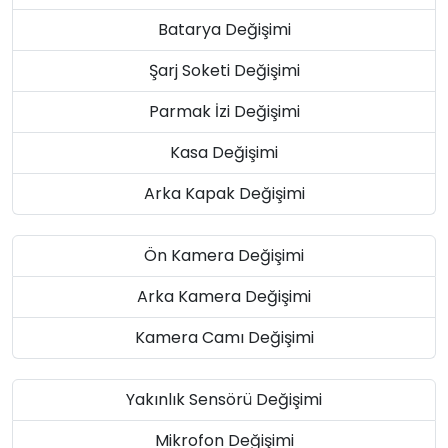
Batarya Değişimi
Şarj Soketi Değişimi
Parmak İzi Değişimi
Kasa Değişimi
Arka Kapak Değişimi
Ön Kamera Değişimi
Arka Kamera Değişimi
Kamera Camı Değişimi
Yakınlık Sensörü Değişimi
Mikrofon Değişimi