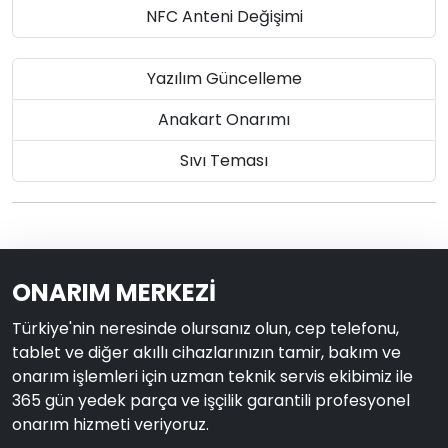
NFC Anteni Değişimi
Yazılım Güncelleme
Anakart Onarımı
Sıvı Teması
ONARIM MERKEZİ
Türkiye'nin neresinde olursanız olun, cep telefonu,
tablet ve diğer akıllı cihazlarınızın tamir, bakım ve
onarım işlemleri için uzman teknik servis ekibimiz ile
365 gün yedek parça ve işçilik garantili profesyonel
onarım hizmeti veriyoruz.