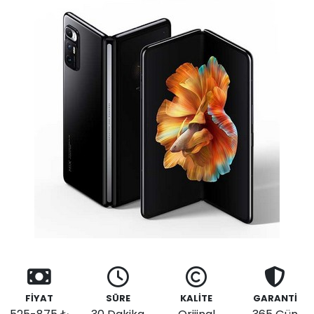
FİYAT
SÜRE
KALİTE
GARANTİ