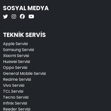
SOSYAL MEDYA
TEKNİK SERVİS
Apple Servisi
Samsung Servisi
Xiaomi Servisi
Huawei Servisi
Oppo Servisi
General Mobile Servisi
Realme Servisi
Vivo Servisi
TCL Servisi
Tecno Servisi
Infinix Servisi
Reeder Servisi