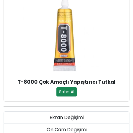
T-8000 Çok Amaçlı Yapıştırıcı Tutkal
Satın Al
Ekran Değişimi
Ön Cam Değişimi