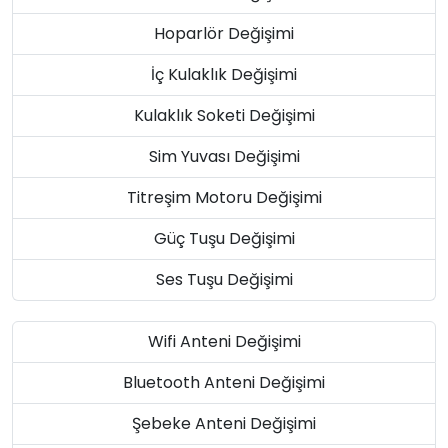
Hoparlör Değişimi
İç Kulaklık Değişimi
Kulaklık Soketi Değişimi
Sim Yuvası Değişimi
Titreşim Motoru Değişimi
Güç Tuşu Değişimi
Ses Tuşu Değişimi
Wifi Anteni Değişimi
Bluetooth Anteni Değişimi
Şebeke Anteni Değişimi