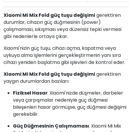
Xiaomi Mi Mix Fold güç tuşu değişimi
gerektiren
durumlar, cihazın güç düğmesinin (power)
çalışmaması, sıkışması veya düzensiz tepki vermesi
gibi nedenlerle ortaya çıkar.
Xiaomi'nizin güç tuşu, cihazı açma, kapatma veya
uykuya alma işlemlerini gerçekleştirmenin yanı sıra
cihazı yeniden başlatma gibi işlevleri de kontrol eder.
Xiaomi Mi Mix Fold güç tuşu değişimi
gerektiren
yaygın durumlardan bazıları:
Fiziksel Hasar
: Xiaomi'nizde düşmeler, darbeler
veya çarpışmalar nedeniyle güç düğmesi
bileşenleri hasar görmüşse, güç düğmesi değişimi
gerekebilir.
Güç Düğmesinin Çalışmaması
: Xiaomi Mi Mix