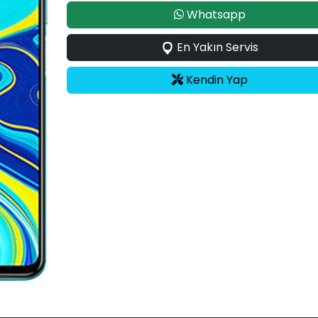
Whatsapp
En Yakın Servis
Kendin Yap