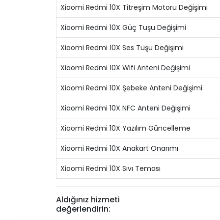
Xiaomi Redmi 10X Titreşim Motoru Değişimi
Xiaomi Redmi 10X Güç Tuşu Değişimi
Xiaomi Redmi 10X Ses Tuşu Değişimi
Xiaomi Redmi 10X Wifi Anteni Değişimi
Xiaomi Redmi 10X Şebeke Anteni Değişimi
Xiaomi Redmi 10X NFC Anteni Değişimi
Xiaomi Redmi 10X Yazılım Güncelleme
Xiaomi Redmi 10X Anakart Onarımı
Xiaomi Redmi 10X Sıvı Teması
Aldığınız hizmeti
değerlendirin: