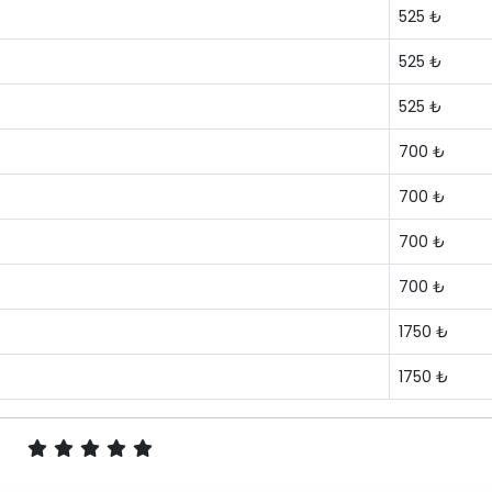
525 ₺
525 ₺
525 ₺
700 ₺
700 ₺
700 ₺
700 ₺
1750 ₺
1750 ₺