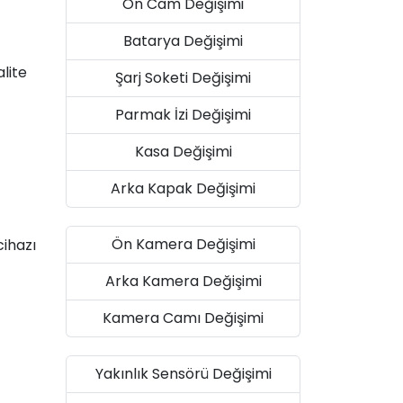
Ön Cam Değişimi
Batarya Değişimi
lite
Şarj Soketi Değişimi
Parmak İzi Değişimi
Kasa Değişimi
Arka Kapak Değişimi
Ön Kamera Değişimi
cihazı
Arka Kamera Değişimi
Kamera Camı Değişimi
Yakınlık Sensörü Değişimi