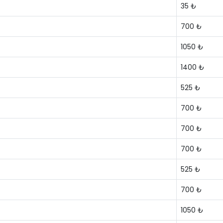
35 ₺
700 ₺
1050 ₺
1400 ₺
525 ₺
700 ₺
700 ₺
700 ₺
525 ₺
700 ₺
1050 ₺