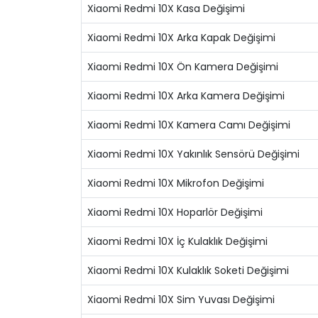
Xiaomi Redmi 10X Kasa Değişimi
Xiaomi Redmi 10X Arka Kapak Değişimi
Xiaomi Redmi 10X Ön Kamera Değişimi
Xiaomi Redmi 10X Arka Kamera Değişimi
Xiaomi Redmi 10X Kamera Camı Değişimi
Xiaomi Redmi 10X Yakınlık Sensörü Değişimi
Xiaomi Redmi 10X Mikrofon Değişimi
Xiaomi Redmi 10X Hoparlör Değişimi
Xiaomi Redmi 10X İç Kulaklık Değişimi
Xiaomi Redmi 10X Kulaklık Soketi Değişimi
Xiaomi Redmi 10X Sim Yuvası Değişimi