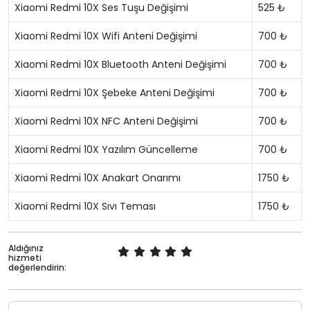
Xiaomi Redmi 10X Ses Tuşu Değişimi
525 ₺
Xiaomi Redmi 10X Wifi Anteni Değişimi
700 ₺
Xiaomi Redmi 10X Bluetooth Anteni Değişimi
700 ₺
Xiaomi Redmi 10X Şebeke Anteni Değişimi
700 ₺
Xiaomi Redmi 10X NFC Anteni Değişimi
700 ₺
Xiaomi Redmi 10X Yazılım Güncelleme
700 ₺
Xiaomi Redmi 10X Anakart Onarımı
1750 ₺
Xiaomi Redmi 10X Sıvı Teması
1750 ₺
Aldığınız
hizmeti
değerlendirin: