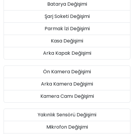
Batarya Değişimi
Şarj Soketi Değişimi
Parmak İzi Değişimi
Kasa Değişimi
Arka Kapak Değişimi
Ön Kamera Değişimi
Arka Kamera Değişimi
Kamera Camı Değişimi
Yakınlık Sensörü Değişimi
Mikrofon Değişimi