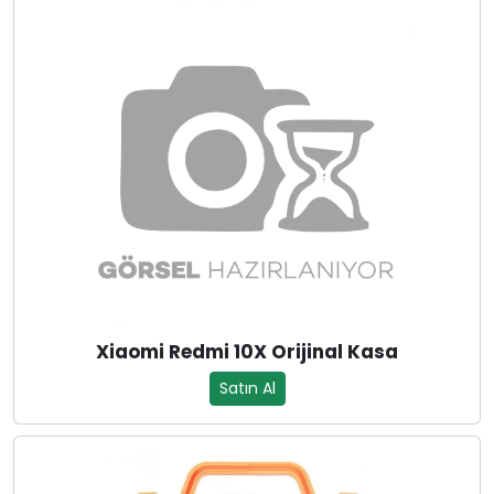
Xiaomi Redmi 10X Orijinal Kasa
Satın Al