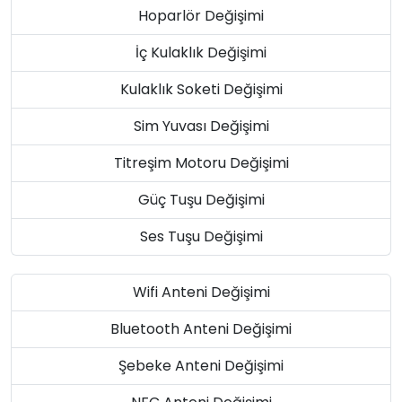
Hoparlör Değişimi
İç Kulaklık Değişimi
Kulaklık Soketi Değişimi
Sim Yuvası Değişimi
Titreşim Motoru Değişimi
Güç Tuşu Değişimi
Ses Tuşu Değişimi
Wifi Anteni Değişimi
Bluetooth Anteni Değişimi
Şebeke Anteni Değişimi