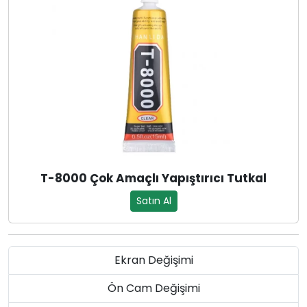
T-8000 Çok Amaçlı Yapıştırıcı Tutkal
Satın Al
Ekran Değişimi
Ön Cam Değişimi