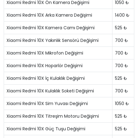
Xiaomi Redmi 10X Ön Kamera Değişimi
1050 ₺
Xiaomi Redmi 10X Arka Kamera Değişimi
1400 ₺
Xiaomi Redmi 10X Kamera Camı Değişimi
525 ₺
Xiaomi Redmi 10X Yakınlık Sensörü Değişimi
700 ₺
Xiaomi Redmi 10X Mikrofon Değişimi
700 ₺
Xiaomi Redmi 10X Hoparlör Değişimi
700 ₺
Xiaomi Redmi 10X İç Kulaklık Değişimi
525 ₺
Xiaomi Redmi 10X Kulaklık Soketi Değişimi
700 ₺
Xiaomi Redmi 10X Sim Yuvası Değişimi
1050 ₺
Xiaomi Redmi 10X Titreşim Motoru Değişimi
525 ₺
Xiaomi Redmi 10X Güç Tuşu Değişimi
525 ₺