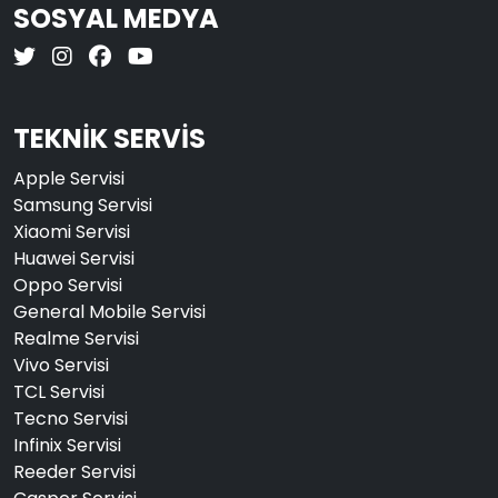
SOSYAL MEDYA
TEKNİK SERVİS
Apple Servisi
Samsung Servisi
Xiaomi Servisi
Huawei Servisi
Oppo Servisi
General Mobile Servisi
Realme Servisi
Vivo Servisi
TCL Servisi
Tecno Servisi
Infinix Servisi
Reeder Servisi