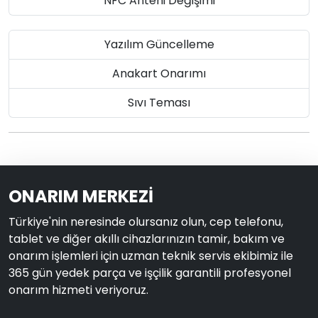
NFC Anteni Değişimi
Yazılım Güncelleme
Anakart Onarımı
Sıvı Teması
ONARIM MERKEZİ
Türkiye'nin neresinde olursanız olun, cep telefonu,
tablet ve diğer akıllı cihazlarınızın tamir, bakım ve
onarım işlemleri için uzman teknik servis ekibimiz ile
365 gün yedek parça ve işçilik garantili profesyonel
onarım hizmeti veriyoruz.