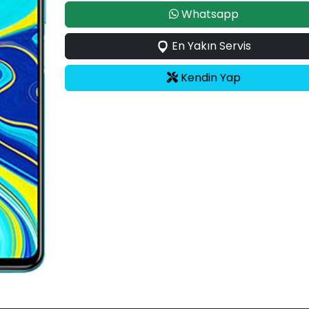
Whatsapp
En Yakın Servis
Kendin Yap