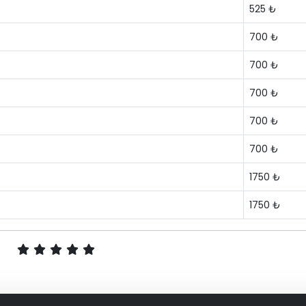
525 ₺
700 ₺
700 ₺
700 ₺
700 ₺
700 ₺
1750 ₺
1750 ₺