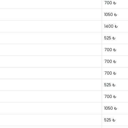
700 ₺
1050 ₺
1400 ₺
525 ₺
700 ₺
700 ₺
700 ₺
525 ₺
700 ₺
1050 ₺
525 ₺