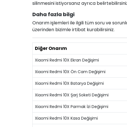
silinmesini istiyorsanız ayrıca belirtebilirsini
Daha fazla bilgi
Onarım işlemleri ile ilgili tüm soru ve soru
üzerinden bizimle irtibat kurabilirsiniz.
Diğer Onarım
Xiaomi Redmi 10X Ekran Değişimi
Xiaomi Redmi 10X Ön Cam Değişimi
Xiaomi Redmi 10X Batarya Değişimi
Xiaomi Redmi 10X Şarj Soketi Değişimi
Xiaomi Redmi 10X Parmak İzi Değişimi
Xiaomi Redmi 10X Kasa Değişimi