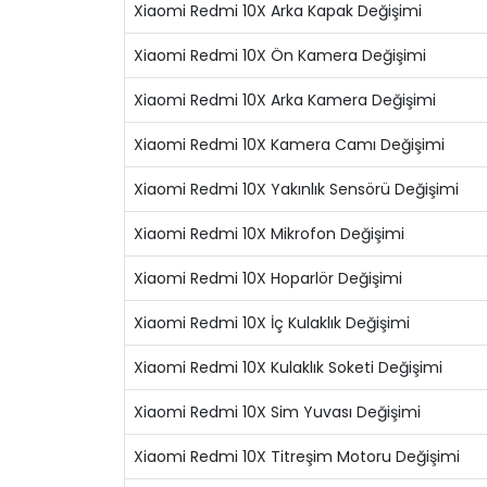
Xiaomi Redmi 10X Arka Kapak Değişimi
Xiaomi Redmi 10X Ön Kamera Değişimi
Xiaomi Redmi 10X Arka Kamera Değişimi
Xiaomi Redmi 10X Kamera Camı Değişimi
Xiaomi Redmi 10X Yakınlık Sensörü Değişimi
Xiaomi Redmi 10X Mikrofon Değişimi
Xiaomi Redmi 10X Hoparlör Değişimi
Xiaomi Redmi 10X İç Kulaklık Değişimi
Xiaomi Redmi 10X Kulaklık Soketi Değişimi
Xiaomi Redmi 10X Sim Yuvası Değişimi
Xiaomi Redmi 10X Titreşim Motoru Değişimi