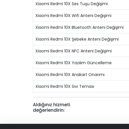
Xiaomi Redmi 10X Ses Tuşu Değişimi
Xiaomi Redmi 10X Wifi Anteni Değişimi
Xiaomi Redmi 10X Bluetooth Anteni Değişimi
Xiaomi Redmi 10X Şebeke Anteni Değişimi
Xiaomi Redmi 10X NFC Anteni Değişimi
Xiaomi Redmi 10X Yazılım Güncelleme
Xiaomi Redmi 10X Anakart Onarımı
Xiaomi Redmi 10X Sıvı Teması
Aldığınız hizmeti
değerlendirin: