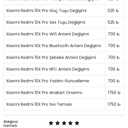
Xiaomi Redmi 10X Pro Güç Tuşu Değişimi
525 ₺
Xiaomi Redmi 10X Pro Ses Tuşu Değişimi
525 ₺
Xiaomi Redmi 10X Pro Wifi Anteni Değişimi
700 ₺
Xiaomi Redmi 10X Pro Bluetooth Anteni Değişimi
700 ₺
Xiaomi Redmi 10X Pro Şebeke Anteni Değişimi
700 ₺
Xiaomi Redmi 10X Pro NFC Anteni Değişimi
700 ₺
Xiaomi Redmi 10X Pro Yazılım Güncelleme
700 ₺
Xiaomi Redmi 10X Pro Anakart Onarımı
1750 ₺
Xiaomi Redmi 10X Pro Sıvı Teması
1750 ₺
Aldığınız
hizmeti