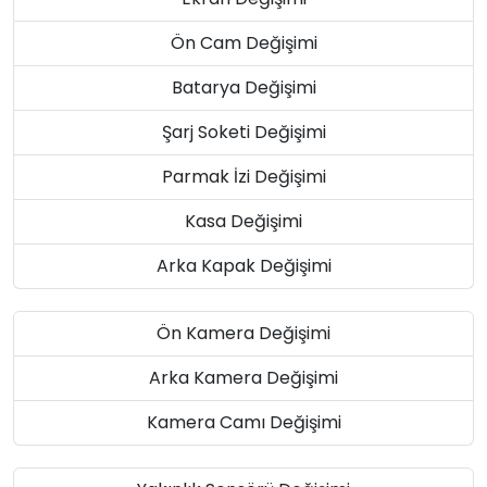
Ön Cam Değişimi
Batarya Değişimi
Şarj Soketi Değişimi
Parmak İzi Değişimi
Kasa Değişimi
Arka Kapak Değişimi
Ön Kamera Değişimi
Arka Kamera Değişimi
Kamera Camı Değişimi