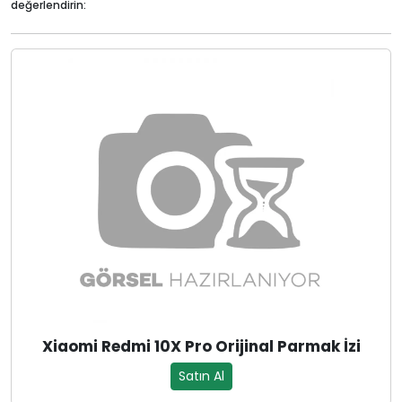
değerlendirin:
Xiaomi Redmi 10X Pro Orijinal Parmak İzi
Satın Al