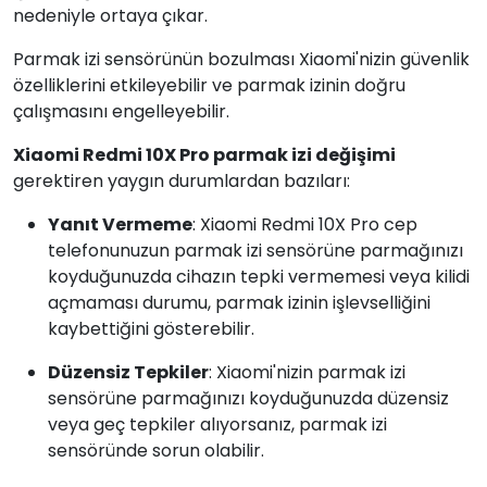
nedeniyle ortaya çıkar.
Parmak izi sensörünün bozulması Xiaomi'nizin güvenlik
özelliklerini etkileyebilir ve parmak izinin doğru
çalışmasını engelleyebilir.
Xiaomi Redmi 10X Pro parmak izi değişimi
gerektiren yaygın durumlardan bazıları:
Yanıt Vermeme
: Xiaomi Redmi 10X Pro cep
telefonunuzun parmak izi sensörüne parmağınızı
koyduğunuzda cihazın tepki vermemesi veya kilidi
açmaması durumu, parmak izinin işlevselliğini
kaybettiğini gösterebilir.
Düzensiz Tepkiler
: Xiaomi'nizin parmak izi
sensörüne parmağınızı koyduğunuzda düzensiz
veya geç tepkiler alıyorsanız, parmak izi
sensöründe sorun olabilir.