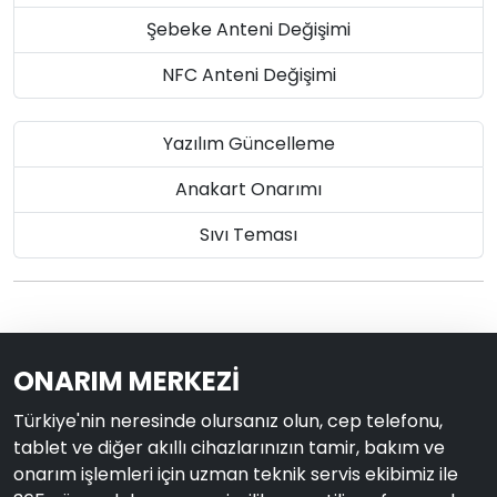
Şebeke Anteni Değişimi
NFC Anteni Değişimi
Yazılım Güncelleme
Anakart Onarımı
Sıvı Teması
ONARIM MERKEZİ
Türkiye'nin neresinde olursanız olun, cep telefonu,
tablet ve diğer akıllı cihazlarınızın tamir, bakım ve
onarım işlemleri için uzman teknik servis ekibimiz ile