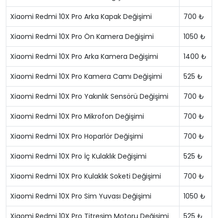
Xiaomi Redmi 10X Pro Arka Kapak Değişimi
700 ₺
Xiaomi Redmi 10X Pro Ön Kamera Değişimi
1050 ₺
Xiaomi Redmi 10X Pro Arka Kamera Değişimi
1400 ₺
Xiaomi Redmi 10X Pro Kamera Camı Değişimi
525 ₺
Xiaomi Redmi 10X Pro Yakınlık Sensörü Değişimi
700 ₺
Xiaomi Redmi 10X Pro Mikrofon Değişimi
700 ₺
Xiaomi Redmi 10X Pro Hoparlör Değişimi
700 ₺
Xiaomi Redmi 10X Pro İç Kulaklık Değişimi
525 ₺
Xiaomi Redmi 10X Pro Kulaklık Soketi Değişimi
700 ₺
Xiaomi Redmi 10X Pro Sim Yuvası Değişimi
1050 ₺
Xiaomi Redmi 10X Pro Titreşim Motoru Değişimi
525 ₺