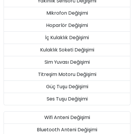
Yakınlık Sensörü Değişimi
Mikrofon Değişimi
Hoparlör Değişimi
İç Kulaklık Değişimi
Kulaklık Soketi Değişimi
Sim Yuvası Değişimi
Titreşim Motoru Değişimi
Güç Tuşu Değişimi
Ses Tuşu Değişimi
Wifi Anteni Değişimi
Bluetooth Anteni Değişimi