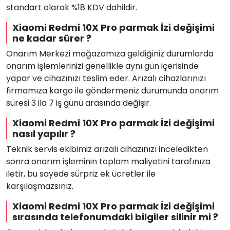
standart olarak %18 KDV dahildir.
Xiaomi Redmi 10X Pro parmak İzi değişimi
ne kadar sürer ?
Onarım Merkezi mağazamıza geldiğiniz durumlarda
onarım işlemlerinizi genellikle aynı gün içerisinde
yapar ve cihazınızı teslim eder. Arızalı cihazlarınızı
firmamıza kargo ile göndermeniz durumunda onarım
süresi 3 ila 7 iş günü arasında değişir.
Xiaomi Redmi 10X Pro parmak İzi değişimi
nasıl yapılır ?
Teknik servis ekibimiz arızalı cihazınızı inceledikten
sonra onarım işleminin toplam maliyetini tarafınıza
iletir, bu sayede sürpriz ek ücretler ile
karşılaşmazsınız.
Xiaomi Redmi 10X Pro parmak İzi değişimi
sırasında telefonumdaki bilgiler silinir mi ?