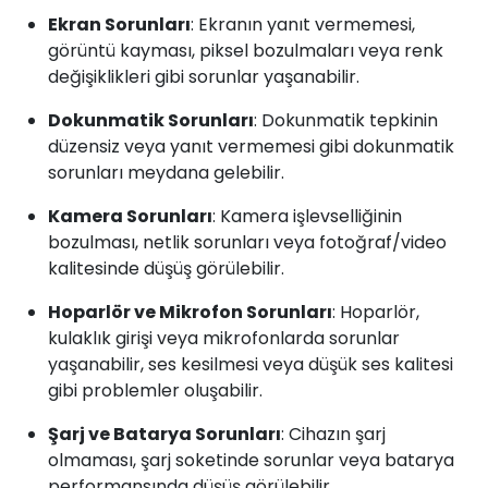
Ekran Sorunları
: Ekranın yanıt vermemesi,
görüntü kayması, piksel bozulmaları veya renk
değişiklikleri gibi sorunlar yaşanabilir.
Dokunmatik Sorunları
: Dokunmatik tepkinin
düzensiz veya yanıt vermemesi gibi dokunmatik
sorunları meydana gelebilir.
Kamera Sorunları
: Kamera işlevselliğinin
bozulması, netlik sorunları veya fotoğraf/video
kalitesinde düşüş görülebilir.
Hoparlör ve Mikrofon Sorunları
: Hoparlör,
kulaklık girişi veya mikrofonlarda sorunlar
yaşanabilir, ses kesilmesi veya düşük ses kalitesi
gibi problemler oluşabilir.
Şarj ve Batarya Sorunları
: Cihazın şarj
olmaması, şarj soketinde sorunlar veya batarya
performansında düşüş görülebilir.