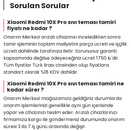
Sorulan Sorular
Xiaomi Redmi 10X Pro sıvı teması tamiri
fiyatı ne kadar ?
Onarım Merkezi arızalı cihazınızı inceledikten sonra
tamir işleminin toplam maliyetini parça ücreti ve işçilik
ücreti dahilinde tarafınıza iletir. Sorununuz garanti
kapsamında değilse ödeyeceğiniz ücret 1750 ₺'dir.
Tüm fiyatlar Türk lirası cinsinden olup fiyatlara
standart olarak %18 KDV dahildir.
Xiaomi Redmi 10X Pro sıvı teması tamiri ne
kadar sürer ?
Onarım Merkezi mağazamıza geldiğiniz durumlarda
onarım işlemlerinizi genellikle aynı gün içerisinde
yapar ve cihazınızı teslim eder. Arızalı cihazlarınızı
firmamıza kargo ile göndermeniz durumunda onarım
süresi 3 ila 7 iş günü arasında değişir.