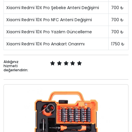
Xiaomi Redmi 10X Pro Şebeke Anteni Değişimi
700 ₺
Xiaomi Redmi 10X Pro NFC Anteni Değişimi
700 ₺
Xiaomi Redmi 10X Pro Yazılım Güncelleme
700 ₺
Xiaomi Redmi 10X Pro Anakart Onarımı
1750 ₺
Aldığınız
hizmeti
değerlendirin: