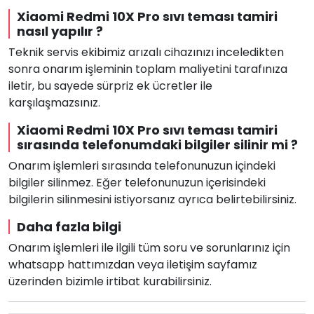
Xiaomi Redmi 10X Pro sıvı teması tamiri
nasıl yapılır ?
Teknik servis ekibimiz arızalı cihazınızı inceledikten
sonra onarım işleminin toplam maliyetini tarafınıza
iletir, bu sayede sürpriz ek ücretler ile
karşılaşmazsınız.
Xiaomi Redmi 10X Pro sıvı teması tamiri
sırasında telefonumdaki bilgiler silinir mi ?
Onarım işlemleri sırasında telefonunuzun içindeki
bilgiler silinmez. Eğer telefonunuzun içerisindeki
bilgilerin silinmesini istiyorsanız ayrıca belirtebilirsiniz.
Daha fazla bilgi
Onarım işlemleri ile ilgili tüm soru ve sorunlarınız için
whatsapp hattımızdan veya iletişim sayfamız
üzerinden bizimle irtibat kurabilirsiniz.