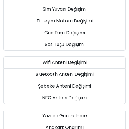
Sim Yuvası Değişimi
Titreşim Motoru Değişimi
Güç Tuşu Değişimi
Ses Tuşu Değişimi
Wifi Anteni Değişimi
Bluetooth Anteni Değişimi
Şebeke Anteni Değişimi
NFC Anteni Değişimi
Yazılım Güncelleme
Anakart Onarımı