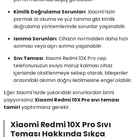
Kimlik Doğrulama Sorunları
: Xiaomi'nizin
parmak izi okuma ve yüz tanıma gibi kimlik
doğrulama yöntemlerinde sorunlar yaşanabilir.
Isınma Sorunları
: Cihazın normalden daha hızlı
ısınması veya aşırı ısınma yaşanabilir.
Sıvı Teması
: Xiaomi Redmi 10X Pro cep
telefonunuzun sıvıya maruz kalması cihaz
içerisinde oksitlenmeye sebep olarak, bileşenler
arasındaki akımın doğru iletilmesine engel olabilir.
Eğer Xiaomi'nizde yukarıdaki sorunlardan birini
yaşıyorsanız
Xiaomi Redmi 10X Pro sıvı teması
tamiri
yaptırmanız gerekir.
Xiaomi Redmi 10X Pro Sıvı
Teması Hakkında Sıkça