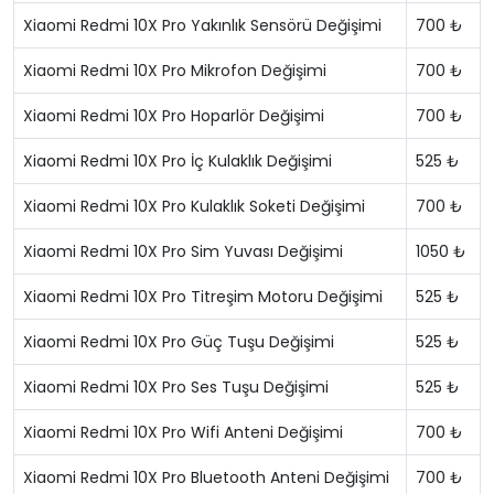
Xiaomi Redmi 10X Pro Yakınlık Sensörü Değişimi
700 ₺
Xiaomi Redmi 10X Pro Mikrofon Değişimi
700 ₺
Xiaomi Redmi 10X Pro Hoparlör Değişimi
700 ₺
Xiaomi Redmi 10X Pro İç Kulaklık Değişimi
525 ₺
Xiaomi Redmi 10X Pro Kulaklık Soketi Değişimi
700 ₺
Xiaomi Redmi 10X Pro Sim Yuvası Değişimi
1050 ₺
Xiaomi Redmi 10X Pro Titreşim Motoru Değişimi
525 ₺
Xiaomi Redmi 10X Pro Güç Tuşu Değişimi
525 ₺
Xiaomi Redmi 10X Pro Ses Tuşu Değişimi
525 ₺
Xiaomi Redmi 10X Pro Wifi Anteni Değişimi
700 ₺
Xiaomi Redmi 10X Pro Bluetooth Anteni Değişimi
700 ₺