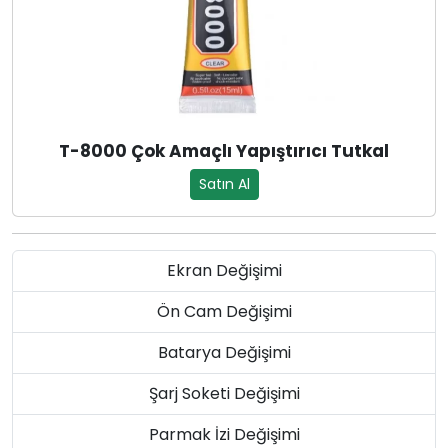
T-8000 Çok Amaçlı Yapıştırıcı Tutkal
Satın Al
Ekran Değişimi
Ön Cam Değişimi
Batarya Değişimi
Şarj Soketi Değişimi
Parmak İzi Değişimi