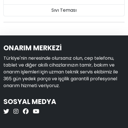
Sıvı Teması
ONARIM MERKEZİ
Türkiye'nin neresinde olursanız olun, cep telefonu,
tablet ve diğer akıllı cihazlarınızın tamir, bakım ve
onarım işlemleri için uzman teknik servis ekibimiz ile
365 gün yedek parça ve işçilik garantili profesyonel
onarım hizmeti veriyoruz.
SOSYAL MEDYA