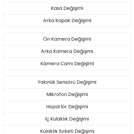
Kasa Değişimi
Arka Kapak Değişimi
Ön Kamera Değişimi
Arka Kamera Değişimi
Kamera Camı Değişimi
Yakınlık Sensörü Değişimi
Mikrofon Değişimi
Hoparlör Değişimi
İç Kulaklık Değişimi
Kulaklık Soketi Değişimi