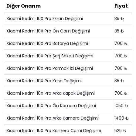
Diğer Onarım
Fiyat
Xiaomi Redmi 10X Pro Ekran Değişimi
35 ₺
Xiaomi Redmi 10X Pro Ön Cam Değişimi
35 ₺
Xiaomi Redmi 10X Pro Batarya Değişimi
700 ₺
Xiaomi Redmi 10X Pro Şarj Soketi Değişimi
700 ₺
Xiaomi Redmi 10X Pro Parmak İzi Değişimi
700 ₺
Xiaomi Redmi 10X Pro Kasa Değişimi
35 ₺
Xiaomi Redmi 10X Pro Arka Kapak Değişimi
700 ₺
Xiaomi Redmi 10X Pro Ön Kamera Değişimi
1050 ₺
Xiaomi Redmi 10X Pro Arka Kamera Değişimi
1400 ₺
Xiaomi Redmi 10X Pro Kamera Camı Değişimi
525 ₺