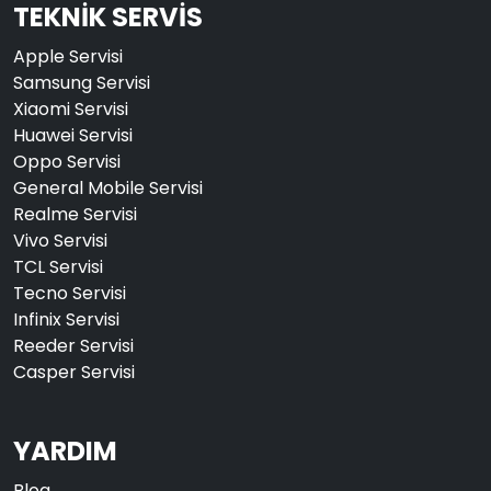
TEKNİK SERVİS
Apple Servisi
Samsung Servisi
Xiaomi Servisi
Huawei Servisi
Oppo Servisi
General Mobile Servisi
Realme Servisi
Vivo Servisi
TCL Servisi
Tecno Servisi
Infinix Servisi
Reeder Servisi
Casper Servisi
YARDIM
Blog