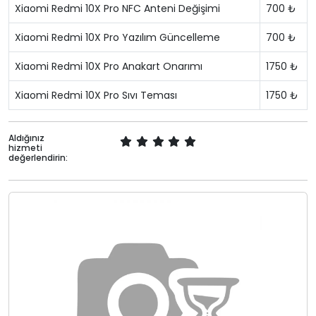
Xiaomi Redmi 10X Pro NFC Anteni Değişimi
700 ₺
Xiaomi Redmi 10X Pro Yazılım Güncelleme
700 ₺
Xiaomi Redmi 10X Pro Anakart Onarımı
1750 ₺
Xiaomi Redmi 10X Pro Sıvı Teması
1750 ₺
Aldığınız
hizmeti
değerlendirin: