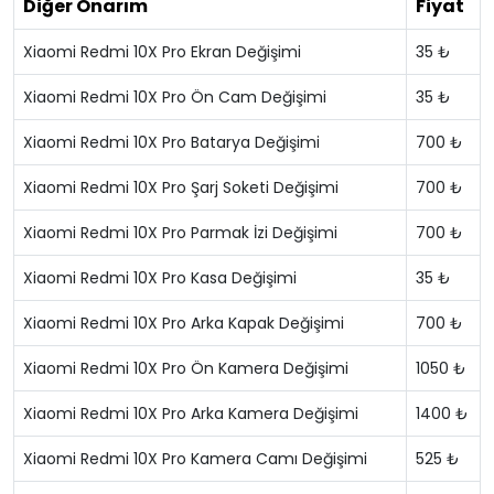
Diğer Onarım
Fiyat
Xiaomi Redmi 10X Pro Ekran Değişimi
35 ₺
Xiaomi Redmi 10X Pro Ön Cam Değişimi
35 ₺
Xiaomi Redmi 10X Pro Batarya Değişimi
700 ₺
Xiaomi Redmi 10X Pro Şarj Soketi Değişimi
700 ₺
Xiaomi Redmi 10X Pro Parmak İzi Değişimi
700 ₺
Xiaomi Redmi 10X Pro Kasa Değişimi
35 ₺
Xiaomi Redmi 10X Pro Arka Kapak Değişimi
700 ₺
Xiaomi Redmi 10X Pro Ön Kamera Değişimi
1050 ₺
Xiaomi Redmi 10X Pro Arka Kamera Değişimi
1400 ₺
Xiaomi Redmi 10X Pro Kamera Camı Değişimi
525 ₺