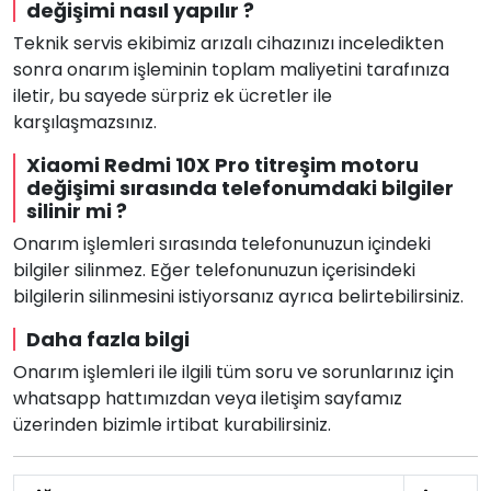
değişimi nasıl yapılır ?
Teknik servis ekibimiz arızalı cihazınızı inceledikten
sonra onarım işleminin toplam maliyetini tarafınıza
iletir, bu sayede sürpriz ek ücretler ile
karşılaşmazsınız.
Xiaomi Redmi 10X Pro titreşim motoru
değişimi sırasında telefonumdaki bilgiler
silinir mi ?
Onarım işlemleri sırasında telefonunuzun içindeki
bilgiler silinmez. Eğer telefonunuzun içerisindeki
bilgilerin silinmesini istiyorsanız ayrıca belirtebilirsiniz.
Daha fazla bilgi
Onarım işlemleri ile ilgili tüm soru ve sorunlarınız için
whatsapp hattımızdan veya iletişim sayfamız
üzerinden bizimle irtibat kurabilirsiniz.