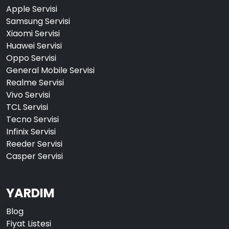
Apple Servisi
Samsung Servisi
Xiaomi Servisi
Huawei Servisi
Oppo Servisi
General Mobile Servisi
Realme Servisi
Vivo Servisi
TCL Servisi
Tecno Servisi
Infinix Servisi
Reeder Servisi
Casper Servisi
YARDIM
Blog
Fiyat Listesi