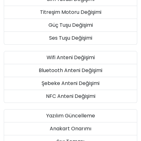
Titreşim Motoru Değişimi
Güç Tuşu Değişimi
Ses Tuşu Değişimi
Wifi Anteni Değişimi
Bluetooth Anteni Değişimi
Şebeke Anteni Değişimi
NFC Anteni Değişimi
Yazılım Güncelleme
Anakart Onarımı