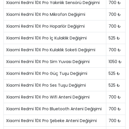
Xiaomi Redmi 10X Pro Yakınlık Sensörü Değişimi
700 ₺
Xiaomi Redmi 10X Pro Mikrofon Değişimi
700 ₺
Xiaomi Redmi 10X Pro Hoparlör Değişimi
700 ₺
Xiaomi Redmi 10X Pro İç Kulaklık Değişimi
525 ₺
Xiaomi Redmi 10X Pro Kulaklık Soketi Değişimi
700 ₺
Xiaomi Redmi 10X Pro Sim Yuvası Değişimi
1050 ₺
Xiaomi Redmi 10X Pro Güç Tuşu Değişimi
525 ₺
Xiaomi Redmi 10X Pro Ses Tuşu Değişimi
525 ₺
Xiaomi Redmi 10X Pro Wifi Anteni Değişimi
700 ₺
Xiaomi Redmi 10X Pro Bluetooth Anteni Değişimi
700 ₺
Xiaomi Redmi 10X Pro Şebeke Anteni Değişimi
700 ₺