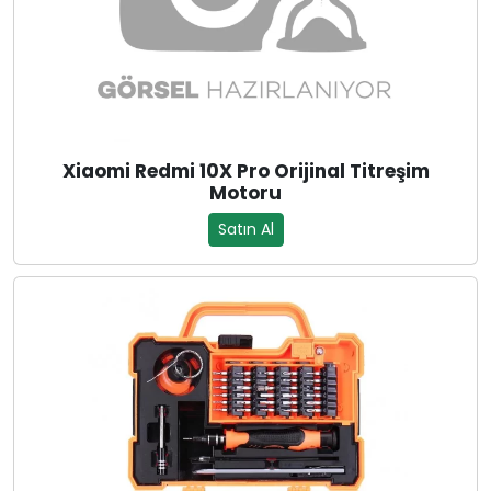
Xiaomi Redmi 10X Pro Orijinal Titreşim
Motoru
Satın Al