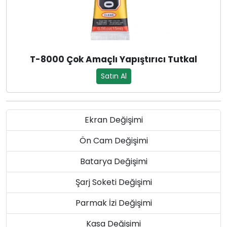
T-8000 Çok Amaçlı Yapıştırıcı Tutkal
Satın Al
Ekran Değişimi
Ön Cam Değişimi
Batarya Değişimi
Şarj Soketi Değişimi
Parmak İzi Değişimi
Kasa Değişimi