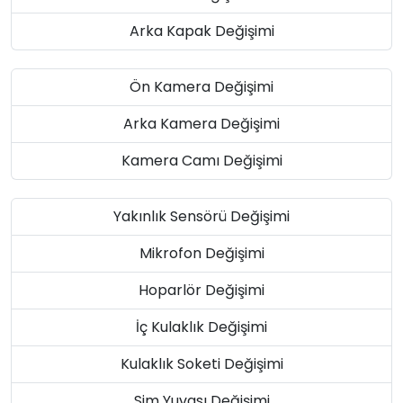
Arka Kapak Değişimi
Ön Kamera Değişimi
Arka Kamera Değişimi
Kamera Camı Değişimi
Yakınlık Sensörü Değişimi
Mikrofon Değişimi
Hoparlör Değişimi
İç Kulaklık Değişimi
Kulaklık Soketi Değişimi
Sim Yuvası Değişimi